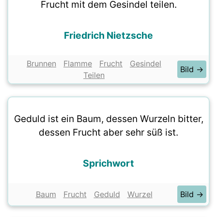
Frucht mit dem Gesindel teilen.
Friedrich Nietzsche
Brunnen
Flamme
Frucht
Gesindel
Bild →
Teilen
Geduld ist ein Baum, dessen Wurzeln bitter,
dessen Frucht aber sehr süß ist.
Sprichwort
Baum
Frucht
Geduld
Wurzel
Bild →