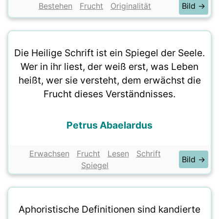
Bestehen
Frucht
Originalität
Bild →
Die Heilige Schrift ist ein Spiegel der Seele.
Wer in ihr liest, der weiß erst, was Leben
heißt, wer sie versteht, dem erwächst die
Frucht dieses Verständnisses.
Petrus Abaelardus
Erwachsen
Frucht
Lesen
Schrift
Bild →
Spiegel
Aphoristische Definitionen sind kandierte