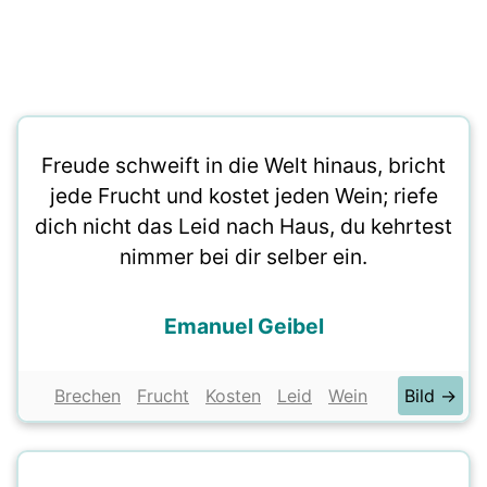
Freude schweift in die Welt hinaus, bricht
jede Frucht und kostet jeden Wein; riefe
dich nicht das Leid nach Haus, du kehrtest
nimmer bei dir selber ein.
Emanuel Geibel
Brechen
Frucht
Kosten
Leid
Wein
Bild →