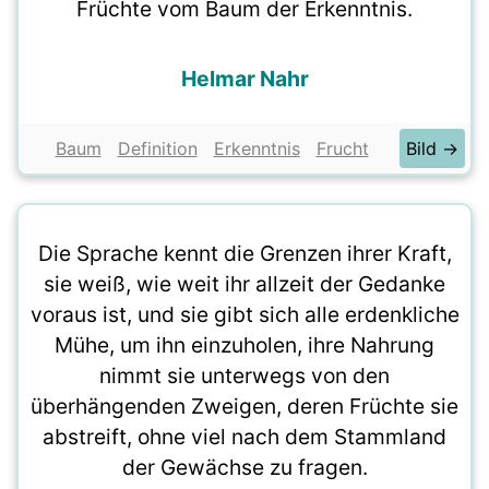
Früchte vom Baum der Erkenntnis.
Helmar Nahr
Baum
Definition
Erkenntnis
Frucht
Bild →
Die Sprache kennt die Grenzen ihrer Kraft,
sie weiß, wie weit ihr allzeit der Gedanke
voraus ist, und sie gibt sich alle erdenkliche
Mühe, um ihn einzuholen, ihre Nahrung
nimmt sie unterwegs von den
überhängenden Zweigen, deren Früchte sie
abstreift, ohne viel nach dem Stammland
der Gewächse zu fragen.