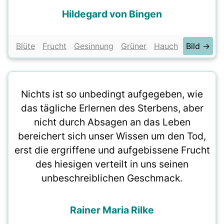
Hildegard von Bingen
Blüte
Frucht
Gesinnung
Grüner
Hauch
Bild →
Nichts ist so unbedingt aufgegeben, wie
das tägliche Erlernen des Sterbens, aber
nicht durch Absagen an das Leben
bereichert sich unser Wissen um den Tod,
erst die ergriffene und aufgebissene Frucht
des hiesigen verteilt in uns seinen
unbeschreiblichen Geschmack.
Rainer Maria Rilke