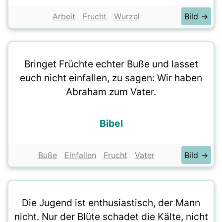
Arbeit
Frucht
Wurzel
Bild →
Bringet Früchte echter Buße und lasset
euch nicht einfallen, zu sagen: Wir haben
Abraham zum Vater.
Bibel
Buße
Einfallen
Frucht
Vater
Bild →
Die Jugend ist enthusiastisch, der Mann
nicht. Nur der Blüte schadet die Kälte, nicht