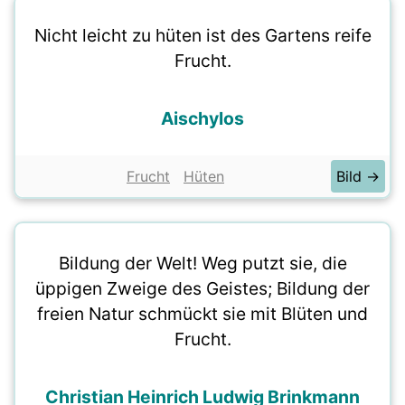
Nicht leicht zu hüten ist des Gartens reife
Frucht.
Aischylos
Frucht
Hüten
Bild →
Bildung der Welt! Weg putzt sie, die
üppigen Zweige des Geistes; Bildung der
freien Natur schmückt sie mit Blüten und
Frucht.
Christian Heinrich Ludwig Brinkmann