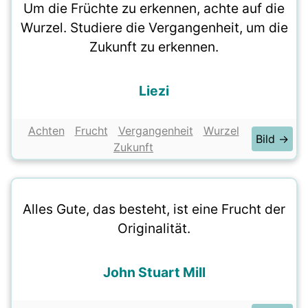
Um die Früchte zu erkennen, achte auf die
Wurzel. Studiere die Vergangenheit, um die
Zukunft zu erkennen.
Liezi
Achten
Frucht
Vergangenheit
Wurzel
Bild →
Zukunft
Alles Gute, das besteht, ist eine Frucht der
Originalität.
John Stuart Mill