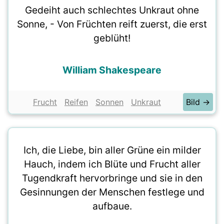
Gedeiht auch schlechtes Unkraut ohne
Sonne, - Von Früchten reift zuerst, die erst
geblüht!
William Shakespeare
Frucht
Reifen
Sonnen
Unkraut
Bild →
Ich, die Liebe, bin aller Grüne ein milder
Hauch, indem ich Blüte und Frucht aller
Tugendkraft hervorbringe und sie in den
Gesinnungen der Menschen festlege und
aufbaue.