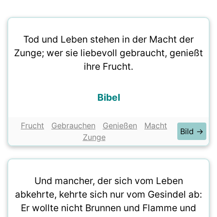
Tod und Leben stehen in der Macht der
Zunge; wer sie liebevoll gebraucht, genießt
ihre Frucht.
Bibel
Frucht
Gebrauchen
Genießen
Macht
Bild →
Zunge
Und mancher, der sich vom Leben
abkehrte, kehrte sich nur vom Gesindel ab:
Er wollte nicht Brunnen und Flamme und