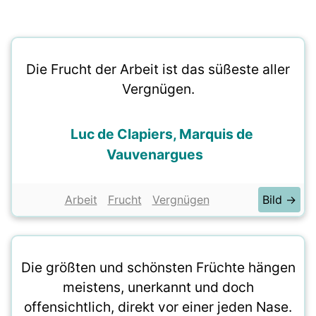
Die Frucht der Arbeit ist das süßeste aller
Vergnügen.
Luc de Clapiers, Marquis de
Vauvenargues
Arbeit
Frucht
Vergnügen
Bild →
Die größten und schönsten Früchte hängen
meistens, unerkannt und doch
offensichtlich, direkt vor einer jeden Nase.