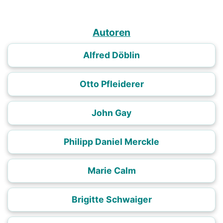
Autoren
Alfred Döblin
Otto Pfleiderer
John Gay
Philipp Daniel Merckle
Marie Calm
Brigitte Schwaiger