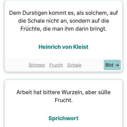
Dem Durstigen kommt es, als solchem, auf
die Schale nicht an, sondern auf die
Früchte, die man ihm darin bringt.
Heinrich von Kleist
Bringen
Frucht
Schale
Bild →
Arbeit hat bittere Wurzeln, aber süße
Frucht.
Sprichwort