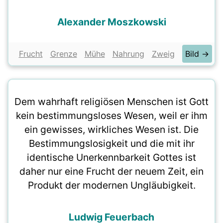
Alexander Moszkowski
Frucht
Grenze
Mühe
Nahrung
Zweig
Bild →
Dem wahrhaft religiösen Menschen ist Gott
kein bestimmungsloses Wesen, weil er ihm
ein gewisses, wirkliches Wesen ist. Die
Bestimmungslosigkeit und die mit ihr
identische Unerkennbarkeit Gottes ist
daher nur eine Frucht der neuem Zeit, ein
Produkt der modernen Ungläubigkeit.
Ludwig Feuerbach