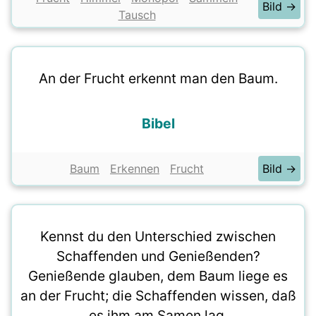
Bild →
Tausch
An der Frucht erkennt man den Baum.
Bibel
Baum
Erkennen
Frucht
Bild →
Kennst du den Unterschied zwischen
Schaffenden und Genießenden?
Genießende glauben, dem Baum liege es
an der Frucht; die Schaffenden wissen, daß
es ihm am Samen lag.