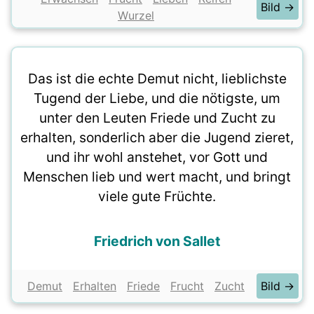
Bild →
Wurzel
Das ist die echte Demut nicht, lieblichste
Tugend der Liebe, und die nötigste, um
unter den Leuten Friede und Zucht zu
erhalten, sonderlich aber die Jugend zieret,
und ihr wohl anstehet, vor Gott und
Menschen lieb und wert macht, und bringt
viele gute Früchte.
Friedrich von Sallet
Demut
Erhalten
Friede
Frucht
Zucht
Bild →