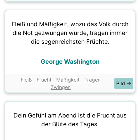
Fleiß und Mäßigkeit, wozu das Volk durch
die Not gezwungen wurde, tragen immer
die segenreichsten Früchte.
George Washington
Fleiß
Frucht
Mäßigkeit
Tragen
Bild →
Zwingen
Dein Gefühl am Abend ist die Frucht aus
der Blüte des Tages.