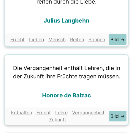
reifen durch die Liebe.
Julius Langbehn
Frucht
Lieben
Mensch
Reifen
Sonnen
Bild →
Die Vergangenheit enthält Lehren, die in
der Zukunft ihre Früchte tragen müssen.
Honore de Balzac
Enthalten
Frucht
Lehre
Vergangenheit
Bild →
Zukunft