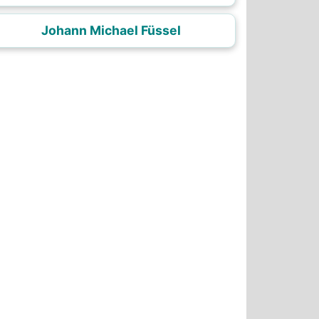
Johann Michael Füssel