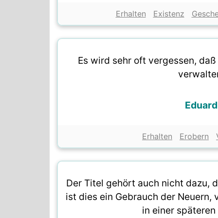
Erhalten
Existenz
Gesch
Es wird sehr oft vergessen, daß 
verwalten
Eduard
Erhalten
Erobern
Der Titel gehört auch nicht dazu, d
ist dies ein Gebrauch der Neuern, 
in einer späteren 