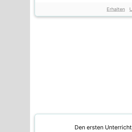
Erhalten
U
Den ersten Unterricht