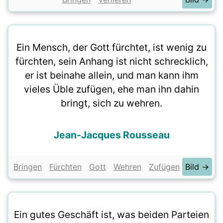
Ein Mensch, der Gott fürchtet, ist wenig zu
fürchten, sein Anhang ist nicht schrecklich,
er ist beinahe allein, und man kann ihm
vieles Üble zufügen, ehe man ihn dahin
bringt, sich zu wehren.
Jean-Jacques Rousseau
Bringen
Fürchten
Gott
Wehren
Zufügen
Bild →
Ein gutes Geschäft ist, was beiden Parteien