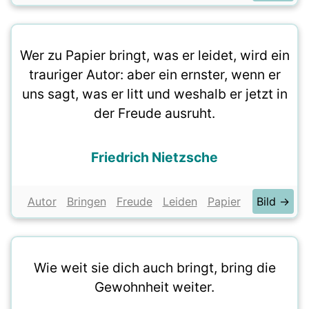
Wer zu Papier bringt, was er leidet, wird ein
trauriger Autor: aber ein ernster, wenn er
uns sagt, was er litt und weshalb er jetzt in
der Freude ausruht.
Friedrich Nietzsche
Autor
Bringen
Freude
Leiden
Papier
Bild →
Wie weit sie dich auch bringt, bring die
Gewohnheit weiter.