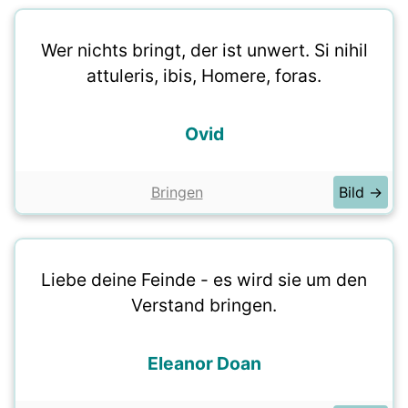
Wer nichts bringt, der ist unwert. Si nihil
attuleris, ibis, Homere, foras.
Ovid
Bringen
Bild →
Liebe deine Feinde - es wird sie um den
Verstand bringen.
Eleanor Doan