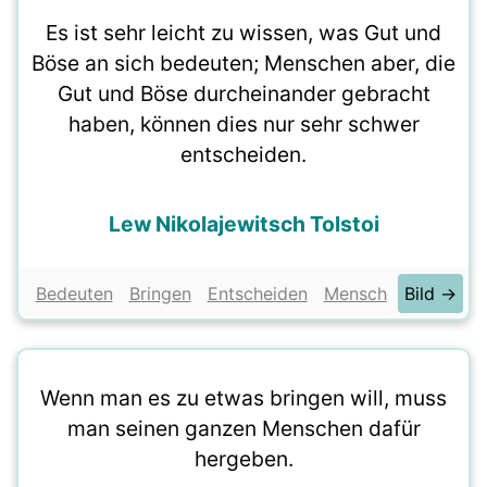
Es ist sehr leicht zu wissen, was Gut und
Böse an sich bedeuten; Menschen aber, die
Gut und Böse durcheinander gebracht
haben, können dies nur sehr schwer
entscheiden.
Lew Nikolajewitsch Tolstoi
Bedeuten
Bringen
Entscheiden
Mensch
Bild →
Wenn man es zu etwas bringen will, muss
man seinen ganzen Menschen dafür
hergeben.