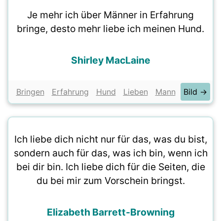
Je mehr ich über Männer in Erfahrung
bringe, desto mehr liebe ich meinen Hund.
Shirley MacLaine
Bringen
Erfahrung
Hund
Lieben
Mann
Bild →
Ich liebe dich nicht nur für das, was du bist,
sondern auch für das, was ich bin, wenn ich
bei dir bin. Ich liebe dich für die Seiten, die
du bei mir zum Vorschein bringst.
Elizabeth Barrett-Browning