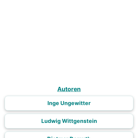
Autoren
Inge Ungewitter
Ludwig Wittgenstein