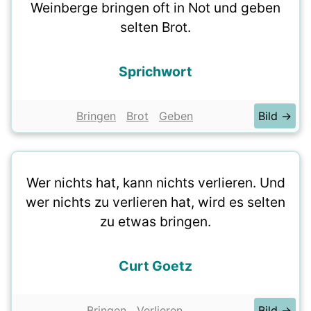
Weinberge bringen oft in Not und geben
selten Brot.
Sprichwort
Bringen
Brot
Geben
Bild →
Wer nichts hat, kann nichts verlieren. Und
wer nichts zu verlieren hat, wird es selten
zu etwas bringen.
Curt Goetz
Bringen
Verlieren
Bild →