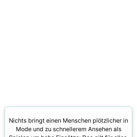
Nichts bringt einen Menschen plötzlicher in
Mode und zu schnellerem Ansehen als