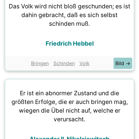
Das Volk wird nicht bloß geschunden; es ist
dahin gebracht, daß es sich selbst
schinden muß.
Friedrich Hebbel
Bringen
Schinden
Volk
Bild →
Er ist ein abnormer Zustand und die
größten Erfolge, die er auch bringen mag,
wiegen die Übel nicht auf, welche er
verursacht.