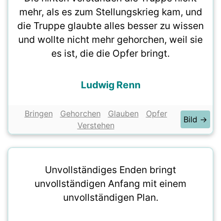
mehr, als es zum Stellungskrieg kam, und
die Truppe glaubte alles besser zu wissen
und wollte nicht mehr gehorchen, weil sie
es ist, die die Opfer bringt.
Ludwig Renn
Bringen
Gehorchen
Glauben
Opfer
Bild →
Verstehen
Unvollständiges Enden bringt
unvollständigen Anfang mit einem
unvollständigen Plan.