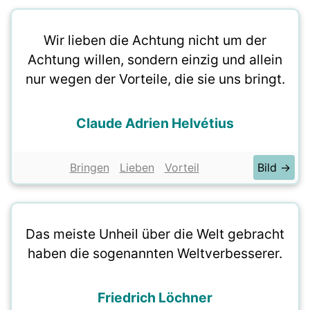
Wir lieben die Achtung nicht um der
Achtung willen, sondern einzig und allein
nur wegen der Vorteile, die sie uns bringt.
Claude Adrien Helvétius
Bringen
Lieben
Vorteil
Bild →
Das meiste Unheil über die Welt gebracht
haben die sogenannten Weltverbesserer.
Friedrich Löchner