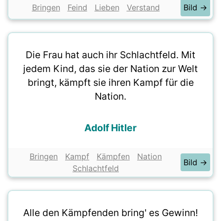
Bringen
Feind
Lieben
Verstand
Bild →
Die Frau hat auch ihr Schlachtfeld. Mit
jedem Kind, das sie der Nation zur Welt
bringt, kämpft sie ihren Kampf für die
Nation.
Adolf Hitler
Bringen
Kampf
Kämpfen
Nation
Bild →
Schlachtfeld
Alle den Kämpfenden bring' es Gewinn!