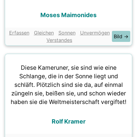
Moses Maimonides
Erfassen
Gleichen
Sonnen
Unvermögen
Bild →
Verstandes
Diese Kameruner, sie sind wie eine
Schlange, die in der Sonne liegt und
schläft. Plötzlich sind sie da, auf einmal
züngeln sie, beißen sie, und schon wieder
haben sie die Weltmeisterschaft vergiftet!
Rolf Kramer