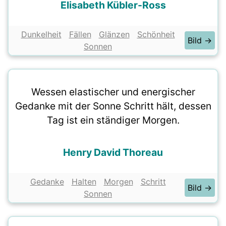
Elisabeth Kübler-Ross
Dunkelheit
Fällen
Glänzen
Schönheit
Bild →
Sonnen
Wessen elastischer und energischer
Gedanke mit der Sonne Schritt hält, dessen
Tag ist ein ständiger Morgen.
Henry David Thoreau
Gedanke
Halten
Morgen
Schritt
Bild →
Sonnen