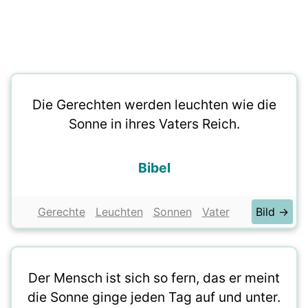
Die Gerechten werden leuchten wie die
Sonne in ihres Vaters Reich.
Bibel
Gerechte
Leuchten
Sonnen
Vater
Bild →
Der Mensch ist sich so fern, das er meint
die Sonne ginge jeden Tag auf und unter.