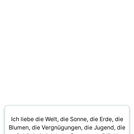
Ich liebe die Welt, die Sonne, die Erde, die
Blumen, die Vergnügungen, die Jugend, die