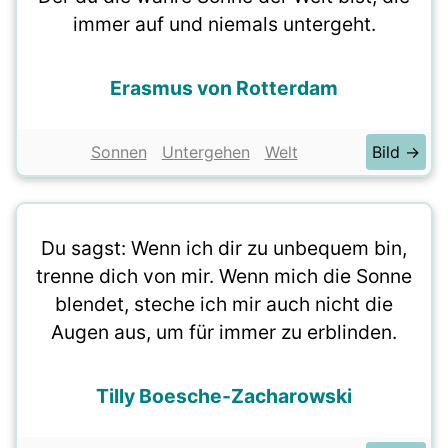
immer auf und niemals untergeht.
Erasmus von Rotterdam
Sonnen
Untergehen
Welt
Bild →
Du sagst: Wenn ich dir zu unbequem bin,
trenne dich von mir. Wenn mich die Sonne
blendet, steche ich mir auch nicht die
Augen aus, um für immer zu erblinden.
Tilly Boesche-Zacharowski