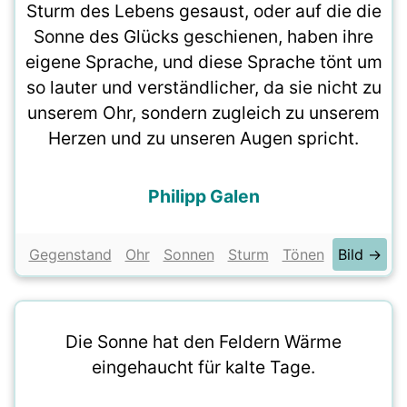
Sturm des Lebens gesaust, oder auf die die
Sonne des Glücks geschienen, haben ihre
eigene Sprache, und diese Sprache tönt um
so lauter und verständlicher, da sie nicht zu
unserem Ohr, sondern zugleich zu unserem
Herzen und zu unseren Augen spricht.
Philipp Galen
Gegenstand
Ohr
Sonnen
Sturm
Tönen
Bild →
Die Sonne hat den Feldern Wärme
eingehaucht für kalte Tage.