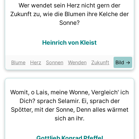
Wer wendet sein Herz nicht gern der
Zukunft zu, wie die Blumen ihre Kelche der
Sonne?
Heinrich von Kleist
Blume
Herz
Sonnen
Wenden
Zukunft
Bild →
Womit, o Lais, meine Wonne, Vergleich' ich
Dich? sprach Selamir. Ei, sprach der
Spötter, mit der Sonne, Denn alles wärmet
sich an ihr.
Gottlieb Konrad Pfeffel