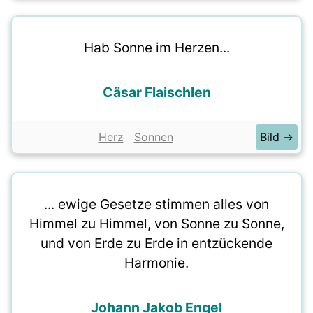
Hab Sonne im Herzen...
Cäsar Flaischlen
Herz
Sonnen
Bild →
... ewige Gesetze stimmen alles von
Himmel zu Himmel, von Sonne zu Sonne,
und von Erde zu Erde in entzückende
Harmonie.
Johann Jakob Engel