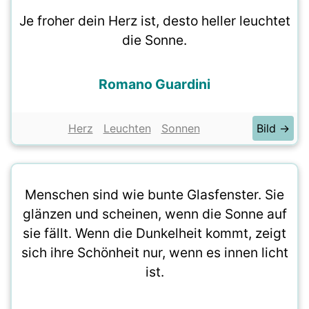
Je froher dein Herz ist, desto heller leuchtet
die Sonne.
Romano Guardini
Herz
Leuchten
Sonnen
Bild →
Menschen sind wie bunte Glasfenster. Sie
glänzen und scheinen, wenn die Sonne auf
sie fällt. Wenn die Dunkelheit kommt, zeigt
sich ihre Schönheit nur, wenn es innen licht
ist.