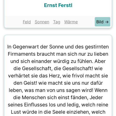
Ernst Ferstl
Feld
Sonnen
Tag
Wärme
Bild →
In Gegenwart der Sonne und des gestirnten
Firmaments braucht man sich nur zu lieben
und sich einander würdig zu fühlen. Aber
die Gesellschaft, die Gesellschaft! wie
verhärtet sie das Herz, wie frivol macht sie
den Geist! wie macht sie uns nur dafür
leben, was man von uns sagen wird! Wenn
die Menschen sich einst fänden, Jeder
seines Einflusses los und ledig, welch reine
Lust würde in die Seele einziehen, welch