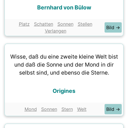
Bernhard von Bülow
Platz
Schatten
Sonnen
Stellen
Bild →
Verlangen
Wisse, daß du eine zweite kleine Welt bist
und daß die Sonne und der Mond in dir
selbst sind, und ebenso die Sterne.
Origines
Mond
Sonnen
Stern
Welt
Bild →