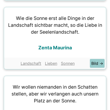
Wie die Sonne erst alle Dinge in der
Landschaft sichtbar macht, so die Liebe in
der Seelenlandschaft.
Zenta Maurina
Landschaft
Lieben
Sonnen
Bild →
Wir wollen niemanden in den Schatten
stellen, aber wir verlangen auch unsern
Platz an der Sonne.