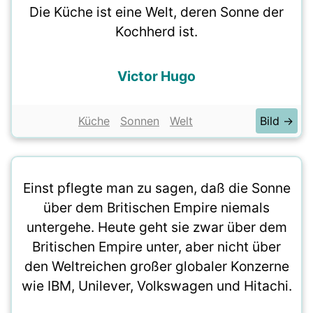
Die Küche ist eine Welt, deren Sonne der
Kochherd ist.
Victor Hugo
Küche
Sonnen
Welt
Bild →
Einst pflegte man zu sagen, daß die Sonne
über dem Britischen Empire niemals
untergehe. Heute geht sie zwar über dem
Britischen Empire unter, aber nicht über
den Weltreichen großer globaler Konzerne
wie IBM, Unilever, Volkswagen und Hitachi.