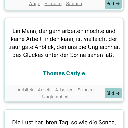
Auge
Blenden
Sonnen
Bild →
Ein Mann, der gern arbeiten möchte und
keine Arbeit finden kann, ist vielleicht der
traurigste Anblick, den uns die Ungleichheit
des Glückes unter der Sonne sehen läßt.
Thomas Carlyle
Anblick
Arbeit
Arbeiten
Sonnen
Bild →
Ungleichheit
Die Lust hat ihren Tag, so wie die Sonne,