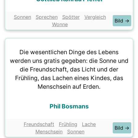
Sonnen
Sprechen
Spötter
Vergleich
Bild →
Wonne
Die wesentlichen Dinge des Lebens
werden uns gratis gegeben: die Sonne und
die Freundschaft, das Licht und der
Frühling, das Lachen eines Kindes, das
Menschsein auf Erden.
Phil Bosmans
Freundschaft
Frühling
Lache
Bild →
Menschsein
Sonnen