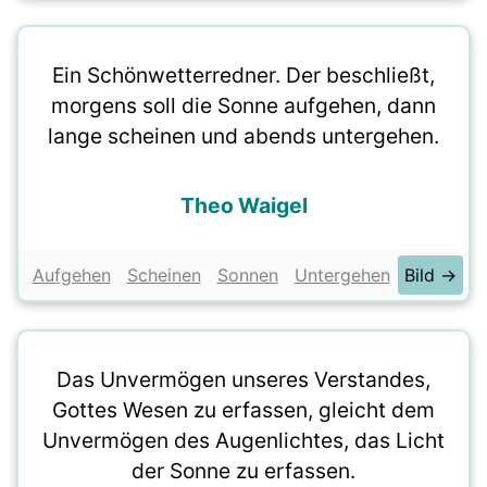
Ein Schönwetterredner. Der beschließt,
morgens soll die Sonne aufgehen, dann
lange scheinen und abends untergehen.
Theo Waigel
Aufgehen
Scheinen
Sonnen
Untergehen
Bild →
Das Unvermögen unseres Verstandes,
Gottes Wesen zu erfassen, gleicht dem
Unvermögen des Augenlichtes, das Licht
der Sonne zu erfassen.