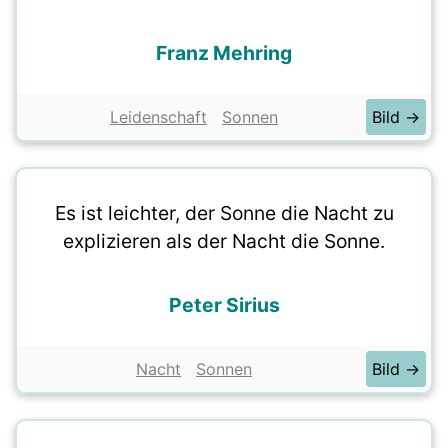
Franz Mehring
Leidenschaft
Sonnen
Bild →
Es ist leichter, der Sonne die Nacht zu
explizieren als der Nacht die Sonne.
Peter Sirius
Nacht
Sonnen
Bild →