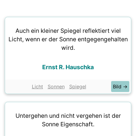
Auch ein kleiner Spiegel reflektiert viel
Licht, wenn er der Sonne entgegengehalten
wird.
Ernst R. Hauschka
Licht
Sonnen
Spiegel
Bild →
Untergehen und nicht vergehen ist der
Sonne Eigenschaft.