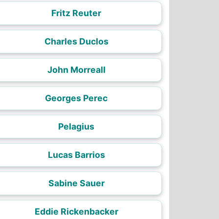
Fritz Reuter
Charles Duclos
John Morreall
Georges Perec
Pelagius
Lucas Barrios
Sabine Sauer
Eddie Rickenbacker