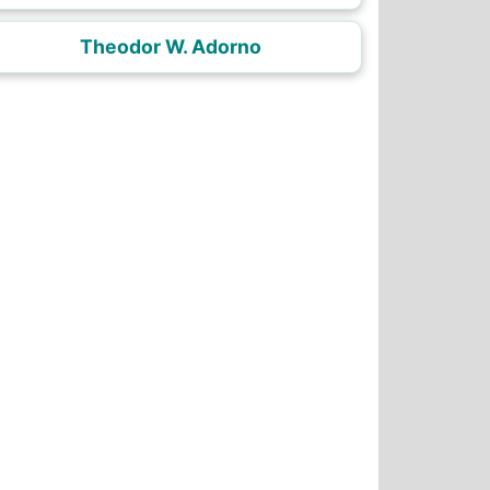
Theodor W. Adorno