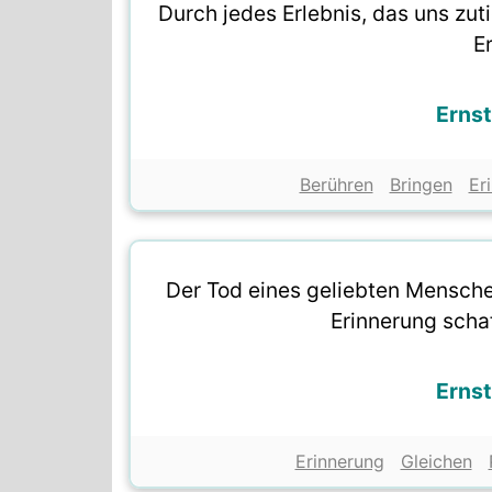
Durch jedes Erlebnis, das uns zuti
E
Ernst
Berühren
Bringen
Er
Der Tod eines geliebten Menschen
Erinnerung scha
Ernst
Erinnerung
Gleichen