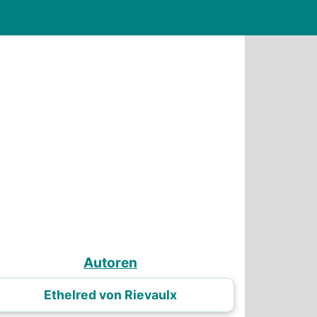
Autoren
Ethelred von Rievaulx