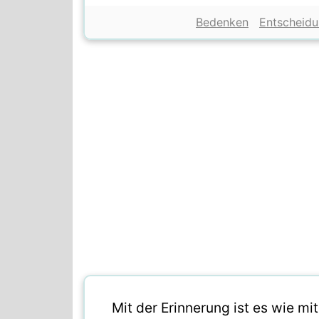
Bedenken
Entscheid
Mit der Erinnerung ist es wie m