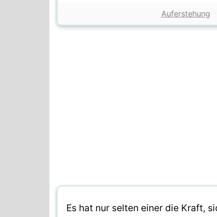
Auferstehung
Es hat nur selten einer die Kraft,