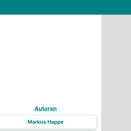
Autoren
Markus Happe