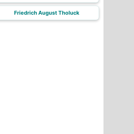
Friedrich August Tholuck