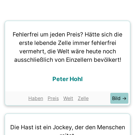
Fehlerfrei um jeden Preis? Hätte sich die
erste lebende Zelle immer fehlerfrei
vermehrt, die Welt wäre heute noch
ausschließlich von Einzellern bevölkert!
Peter Hohl
Haben
Preis
Welt
Zelle
Bild →
Die Hast ist ein Jockey, der den Menschen