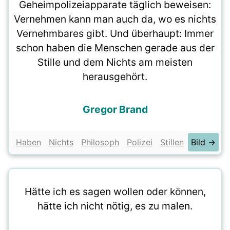
Geheimpolizeiapparate täglich beweisen:
Vernehmen kann man auch da, wo es nichts
Vernehmbares gibt. Und überhaupt: Immer
schon haben die Menschen gerade aus der
Stille und dem Nichts am meisten
herausgehört.
Gregor Brand
Haben
Nichts
Philosoph
Polizei
Stillen
Bild →
Hätte ich es sagen wollen oder können,
hätte ich nicht nötig, es zu malen.