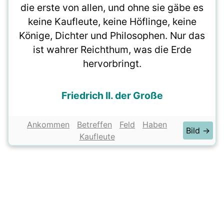
die erste von allen, und ohne sie gäbe es
keine Kaufleute, keine Höflinge, keine
Könige, Dichter und Philosophen. Nur das
ist wahrer Reichthum, was die Erde
hervorbringt.
Friedrich II. der Große
Ankommen
Betreffen
Feld
Haben
Bild →
Kaufleute