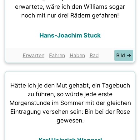
erwartete, wäre ich den Williams sogar
noch mit nur drei Rädern gefahren!
Hans-Joachim Stuck
Erwarten
Fahren
Haben
Rad
Bild →
Hätte ich je den Mut gehabt, ein Tagebuch
zu führen, so würde jede erste
Morgenstunde im Sommer mit der gleichen
Eintragung versehen sein: Bin bei der Rose
gewesen.