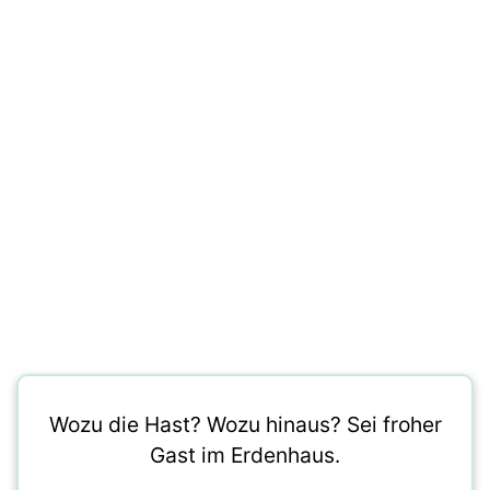
Wozu die Hast? Wozu hinaus? Sei froher
Gast im Erdenhaus.