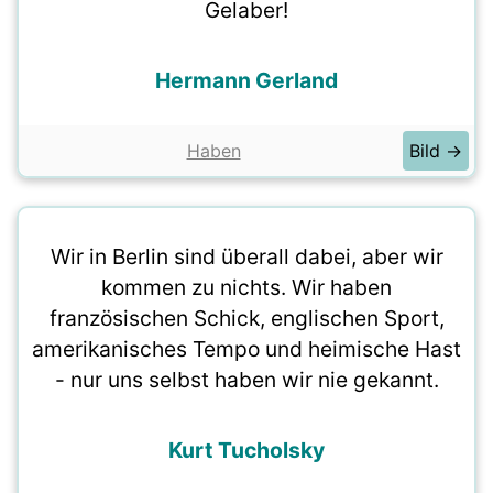
Gelaber!
Hermann Gerland
Haben
Bild →
Wir in Berlin sind überall dabei, aber wir
kommen zu nichts. Wir haben
französischen Schick, englischen Sport,
amerikanisches Tempo und heimische Hast
- nur uns selbst haben wir nie gekannt.
Kurt Tucholsky