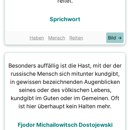
reitet.
Sprichwort
Haben
Mensch
Reiten
Bild →
Besonders auffällig ist die Hast, mit der der
russische Mensch sich mitunter kundgibt,
in gewissen bezeichnenden Augenblicken
seines oder des völkischen Lebens,
kundgibt im Guten oder im Gemeinen. Oft
ist hier überhaupt kein Halten mehr.
Fjodor Michailowitsch Dostojewski