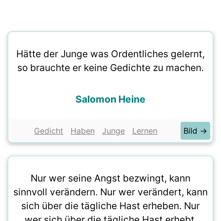
Hätte der Junge was Ordentliches gelernt,
so brauchte er keine Gedichte zu machen.
Salomon Heine
Gedicht
Haben
Junge
Lernen
Bild →
Nur wer seine Angst bezwingt, kann
sinnvoll verändern. Nur wer verändert, kann
sich über die tägliche Hast erheben. Nur
wer sich über die tägliche Hast erhebt,