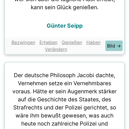
kann sein Glück genießen.
Günter Seipp
Bezwingen
Erheben
Genießen
Haben
Bild →
Verändern
Der deutsche Philosoph Jacobi dachte,
Vernehmen setze ein Vernehmbares
voraus. Hätte er sein Augenmerk stärker
auf die Geschichte des Staates, des
Strafrechts und der Polizei gerichtet, so
wäre ihm bewußt gewesen, was auch
heute noch zahlreiche Polizei und