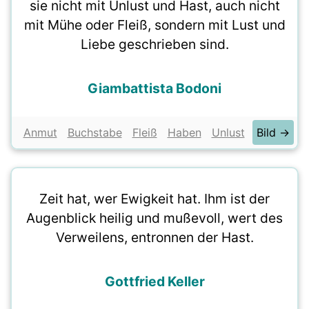
sie nicht mit Unlust und Hast, auch nicht
mit Mühe oder Fleiß, sondern mit Lust und
Liebe geschrieben sind.
Giambattista Bodoni
Anmut
Buchstabe
Fleiß
Haben
Unlust
Bild →
Zeit hat, wer Ewigkeit hat. Ihm ist der
Augenblick heilig und mußevoll, wert des
Verweilens, entronnen der Hast.
Gottfried Keller