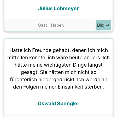
Julius Lohmeyer
Gast
Haben
Bild →
Hätte ich Freunde gehabt, denen ich mich
mitteilen konnte, ich wäre heute anders. Ich
hätte meine wichtigsten Dinge längst
gesagt. Sie hätten mich nicht so
fürchterlich niedergedrückt. Ich werde an
den Folgen meiner Einsamkeit sterben.
Oswald Spengler