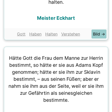
halten.
Meister Eckhart
Gott
Haben
Halten
Verstehen
Bild →
Hätte Gott die Frau dem Manne zur Herrin
bestimmt, so hätte er sie aus Adams Kopf
genommen; hätte er sie ihm zur Sklavin
bestimmt, – aus seinen Füßen; aber er
nahm sie ihm aus der Seite, weil er sie ihm
zur Gefährtin als seinesgleichen
bestimmte.