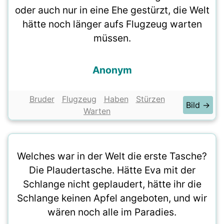
oder auch nur in eine Ehe gestürzt, die Welt
hätte noch länger aufs Flugzeug warten
müssen.
Anonym
Bruder
Flugzeug
Haben
Stürzen
Bild →
Warten
Welches war in der Welt die erste Tasche?
Die Plaudertasche. Hätte Eva mit der
Schlange nicht geplaudert, hätte ihr die
Schlange keinen Apfel angeboten, und wir
wären noch alle im Paradies.