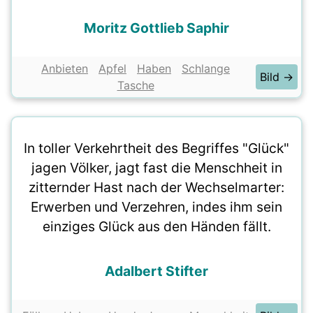
Moritz Gottlieb Saphir
Anbieten
Apfel
Haben
Schlange
Bild →
Tasche
In toller Verkehrtheit des Begriffes "Glück"
jagen Völker, jagt fast die Menschheit in
zitternder Hast nach der Wechselmarter:
Erwerben und Verzehren, indes ihm sein
einziges Glück aus den Händen fällt.
Adalbert Stifter