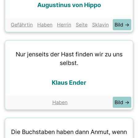
Augustinus von Hippo
Gefährtin
Haben
Herrin
Seite
Sklavin
Bild →
Nur jenseits der Hast finden wir zu uns
selbst.
Klaus Ender
Haben
Bild →
Die Buchstaben haben dann Anmut, wenn