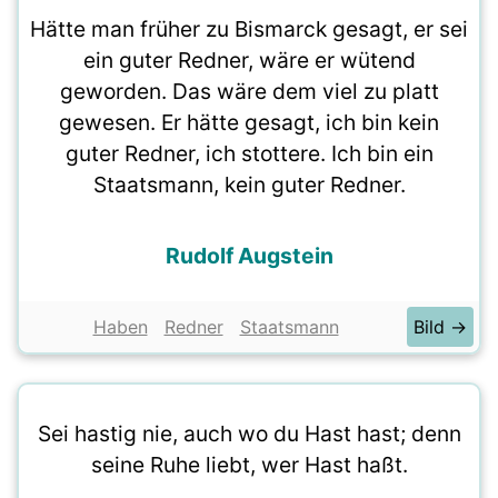
Hätte man früher zu Bismarck gesagt, er sei
ein guter Redner, wäre er wütend
geworden. Das wäre dem viel zu platt
gewesen. Er hätte gesagt, ich bin kein
guter Redner, ich stottere. Ich bin ein
Staatsmann, kein guter Redner.
Rudolf Augstein
Haben
Redner
Staatsmann
Bild →
Sei hastig nie, auch wo du Hast hast; denn
seine Ruhe liebt, wer Hast haßt.