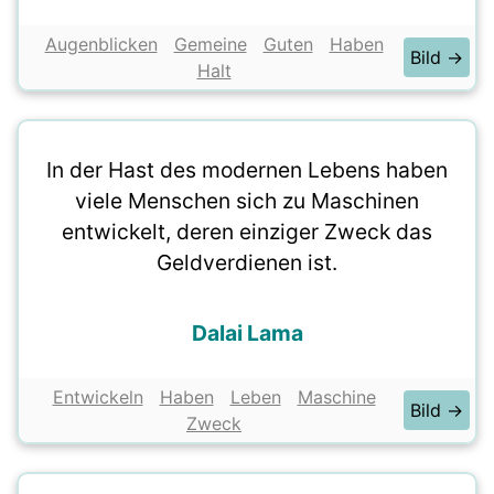
Augenblicken
Gemeine
Guten
Haben
Bild →
Halt
In der Hast des modernen Lebens haben
viele Menschen sich zu Maschinen
entwickelt, deren einziger Zweck das
Geldverdienen ist.
Dalai Lama
Entwickeln
Haben
Leben
Maschine
Bild →
Zweck