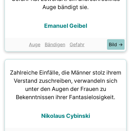
Auge bändigt sie.
Emanuel Geibel
Auge
Bändigen
Gefahr
Bild →
Zahlreiche Einfälle, die Männer stolz ihrem
Verstand zuschreiben, verwandeln sich
unter den Augen der Frauen zu
Bekenntnissen ihrer Fantasielosigkeit.
Nikolaus Cybinski