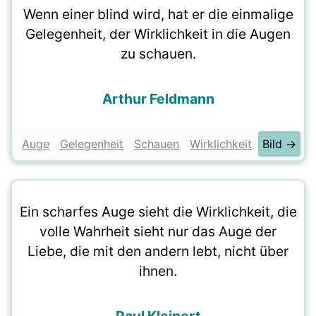
Wenn einer blind wird, hat er die einmalige
Gelegenheit, der Wirklichkeit in die Augen
zu schauen.
Arthur Feldmann
Auge
Gelegenheit
Schauen
Wirklichkeit
Bild →
Ein scharfes Auge sieht die Wirklichkeit, die
volle Wahrheit sieht nur das Auge der
Liebe, die mit den andern lebt, nicht über
ihnen.