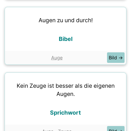
Augen zu und durch!
Bibel
Auge
Bild →
Kein Zeuge ist besser als die eigenen
Augen.
Sprichwort