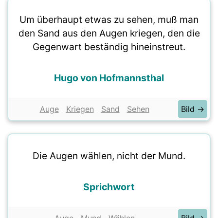
Um überhaupt etwas zu sehen, muß man
den Sand aus den Augen kriegen, den die
Gegenwart beständig hineinstreut.
Hugo von Hofmannsthal
Auge
Kriegen
Sand
Sehen
Bild →
Die Augen wählen, nicht der Mund.
Sprichwort