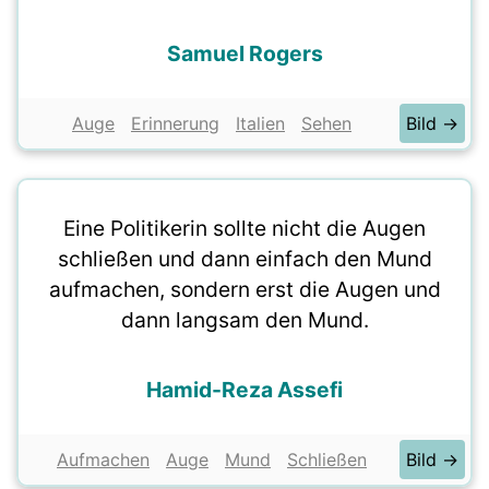
Samuel Rogers
Auge
Erinnerung
Italien
Sehen
Bild →
Eine Politikerin sollte nicht die Augen
schließen und dann einfach den Mund
aufmachen, sondern erst die Augen und
dann langsam den Mund.
Hamid-Reza Assefi
Aufmachen
Auge
Mund
Schließen
Bild →