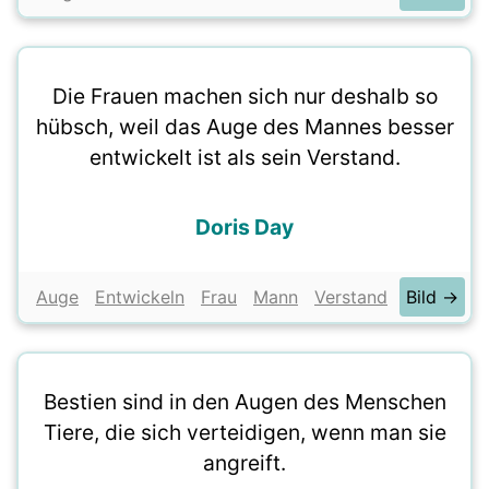
Die Frauen machen sich nur deshalb so
hübsch, weil das Auge des Mannes besser
entwickelt ist als sein Verstand.
Doris Day
Auge
Entwickeln
Frau
Mann
Verstand
Bild →
Bestien sind in den Augen des Menschen
Tiere, die sich verteidigen, wenn man sie
angreift.