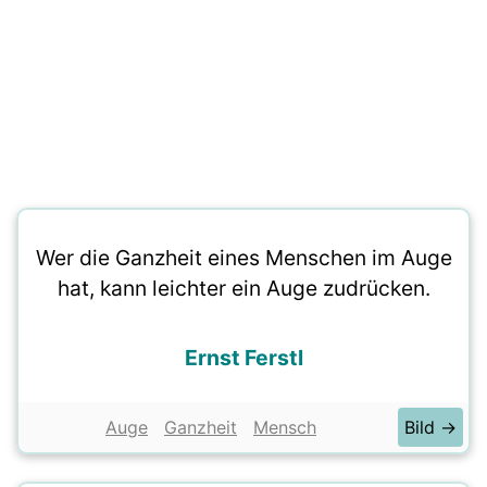
Wer die Ganzheit eines Menschen im Auge
hat, kann leichter ein Auge zudrücken.
Ernst Ferstl
Auge
Ganzheit
Mensch
Bild →