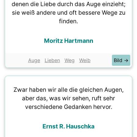
denen die Liebe durch das Auge einzieht;
sie weiß andere und oft bessere Wege zu
finden.
Moritz Hartmann
Auge
Lieben
Weg
Weib
Bild →
Zwar haben wir alle die gleichen Augen,
aber das, was wir sehen, ruft sehr
verschiedene Gedanken hervor.
Ernst R. Hauschka