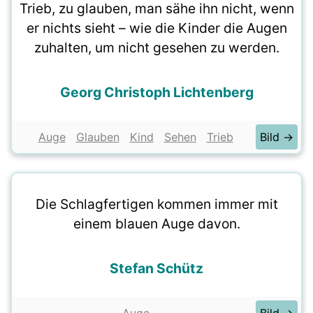
Trieb, zu glauben, man sähe ihn nicht, wenn
er nichts sieht – wie die Kinder die Augen
zuhalten, um nicht gesehen zu werden.
Georg Christoph Lichtenberg
Auge
Glauben
Kind
Sehen
Trieb
Bild →
Die Schlagfertigen kommen immer mit
einem blauen Auge davon.
Stefan Schütz