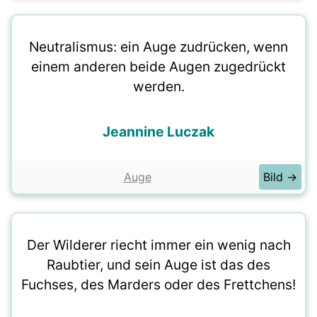
Neutralismus: ein Auge zudrücken, wenn
einem anderen beide Augen zugedrückt
werden.
Jeannine Luczak
Auge
Bild →
Der Wilderer riecht immer ein wenig nach
Raubtier, und sein Auge ist das des
Fuchses, des Marders oder des Frettchens!