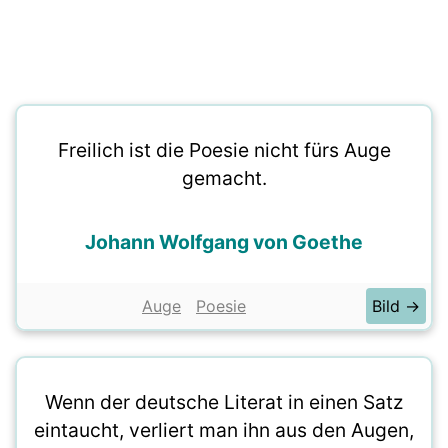
Freilich ist die Poesie nicht fürs Auge
gemacht.
Johann Wolfgang von Goethe
Auge
Poesie
Bild →
Wenn der deutsche Literat in einen Satz
eintaucht, verliert man ihn aus den Augen,