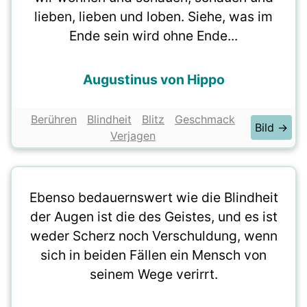
lieben, lieben und loben. Siehe, was im
Ende sein wird ohne Ende...
Augustinus von Hippo
Berühren
Blindheit
Blitz
Geschmack
Bild →
Verjagen
Ebenso bedauernswert wie die Blindheit
der Augen ist die des Geistes, und es ist
weder Scherz noch Verschuldung, wenn
sich in beiden Fällen ein Mensch von
seinem Wege verirrt.