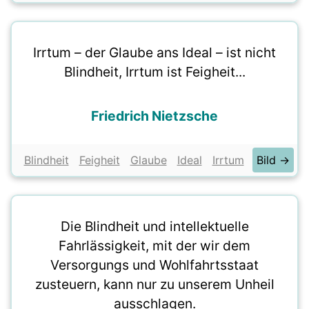
Irrtum – der Glaube ans Ideal – ist nicht
Blindheit, Irrtum ist Feigheit...
Friedrich Nietzsche
Blindheit
Feigheit
Glaube
Ideal
Irrtum
Bild →
Die Blindheit und intellektuelle
Fahrlässigkeit, mit der wir dem
Versorgungs und Wohlfahrtsstaat
zusteuern, kann nur zu unserem Unheil
ausschlagen.