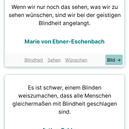
Wenn wir nur noch das sehen, was wir zu
sehen wünschen, sind wir bei der geistigen
Blindheit angelangt.
Marie von Ebner-Eschenbach
Blindheit
Sehen
Wünschen
Bild →
Es ist schwer, einem Blinden
weiszumachen, dass alle Menschen
gleichermaßen mit Blindheit geschlagen
sind.