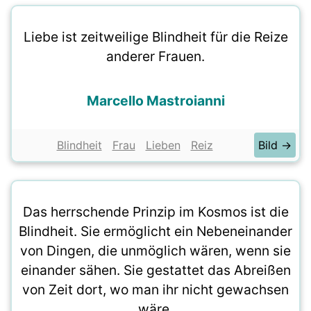
Liebe ist zeitweilige Blindheit für die Reize
anderer Frauen.
Marcello Mastroianni
Blindheit
Frau
Lieben
Reiz
Bild →
Das herrschende Prinzip im Kosmos ist die
Blindheit. Sie ermöglicht ein Nebeneinander
von Dingen, die unmöglich wären, wenn sie
einander sähen. Sie gestattet das Abreißen
von Zeit dort, wo man ihr nicht gewachsen
wäre.