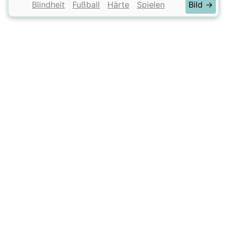
Blindheit
Fußball
Härte
Spielen
Bild →