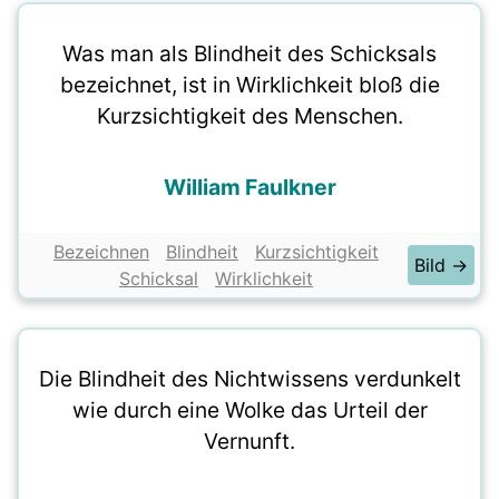
Was man als Blindheit des Schicksals
bezeichnet, ist in Wirklichkeit bloß die
Kurzsichtigkeit des Menschen.
William Faulkner
Bezeichnen
Blindheit
Kurzsichtigkeit
Bild →
Schicksal
Wirklichkeit
Die Blindheit des Nichtwissens verdunkelt
wie durch eine Wolke das Urteil der
Vernunft.