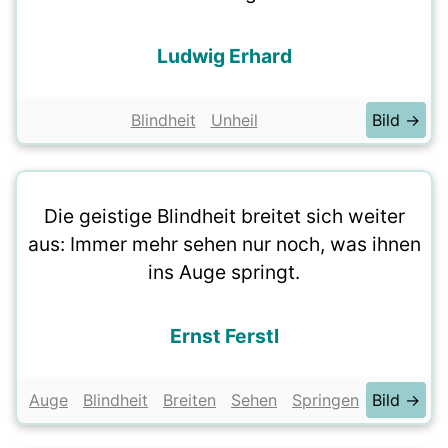
Ludwig Erhard
Blindheit
Unheil
Bild →
Die geistige Blindheit breitet sich weiter
aus: Immer mehr sehen nur noch, was ihnen
ins Auge springt.
Ernst Ferstl
Auge
Blindheit
Breiten
Sehen
Springen
Bild →