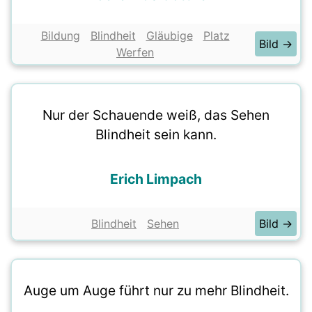
Bildung
Blindheit
Gläubige
Platz
Bild →
Werfen
Nur der Schauende weiß, das Sehen
Blindheit sein kann.
Erich Limpach
Blindheit
Sehen
Bild →
Auge um Auge führt nur zu mehr Blindheit.