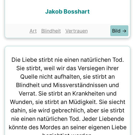
Jakob Bosshart
Art
Blindheit
Vertrauen
Bild →
Die Liebe stirbt nie einen natürlichen Tod.
Sie stirbt, weil wir das Versiegen ihrer
Quelle nicht aufhalten, sie stirbt an
Blindheit und Missverständnissen und
Verrat. Sie stirbt an Krankheiten und
Wunden, sie stirbt an Müdigkeit. Sie siecht
dahin, sie wird gebrechlich, aber sie stirbt
nie einen natürlichen Tod. Jeder Liebende
könnte des Mordes an seiner eigenen Liebe