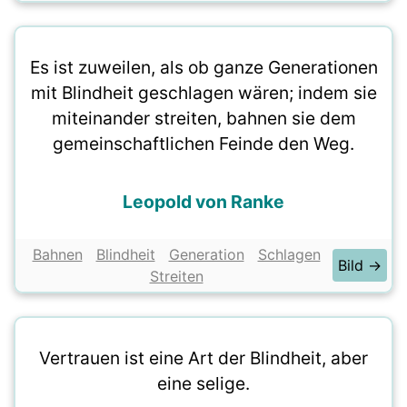
Es ist zuweilen, als ob ganze Generationen
mit Blindheit geschlagen wären; indem sie
miteinander streiten, bahnen sie dem
gemeinschaftlichen Feinde den Weg.
Leopold von Ranke
Bahnen
Blindheit
Generation
Schlagen
Bild →
Streiten
Vertrauen ist eine Art der Blindheit, aber
eine selige.