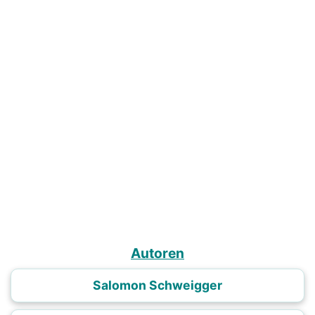
Autoren
Salomon Schweigger