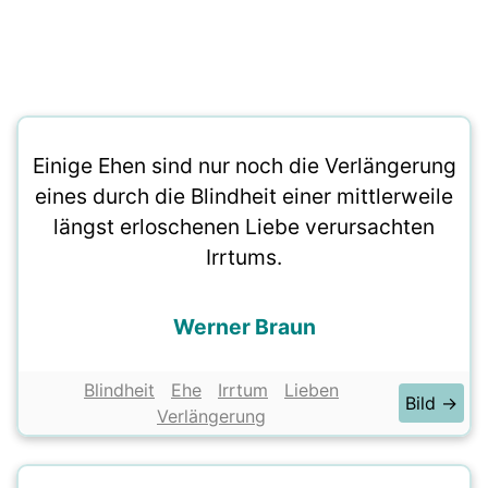
Einige Ehen sind nur noch die Verlängerung
eines durch die Blindheit einer mittlerweile
längst erloschenen Liebe verursachten
Irrtums.
Werner Braun
Blindheit
Ehe
Irrtum
Lieben
Bild →
Verlängerung