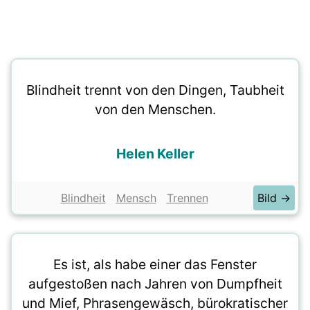
Blindheit trennt von den Dingen, Taubheit
von den Menschen.
Helen Keller
Blindheit
Mensch
Trennen
Bild →
Es ist, als habe einer das Fenster
aufgestoßen nach Jahren von Dumpfheit
und Mief, Phrasengewäsch, bürokratischer