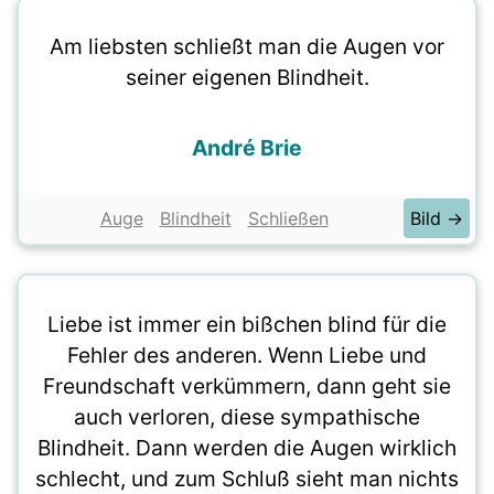
Am liebsten schließt man die Augen vor
seiner eigenen Blindheit.
André Brie
Auge
Blindheit
Schließen
Bild →
Liebe ist immer ein bißchen blind für die
Fehler des anderen. Wenn Liebe und
Freundschaft verkümmern, dann geht sie
auch verloren, diese sympathische
Blindheit. Dann werden die Augen wirklich
schlecht, und zum Schluß sieht man nichts