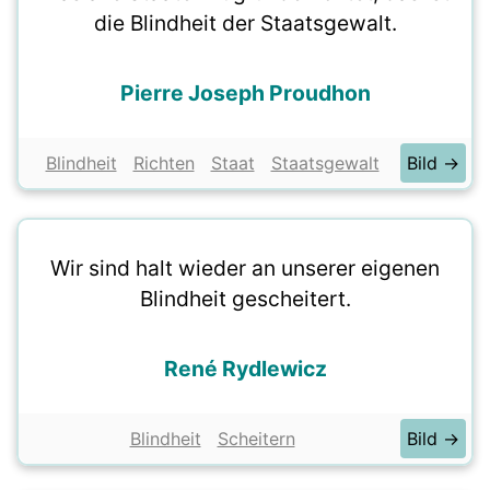
die Blindheit der Staatsgewalt.
Pierre Joseph Proudhon
Blindheit
Richten
Staat
Staatsgewalt
Bild →
Wir sind halt wieder an unserer eigenen
Blindheit gescheitert.
René Rydlewicz
Blindheit
Scheitern
Bild →