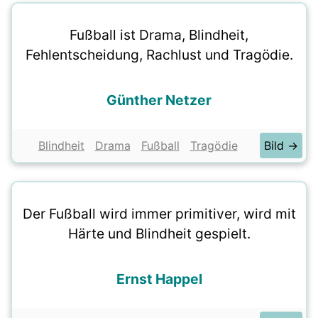
Fußball ist Drama, Blindheit,
Fehlentscheidung, Rachlust und Tragödie.
Günther Netzer
Blindheit
Drama
Fußball
Tragödie
Bild →
Der Fußball wird immer primitiver, wird mit
Härte und Blindheit gespielt.
Ernst Happel