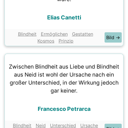
Elias Canetti
Blindheit
Ermöglichen
Gestatten
Bild →
Kosmos
Prinzip
Zwischen Blindheit aus Liebe und Blindheit
aus Neid ist wohl der Ursache nach ein
großer Unterschied, in der Wirkung jedoch
gar keiner.
Francesco Petrarca
Blindheit
Neid
Unterschied
Ursache