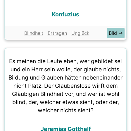
Konfuzius
Blindheit
Ertragen
Unglück
Bild →
Es meinen die Leute eben, wer gebildet sei
und ein Herr sein wolle, der glaube nichts,
Bildung und Glauben hätten nebeneinander
nicht Platz. Der Glaubenslose wirft dem
Gläubigen Blindheit vor, und wer ist wohl
blind, der, welcher etwas sieht, oder der,
welcher nichts sieht?
Jeremias Gotthelf