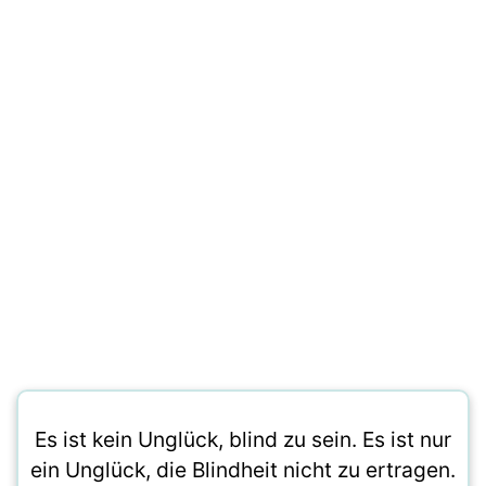
Es ist kein Unglück, blind zu sein. Es ist nur
ein Unglück, die Blindheit nicht zu ertragen.