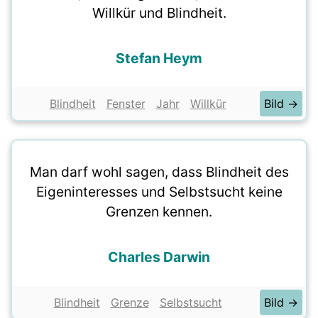
Willkür und Blindheit.
Stefan Heym
Blindheit
Fenster
Jahr
Willkür
Bild →
Man darf wohl sagen, dass Blindheit des
Eigeninteresses und Selbstsucht keine
Grenzen kennen.
Charles Darwin
Blindheit
Grenze
Selbstsucht
Bild →