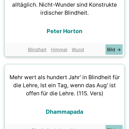
alltäglich. Nicht-Wunder sind Konstrukte
irdischer Blindheit.
Peter Horton
Blindheit
Himmel
Wund
Bild →
Mehr wert als hundert Jahr' in Blindheit für
die Lehre, Ist ein Tag, wenn das Aug' ist
offen für die Lehre. (115. Vers)
Dhammapada