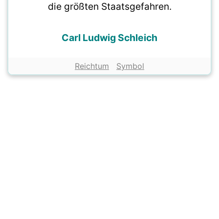
die größten Staatsgefahren.
Carl Ludwig Schleich
Reichtum
Symbol