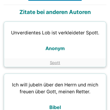
Zitate bei anderen Autoren
Unverdientes Lob ist verkleideter Spott.
Anonym
Spott
Ich will jubeln über den Herrn und mich
freuen über Gott, meinen Retter.
Bibel