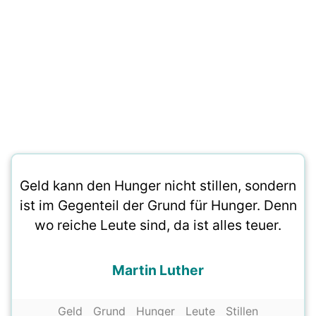
Geld kann den Hunger nicht stillen, sondern
ist im Gegenteil der Grund für Hunger. Denn
wo reiche Leute sind, da ist alles teuer.
Martin Luther
Geld
Grund
Hunger
Leute
Stillen