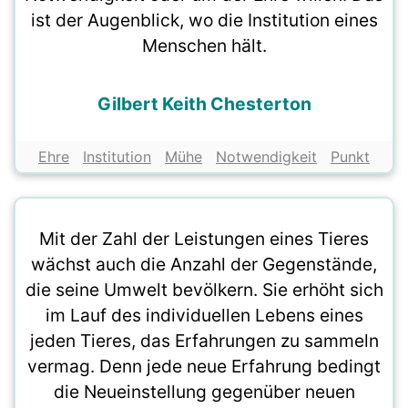
ist der Augenblick, wo die Institution eines
Menschen hält.
Gilbert Keith Chesterton
Ehre
Institution
Mühe
Notwendigkeit
Punkt
Mit der Zahl der Leistungen eines Tieres
wächst auch die Anzahl der Gegenstände,
die seine Umwelt bevölkern. Sie erhöht sich
im Lauf des individuellen Lebens eines
jeden Tieres, das Erfahrungen zu sammeln
vermag. Denn jede neue Erfahrung bedingt
die Neueinstellung gegenüber neuen