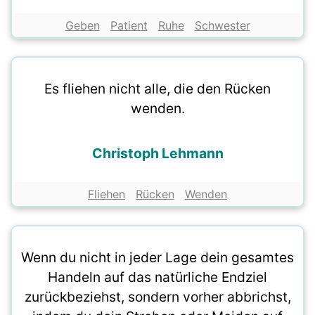
Geben
Patient
Ruhe
Schwester
Es fliehen nicht alle, die den Rücken
wenden.
Christoph Lehmann
Fliehen
Rücken
Wenden
Wenn du nicht in jeder Lage dein gesamtes
Handeln auf das natürliche Endziel
zurückbeziehst, sondern vorher abbrichst,