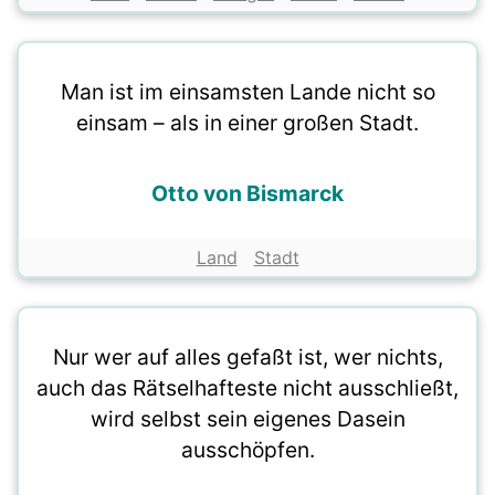
Man ist im einsamsten Lande nicht so
einsam – als in einer großen Stadt.
Otto von Bismarck
Land
Stadt
Nur wer auf alles gefaßt ist, wer nichts,
auch das Rätselhafteste nicht ausschließt,
wird selbst sein eigenes Dasein
ausschöpfen.