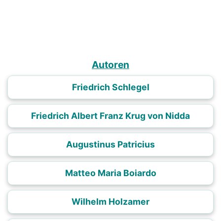
Autoren
Friedrich Schlegel
Friedrich Albert Franz Krug von Nidda
Augustinus Patricius
Matteo Maria Boiardo
Wilhelm Holzamer