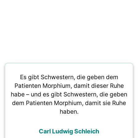
Es gibt Schwestern, die geben dem
Patienten Morphium, damit dieser Ruhe
habe – und es gibt Schwestern, die geben
dem Patienten Morphium, damit sie Ruhe
haben.
Carl Ludwig Schleich