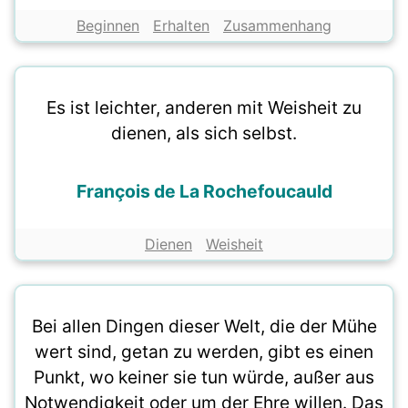
Beginnen
Erhalten
Zusammenhang
Es ist leichter, anderen mit Weisheit zu
dienen, als sich selbst.
François de La Rochefoucauld
Dienen
Weisheit
Bei allen Dingen dieser Welt, die der Mühe
wert sind, getan zu werden, gibt es einen
Punkt, wo keiner sie tun würde, außer aus
Notwendigkeit oder um der Ehre willen. Das