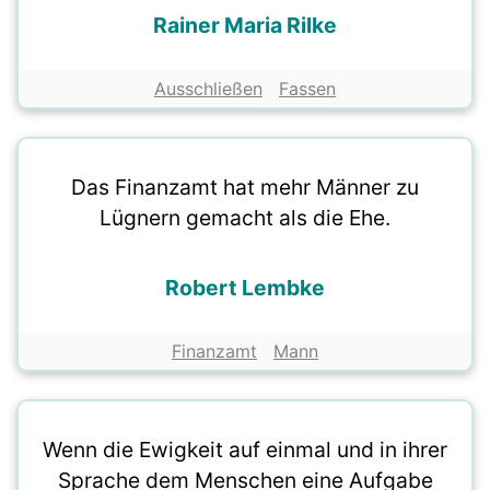
Rainer Maria Rilke
Ausschließen
Fassen
Das Finanzamt hat mehr Männer zu
Lügnern gemacht als die Ehe.
Robert Lembke
Finanzamt
Mann
Wenn die Ewigkeit auf einmal und in ihrer
Sprache dem Menschen eine Aufgabe