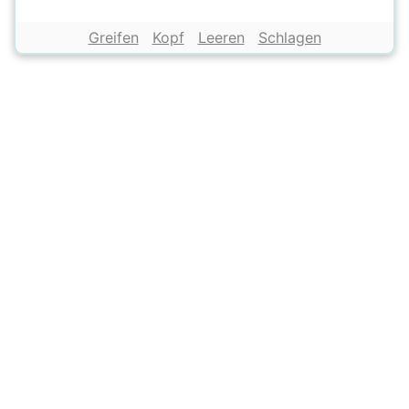
Greifen
Kopf
Leeren
Schlagen