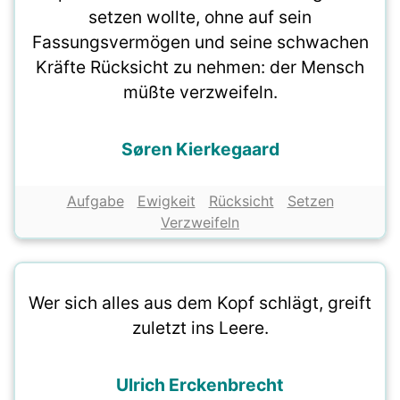
setzen wollte, ohne auf sein
Fassungsvermögen und seine schwachen
Kräfte Rücksicht zu nehmen: der Mensch
müßte verzweifeln.
Søren Kierkegaard
Aufgabe
Ewigkeit
Rücksicht
Setzen
Verzweifeln
Wer sich alles aus dem Kopf schlägt, greift
zuletzt ins Leere.
Ulrich Erckenbrecht