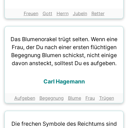
Freuen
Gott
Herrn
Jubeln
Retter
Das Blumenorakel trügt selten. Wenn eine
Frau, der Du nach einer ersten flüchtigen
Begegnung Blumen schickst, nicht einige
davon ansteckt, solltest Du es aufgeben.
Carl Hagemann
Aufgeben
Begegnung
Blume
Frau
Trügen
Die frechen Symbole des Reichtums sind