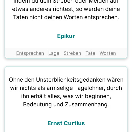
indem du dein Streben oder Meiden auf
etwas anderes richtest, so werden deine
Taten nicht deinen Worten entsprechen.
Epikur
Entsprechen
Lage
Streben
Tate
Worten
Ohne den Unsterblichkeitsgedanken wären
wir nichts als armselige Tagelöhner, durch
ihn erhält alles, was wir beginnen,
Bedeutung und Zusammenhang.
Ernst Curtius