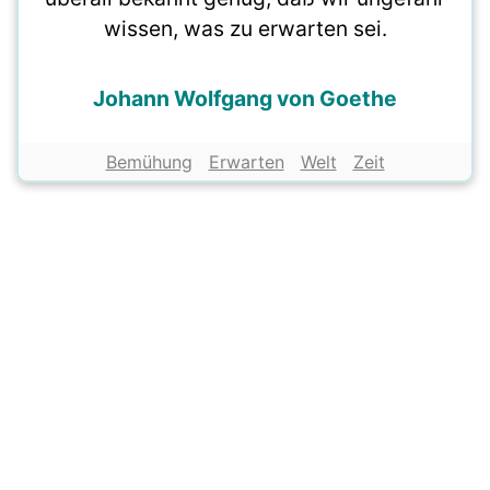
wissen, was zu erwarten sei.
Johann Wolfgang von Goethe
Bemühung
Erwarten
Welt
Zeit