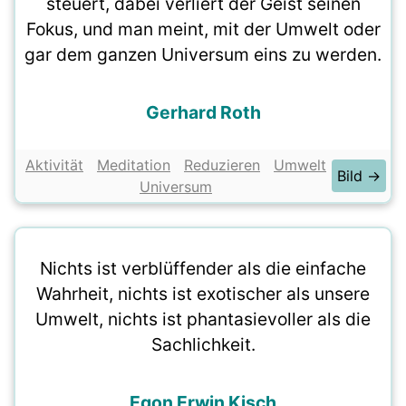
steuert, dabei verliert der Geist seinen
Fokus, und man meint, mit der Umwelt oder
gar dem ganzen Universum eins zu werden.
Gerhard Roth
Aktivität
Meditation
Reduzieren
Umwelt
Bild →
Universum
Nichts ist verblüffender als die einfache
Wahrheit, nichts ist exotischer als unsere
Umwelt, nichts ist phantasievoller als die
Sachlichkeit.
Egon Erwin Kisch