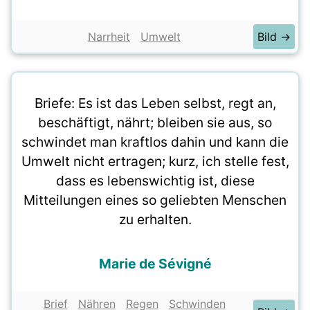
Narrheit
Umwelt
Bild →
Briefe: Es ist das Leben selbst, regt an,
beschäftigt, nährt; bleiben sie aus, so
schwindet man kraftlos dahin und kann die
Umwelt nicht ertragen; kurz, ich stelle fest,
dass es lebenswichtig ist, diese
Mitteilungen eines so geliebten Menschen
zu erhalten.
Marie de Sévigné
Brief
Nähren
Regen
Schwinden