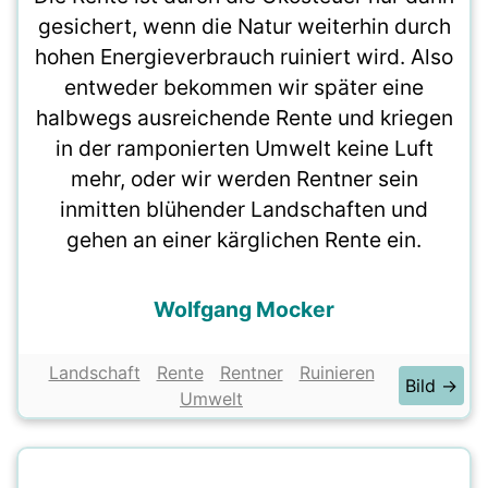
gesichert, wenn die Natur weiterhin durch
hohen Energieverbrauch ruiniert wird. Also
entweder bekommen wir später eine
halbwegs ausreichende Rente und kriegen
in der ramponierten Umwelt keine Luft
mehr, oder wir werden Rentner sein
inmitten blühender Landschaften und
gehen an einer kärglichen Rente ein.
Wolfgang Mocker
Landschaft
Rente
Rentner
Ruinieren
Bild →
Umwelt