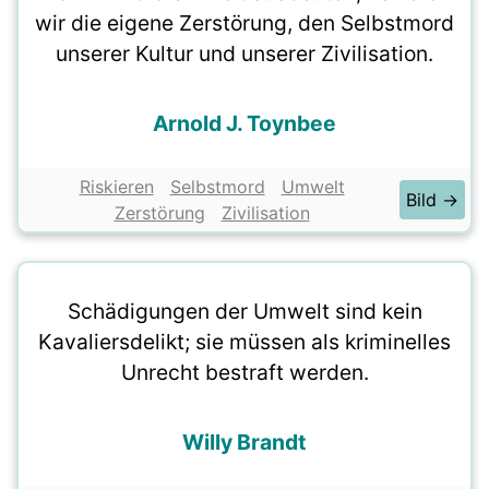
wir die eigene Zerstörung, den Selbstmord
unserer Kultur und unserer Zivilisation.
Arnold J. Toynbee
Riskieren
Selbstmord
Umwelt
Bild →
Zerstörung
Zivilisation
Schädigungen der Umwelt sind kein
Kavaliersdelikt; sie müssen als kriminelles
Unrecht bestraft werden.
Willy Brandt