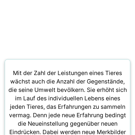
Mit der Zahl der Leistungen eines Tieres
wächst auch die Anzahl der Gegenstände,
die seine Umwelt bevölkern. Sie erhöht sich
im Lauf des individuellen Lebens eines
jeden Tieres, das Erfahrungen zu sammeln
vermag. Denn jede neue Erfahrung bedingt
die Neueinstellung gegenüber neuen
Eindrücken. Dabei werden neue Merkbilder