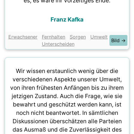
es, es wäre ihr vorzeitiges Ende.
Franz Kafka
Erwachsener
Fernhalten
Sorgen
Umwelt
Bild →
Unterscheiden
Wir wissen erstaunlich wenig über die
verschiedenen Aspekte unserer Umwelt,
von ihren frühesten Anfängen bis zu ihrem
jetzigen Zustand. Auch die Frage, wie sie
bewahrt und geschützt werden kann, ist
noch nicht beantwortet. In sämtlichen
Diskussionen überschätzen alle Parteien
das Ausmaß und die Zuverlässigkeit des