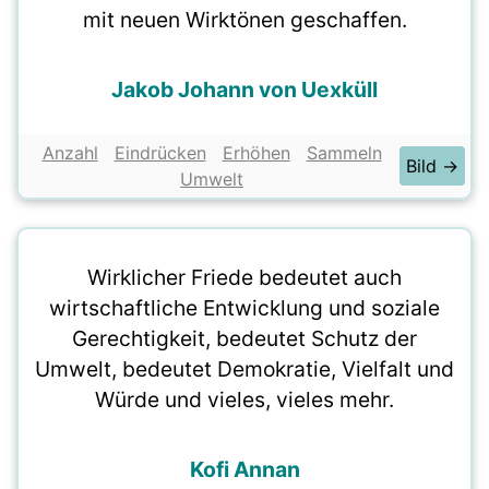
mit neuen Wirktönen geschaffen.
Jakob Johann von Uexküll
Anzahl
Eindrücken
Erhöhen
Sammeln
Bild →
Umwelt
Wirklicher Friede bedeutet auch
wirtschaftliche Entwicklung und soziale
Gerechtigkeit, bedeutet Schutz der
Umwelt, bedeutet Demokratie, Vielfalt und
Würde und vieles, vieles mehr.
Kofi Annan