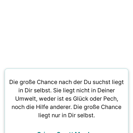
Die große Chance nach der Du suchst liegt
in Dir selbst. Sie liegt nicht in Deiner
Umwelt, weder ist es Glück oder Pech,
noch die Hilfe anderer. Die große Chance
liegt nur in Dir selbst.