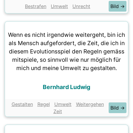
Bestrafen
Umwelt
Unrecht
Bild →
Wenn es nicht irgendwie weitergeht, bin ich
als Mensch aufgefordert, die Zeit, die ich in
diesem Evolutionsspiel den Regeln gemäss
mitspiele, so sinnvoll wie nur möglich für
mich und meine Umwelt zu gestalten.
Bernhard Ludwig
Gestalten
Regel
Umwelt
Weitergehen
Bild →
Zeit