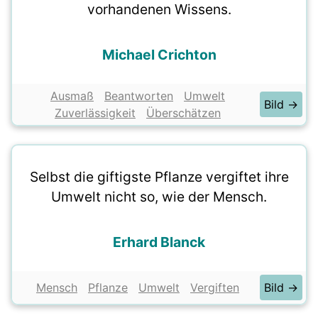
vorhandenen Wissens.
Michael Crichton
Ausmaß
Beantworten
Umwelt
Bild →
Zuverlässigkeit
Überschätzen
Selbst die giftigste Pflanze vergiftet ihre
Umwelt nicht so, wie der Mensch.
Erhard Blanck
Mensch
Pflanze
Umwelt
Vergiften
Bild →