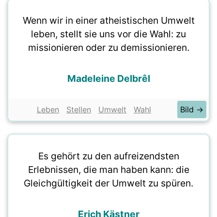
Wenn wir in einer atheistischen Umwelt
leben, stellt sie uns vor die Wahl: zu
missionieren oder zu demissionieren.
Madeleine Delbrêl
Leben
Stellen
Umwelt
Wahl
Bild →
Es gehört zu den aufreizendsten
Erlebnissen, die man haben kann: die
Gleichgültigkeit der Umwelt zu spüren.
Erich Kästner