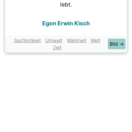
lebt.
Egon Erwin Kisch
Sachlichkeit
Umwelt
Wahrheit
Welt
Bild →
Zeit