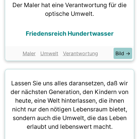
Der Maler hat eine Verantwortung für die
optische Umwelt.
Friedensreich Hundertwasser
Maler
Umwelt
Verantwortung
Bild →
Lassen Sie uns alles daransetzen, daß wir
der nächsten Generation, den Kindern von
heute, eine Welt hinterlassen, die ihnen
nicht nur den nötigen Lebensraum bietet,
sondern auch die Umwelt, die das Leben
erlaubt und lebenswert macht.