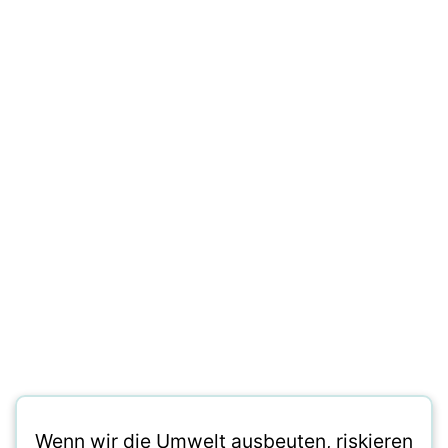
Wenn wir die Umwelt ausbeuten, riskieren