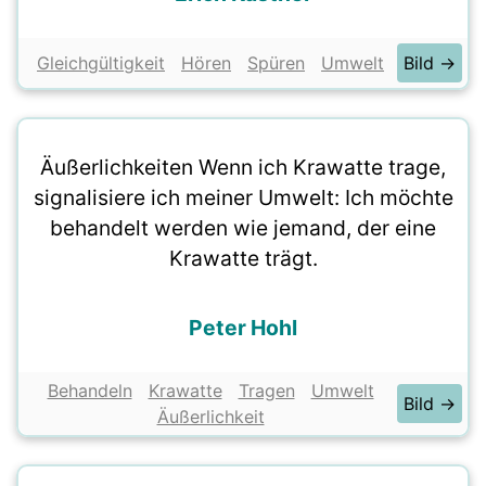
Gleichgültigkeit
Hören
Spüren
Umwelt
Bild →
Äußerlichkeiten Wenn ich Krawatte trage,
signalisiere ich meiner Umwelt: Ich möchte
behandelt werden wie jemand, der eine
Krawatte trägt.
Peter Hohl
Behandeln
Krawatte
Tragen
Umwelt
Bild →
Äußerlichkeit