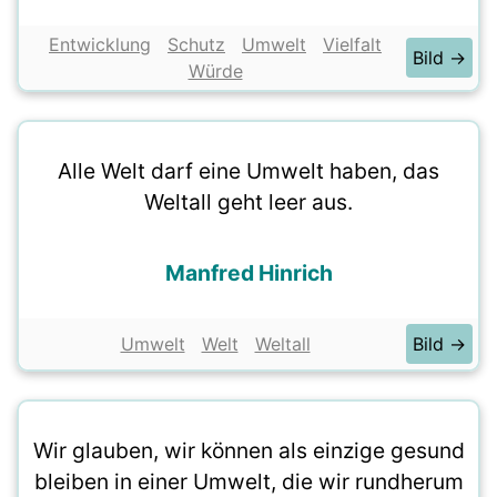
Entwicklung
Schutz
Umwelt
Vielfalt
Bild →
Würde
Alle Welt darf eine Umwelt haben, das
Weltall geht leer aus.
Manfred Hinrich
Umwelt
Welt
Weltall
Bild →
Wir glauben, wir können als einzige gesund
bleiben in einer Umwelt, die wir rundherum