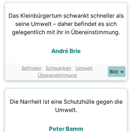
Das Kleinbürgertum schwankt schneller als
seine Umwelt – daher befindet es sich
gelegentlich mit ihr in Übereinstimmung.
André Brie
Befinden
Schwanken
Umwelt
Bild →
Übereinstimmung
Die Narrheit ist eine Schutzhülle gegen die
Umwelt.
Peter Bamm