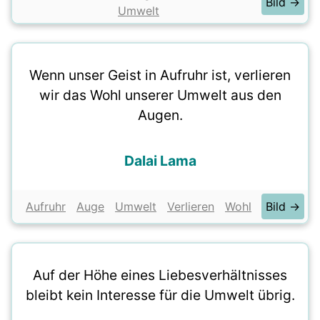
Bild →
Umwelt
Wenn unser Geist in Aufruhr ist, verlieren
wir das Wohl unserer Umwelt aus den
Augen.
Dalai Lama
Aufruhr
Auge
Umwelt
Verlieren
Wohl
Bild →
Auf der Höhe eines Liebesverhältnisses
bleibt kein Interesse für die Umwelt übrig.