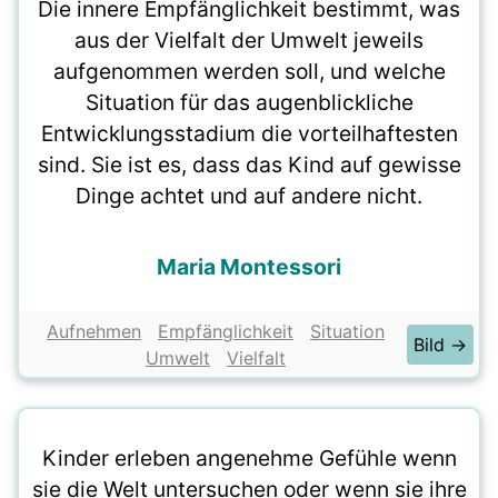
Die innere Empfänglichkeit bestimmt, was
aus der Vielfalt der Umwelt jeweils
aufgenommen werden soll, und welche
Situation für das augenblickliche
Entwicklungsstadium die vorteilhaftesten
sind. Sie ist es, dass das Kind auf gewisse
Dinge achtet und auf andere nicht.
Maria Montessori
Aufnehmen
Empfänglichkeit
Situation
Bild →
Umwelt
Vielfalt
Kinder erleben angenehme Gefühle wenn
sie die Welt untersuchen oder wenn sie ihre