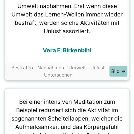
Umwelt nachahmen. Erst wenn diese
Umwelt das Lernen-Wollen immer wieder
bestraft, werden solche Aktivitäten mit
Unlust assoziiert.
Vera F. Birkenbihl
Bestrafen
Nachahmen
Umwelt
Unlust
Bild →
Untersuchen
Bei einer intensiven Meditation zum
Beispiel reduziert sich die Aktivität im
sogenannten Scheitellappen, welcher die
Aufmerksamkeit und das Körpergefühl