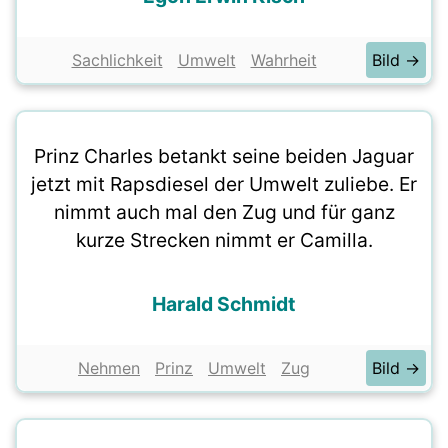
Sachlichkeit
Umwelt
Wahrheit
Bild →
Prinz Charles betankt seine beiden Jaguar
jetzt mit Rapsdiesel der Umwelt zuliebe. Er
nimmt auch mal den Zug und für ganz
kurze Strecken nimmt er Camilla.
Harald Schmidt
Nehmen
Prinz
Umwelt
Zug
Bild →