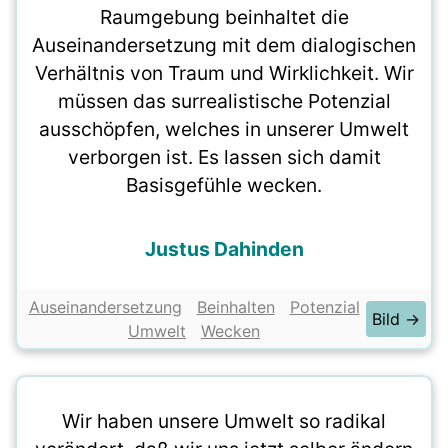
Raumgebung beinhaltet die
Auseinandersetzung mit dem dialogischen
Verhältnis von Traum und Wirklichkeit. Wir
müssen das surrealistische Potenzial
ausschöpfen, welches in unserer Umwelt
verborgen ist. Es lassen sich damit
Basisgefühle wecken.
Justus Dahinden
Auseinandersetzung
Beinhalten
Potenzial
Bild →
Umwelt
Wecken
Wir haben unsere Umwelt so radikal