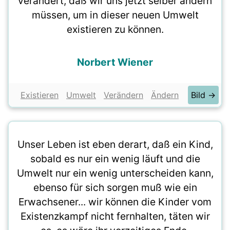
verändert, daß wir uns jetzt selber ändern
müssen, um in dieser neuen Umwelt
existieren zu können.
Norbert Wiener
Existieren
Umwelt
Verändern
Ändern
Bild →
Unser Leben ist eben derart, daß ein Kind,
sobald es nur ein wenig läuft und die
Umwelt nur ein wenig unterscheiden kann,
ebenso für sich sorgen muß wie ein
Erwachsener... wir können die Kinder vom
Existenzkampf nicht fernhalten, täten wir