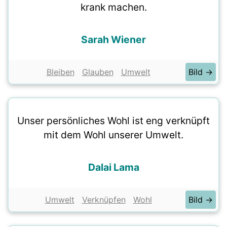
krank machen.
Sarah Wiener
Bleiben
Glauben
Umwelt
Bild →
Unser persönliches Wohl ist eng verknüpft
mit dem Wohl unserer Umwelt.
Dalai Lama
Umwelt
Verknüpfen
Wohl
Bild →