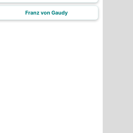
Franz von Gaudy