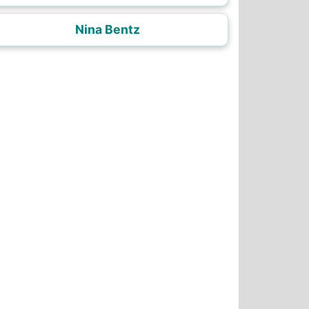
Nina Bentz