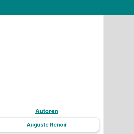
Autoren
Auguste Renoir