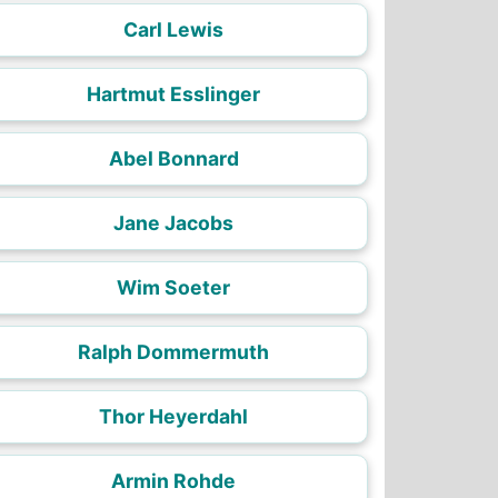
Carl Lewis
Hartmut Esslinger
Abel Bonnard
Jane Jacobs
Wim Soeter
Ralph Dommermuth
Thor Heyerdahl
Armin Rohde