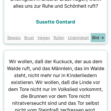
alles uns zur Ruhe und Schönheit ruft?
Susette Gontard
Beweis
Brust
Hegen
Rufen
Uneinigkeit
Bild →
Wir wollen, daß der Kuckuck, der aus dem
Walde ruft, und das Männlein, das im Walde
steht, nicht mehr nur in Kinderliedern
existieren. Wir wollen, daß die Linde vor
dem Tore nicht nur im Volkslied vorkommt,
die Brunnen vor dem Tore nicht
nitratverseucht sind und das Tor selbst
nicht vom Steinfraß zerfressen wird.