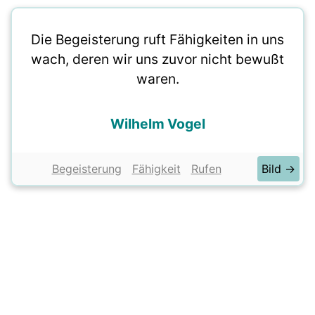
Die Begeisterung ruft Fähigkeiten in uns
wach, deren wir uns zuvor nicht bewußt
waren.
Wilhelm Vogel
Begeisterung
Fähigkeit
Rufen
Bild →