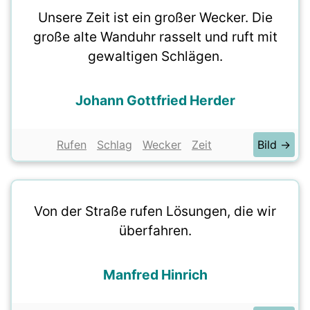
Unsere Zeit ist ein großer Wecker. Die
große alte Wanduhr rasselt und ruft mit
gewaltigen Schlägen.
Johann Gottfried Herder
Rufen
Schlag
Wecker
Zeit
Bild →
Von der Straße rufen Lösungen, die wir
überfahren.
Manfred Hinrich