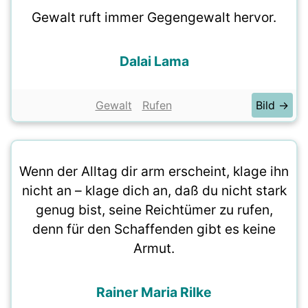
Gewalt ruft immer Gegengewalt hervor.
Dalai Lama
Gewalt
Rufen
Bild →
Wenn der Alltag dir arm erscheint, klage ihn
nicht an – klage dich an, daß du nicht stark
genug bist, seine Reichtümer zu rufen,
denn für den Schaffenden gibt es keine
Armut.
Rainer Maria Rilke