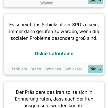
Bild →
Wählen
Es scheint das Schicksal der SPD zu sein,
immer dann gerufen zu werden, wenn die
sozialen Probleme besonders groß sind.
Oskar Lafontaine
Problem
Rufen
Scheinen
Schicksal
Bild →
Der Präsident des Iran sollte sich in
Erinnerung rufen, dass auch der Iran
ausgelöscht werden könnte.