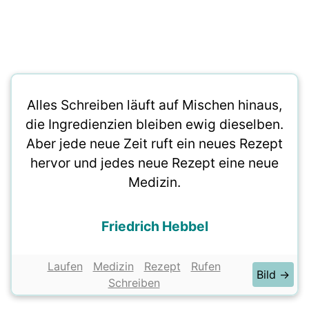
Alles Schreiben läuft auf Mischen hinaus,
die Ingredienzien bleiben ewig dieselben.
Aber jede neue Zeit ruft ein neues Rezept
hervor und jedes neue Rezept eine neue
Medizin.
Friedrich Hebbel
Laufen
Medizin
Rezept
Rufen
Bild →
Schreiben