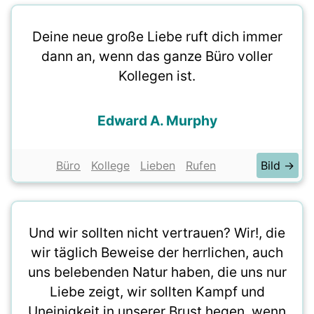
Deine neue große Liebe ruft dich immer
dann an, wenn das ganze Büro voller
Kollegen ist.
Edward A. Murphy
Büro
Kollege
Lieben
Rufen
Bild →
Und wir sollten nicht vertrauen? Wir!, die
wir täglich Beweise der herrlichen, auch
uns belebenden Natur haben, die uns nur
Liebe zeigt, wir sollten Kampf und
Uneinigkeit in unserer Brust hegen, wenn