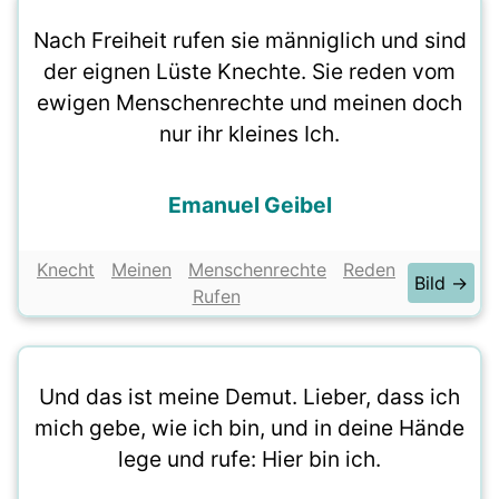
Nach Freiheit rufen sie männiglich und sind
der eignen Lüste Knechte. Sie reden vom
ewigen Menschenrechte und meinen doch
nur ihr kleines Ich.
Emanuel Geibel
Knecht
Meinen
Menschenrechte
Reden
Bild →
Rufen
Und das ist meine Demut. Lieber, dass ich
mich gebe, wie ich bin, und in deine Hände
lege und rufe: Hier bin ich.