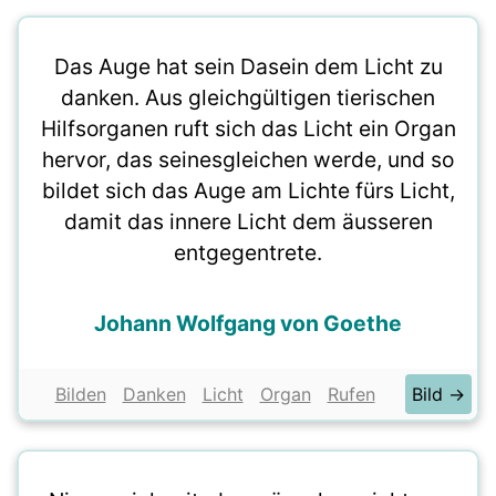
Das Auge hat sein Dasein dem Licht zu
danken. Aus gleichgültigen tierischen
Hilfsorganen ruft sich das Licht ein Organ
hervor, das seinesgleichen werde, und so
bildet sich das Auge am Lichte fürs Licht,
damit das innere Licht dem äusseren
entgegentrete.
Johann Wolfgang von Goethe
Bilden
Danken
Licht
Organ
Rufen
Bild →