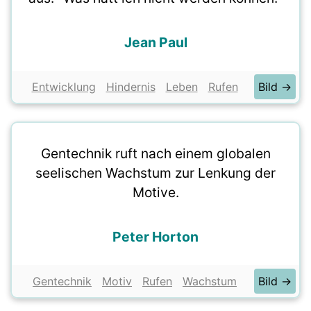
Jean Paul
Entwicklung
Hindernis
Leben
Rufen
Bild →
Gentechnik ruft nach einem globalen
seelischen Wachstum zur Lenkung der
Motive.
Peter Horton
Gentechnik
Motiv
Rufen
Wachstum
Bild →