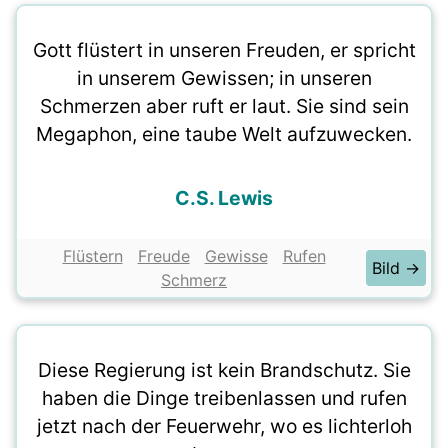
Gott flüstert in unseren Freuden, er spricht
in unserem Gewissen; in unseren
Schmerzen aber ruft er laut. Sie sind sein
Megaphon, eine taube Welt aufzuwecken.
C.S. Lewis
Flüstern
Freude
Gewisse
Rufen
Bild →
Schmerz
Diese Regierung ist kein Brandschutz. Sie
haben die Dinge treibenlassen und rufen
jetzt nach der Feuerwehr, wo es lichterloh