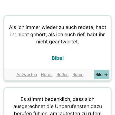
Als ich immer wieder zu euch redete, habt
ihr nicht gehört; als ich euch rief, habt ihr
nicht geantwortet.
Bibel
Antworten
Hören
Reden
Rufen
Bild →
Es stimmt bedenklich, dass sich
ausgerechnet die Unberufensten dazu
berufen fühlen, am lautesten zu rufen!