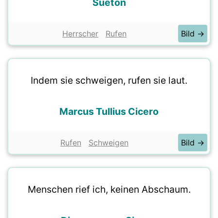
Sueton
Herrscher
Rufen
Bild →
Indem sie schweigen, rufen sie laut.
Marcus Tullius Cicero
Rufen
Schweigen
Bild →
Menschen rief ich, keinen Abschaum.