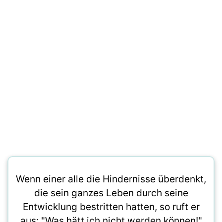
Wenn einer alle die Hindernisse überdenkt,
die sein ganzes Leben durch seine
Entwicklung bestritten hatten, so ruft er
aus: "Was hätt ich nicht werden können!"