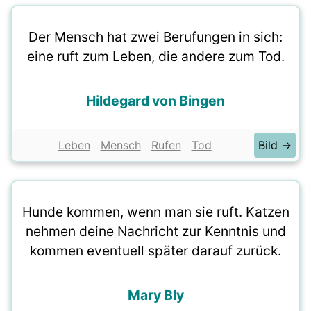
Der Mensch hat zwei Berufungen in sich:
eine ruft zum Leben, die andere zum Tod.
Hildegard von Bingen
Leben
Mensch
Rufen
Tod
Bild →
Hunde kommen, wenn man sie ruft. Katzen
nehmen deine Nachricht zur Kenntnis und
kommen eventuell später darauf zurück.
Mary Bly