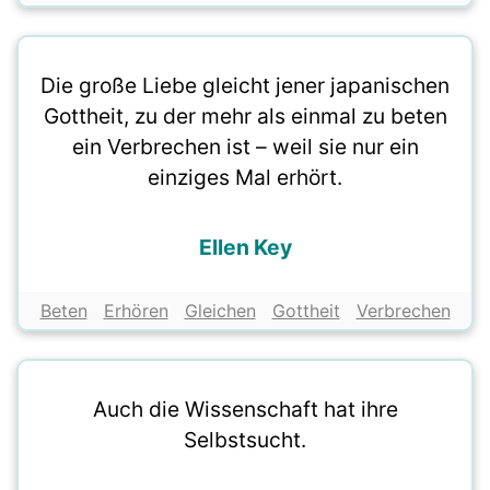
Die große Liebe gleicht jener japanischen
Gottheit, zu der mehr als einmal zu beten
ein Verbrechen ist – weil sie nur ein
einziges Mal erhört.
Ellen Key
Beten
Erhören
Gleichen
Gottheit
Verbrechen
Auch die Wissenschaft hat ihre
Selbstsucht.