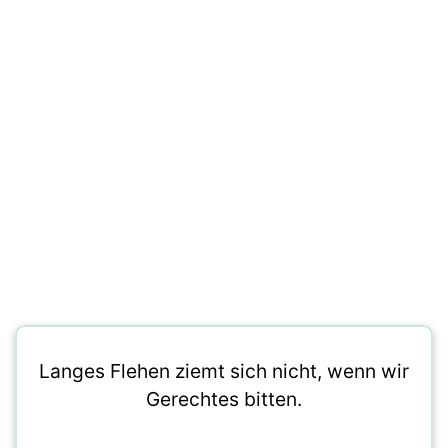
Langes Flehen ziemt sich nicht, wenn wir
Gerechtes bitten.