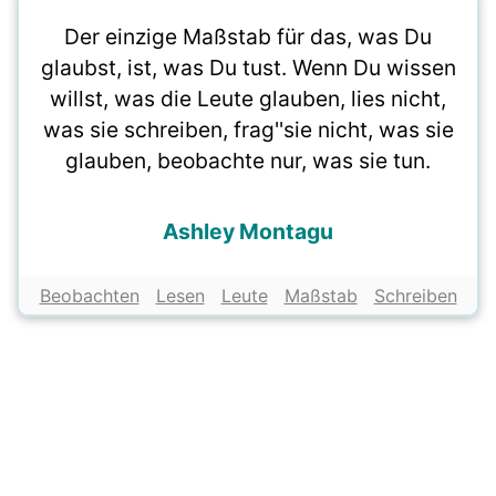
Der einzige Maßstab für das, was Du
glaubst, ist, was Du tust. Wenn Du wissen
willst, was die Leute glauben, lies nicht,
was sie schreiben, frag''sie nicht, was sie
glauben, beobachte nur, was sie tun.
Ashley Montagu
Beobachten
Lesen
Leute
Maßstab
Schreiben