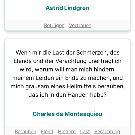
Astrid Lindgren
Betrügen
Vertrauen
Wenn mir die Last der Schmerzen, des
Elends und der Verachtung unerträglich
wird, warum will man mich hindern,
meinem Leiden ein Ende zu machen, und
mich grausam eines Heilmittels berauben,
das ich in den Händen habe?
Charles de Montesquieu
Berauben
Elend
Hindern
Last
Verachtung