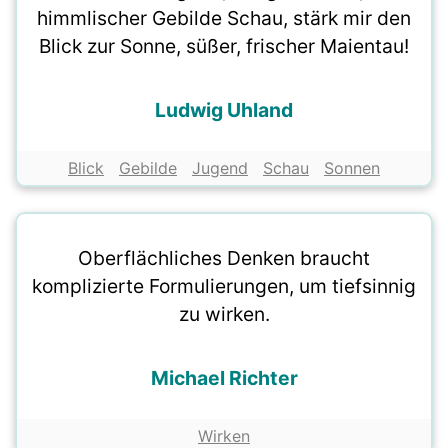
himmlischer Gebilde Schau, stärk mir den
Blick zur Sonne, süßer, frischer Maientau!
Ludwig Uhland
Blick
Gebilde
Jugend
Schau
Sonnen
Oberflächliches Denken braucht
komplizierte Formulierungen, um tiefsinnig
zu wirken.
Michael Richter
Wirken