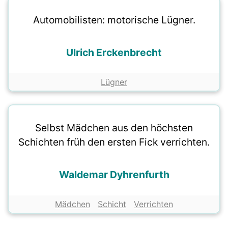
Automobilisten: motorische Lügner.
Ulrich Erckenbrecht
Lügner
Selbst Mädchen aus den höchsten
Schichten früh den ersten Fick verrichten.
Waldemar Dyhrenfurth
Mädchen
Schicht
Verrichten