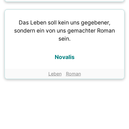
Das Leben soll kein uns gegebener,
sondern ein von uns gemachter Roman
sein.
Novalis
Leben
Roman