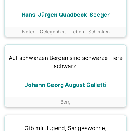
Hans-Jürgen Quadbeck-Seeger
Bieten
Gelegenheit
Leben
Schenken
Auf schwarzen Bergen sind schwarze Tiere
schwarz.
Johann Georg August Galletti
Berg
Gib mir Jugend, Sangeswonne,