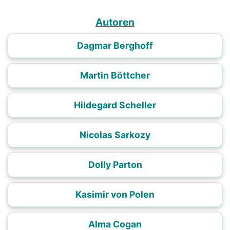
Autoren
Dagmar Berghoff
Martin Böttcher
Hildegard Scheller
Nicolas Sarkozy
Dolly Parton
Kasimir von Polen
Alma Cogan