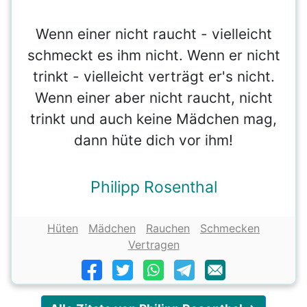
Wenn einer nicht raucht - vielleicht
schmeckt es ihm nicht. Wenn er nicht
trinkt - vielleicht verträgt er's nicht.
Wenn einer aber nicht raucht, nicht
trinkt und auch keine Mädchen mag,
dann hüte dich vor ihm!
Philipp Rosenthal
Hüten
Mädchen
Rauchen
Schmecken
Vertragen