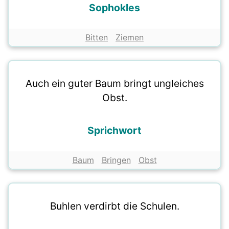
Sophokles
Bitten
Ziemen
Auch ein guter Baum bringt ungleiches
Obst.
Sprichwort
Baum
Bringen
Obst
Buhlen verdirbt die Schulen.