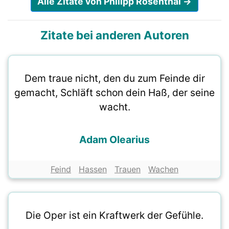
Alle Zitate von Philipp Rosenthal →
Zitate bei anderen Autoren
Dem traue nicht, den du zum Feinde dir
gemacht, Schläft schon dein Haß, der seine
wacht.
Adam Olearius
Feind
Hassen
Trauen
Wachen
Die Oper ist ein Kraftwerk der Gefühle.