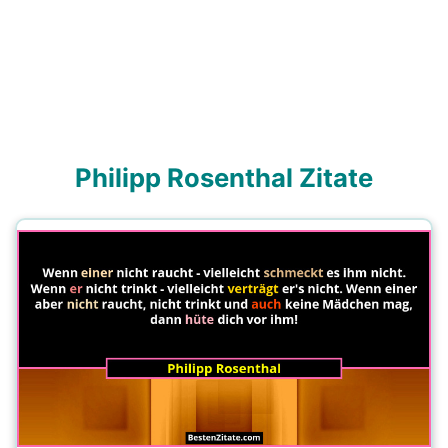
Philipp Rosenthal Zitate