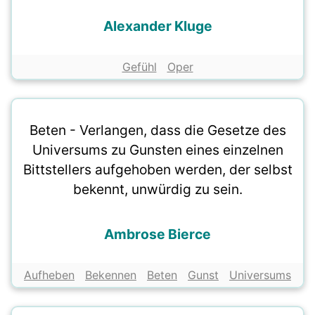
Alexander Kluge
Gefühl
Oper
Beten - Verlangen, dass die Gesetze des
Universums zu Gunsten eines einzelnen
Bittstellers aufgehoben werden, der selbst
bekennt, unwürdig zu sein.
Ambrose Bierce
Aufheben
Bekennen
Beten
Gunst
Universums