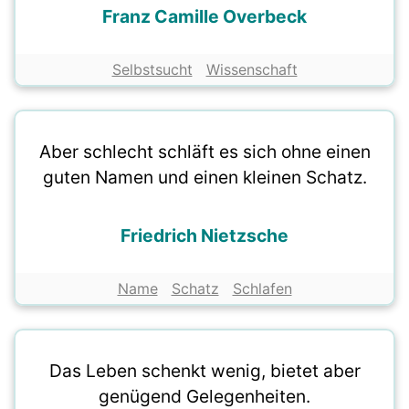
Franz Camille Overbeck
Selbstsucht
Wissenschaft
Aber schlecht schläft es sich ohne einen
guten Namen und einen kleinen Schatz.
Friedrich Nietzsche
Name
Schatz
Schlafen
Das Leben schenkt wenig, bietet aber
genügend Gelegenheiten.