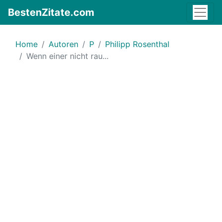
BestenZitate.com
Home
Autoren
P
Philipp Rosenthal
Wenn einer nicht rau...