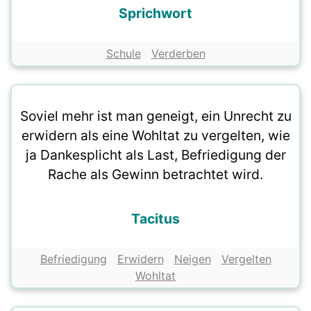
Sprichwort
Schule
Verderben
Soviel mehr ist man geneigt, ein Unrecht zu
erwidern als eine Wohltat zu vergelten, wie
ja Dankesplicht als Last, Befriedigung der
Rache als Gewinn betrachtet wird.
Tacitus
Befriedigung
Erwidern
Neigen
Vergelten
Wohltat