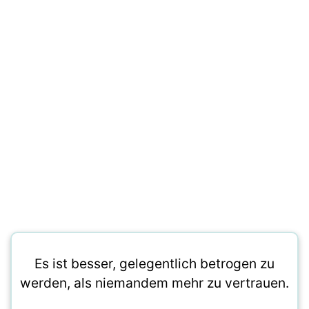
Es ist besser, gelegentlich betrogen zu
werden, als niemandem mehr zu vertrauen.