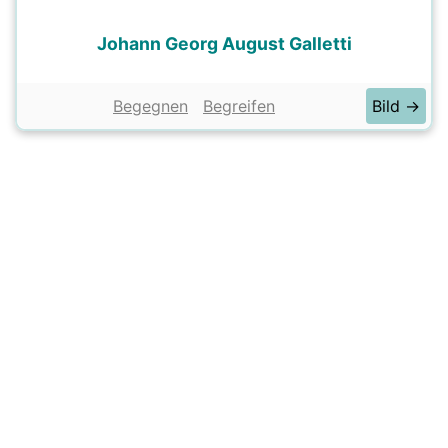
Johann Georg August Galletti
Begegnen
Begreifen
Bild →