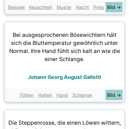
Beispiel
Keuschheit
Muster
Nacht
Preis
Bild →
Bei ausgesprochenen Bösewichtern hält
sich die Bluttemperatur gewöhnlich unter
Normal. Ihre Hand fühlt sich kalt an wie die
einer Schlange.
Johann Georg August Galletti
Fühlen
Halten
Hand
Schlange
Bild →
Die Steppenrosse, die einen Löwen wittern,