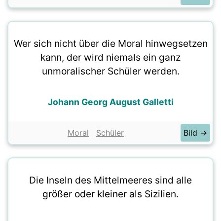
Wer sich nicht über die Moral hinwegsetzen
kann, der wird niemals ein ganz
unmoralischer Schüler werden.
Johann Georg August Galletti
Moral
Schüler
Bild →
Die Inseln des Mittelmeeres sind alle
größer oder kleiner als Sizilien.