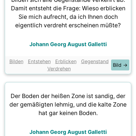
Damit entsteht die Frage: Wieso erblicken
Sie mich aufrecht, da ich Ihnen doch
eigentlich verdreht erscheinen müßte?
Johann Georg August Galletti
Bilden
Entstehen
Erblicken
Gegenstand
Bild →
Verdrehen
Der Boden der heißen Zone ist sandig, der
der gemäßigten lehmig, und die kalte Zone
hat gar keinen Boden.
Johann Georg August Galletti