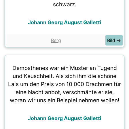
schwarz.
Johann Georg August Galletti
Berg
Bild →
Demosthenes war ein Muster an Tugend
und Keuschheit. Als sich ihm die schöne
Lais um den Preis von 10 000 Drachmen für
eine Nacht anbot, verschmähte er sie,
woran wir uns ein Beispiel nehmen wollen!
Johann Georg August Galletti