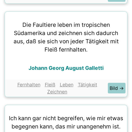
Die Faultiere leben im tropischen
Südamerika und zeichnen sich dadurch
aus, daß sie sich von jeder Tätigkeit mit
Fleiß fernhalten.
Johann Georg August Galletti
Fernhalten
Fleiß
Leben
Tätigkeit
Bild →
Zeichnen
Ich kann gar nicht begreifen, wie mir etwas
begegnen kann, das mir unangenehm ist.