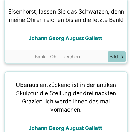
Eisenhorst, lassen Sie das Schwatzen, denn
meine Ohren reichen bis an die letzte Bank!
Johann Georg August Galletti
Bank
Ohr
Reichen
Bild →
Überaus entzückend ist in der antiken
Skulptur die Stellung der drei nackten
Grazien. Ich werde Ihnen das mal
vormachen.
Johann Georg August Galletti