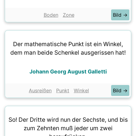
Boden
Zone
Bild →
Der mathematische Punkt ist ein Winkel,
dem man beide Schenkel ausgerissen hat!
Johann Georg August Galletti
Ausreißen
Punkt
Winkel
Bild →
So! Der Dritte wird nun der Sechste, und bis
zum Zehnten muß jeder um zwei