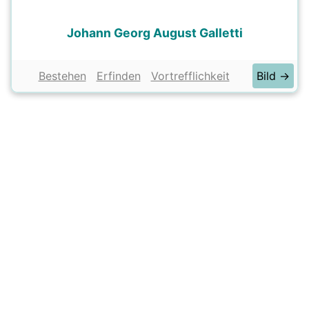
Johann Georg August Galletti
Bestehen
Erfinden
Vortrefflichkeit
Bild →