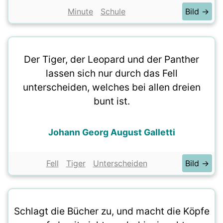
Minute
Schule
Bild →
Der Tiger, der Leopard und der Panther
lassen sich nur durch das Fell
unterscheiden, welches bei allen dreien
bunt ist.
Johann Georg August Galletti
Fell
Tiger
Unterscheiden
Bild →
Schlagt die Bücher zu, und macht die Köpfe