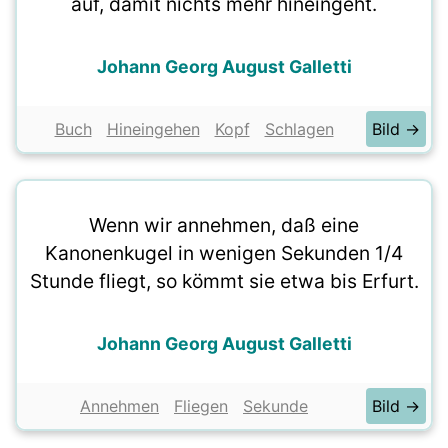
auf, damit nichts mehr hineingeht.
Johann Georg August Galletti
Buch
Hineingehen
Kopf
Schlagen
Bild →
Wenn wir annehmen, daß eine
Kanonenkugel in wenigen Sekunden 1/4
Stunde fliegt, so kömmt sie etwa bis Erfurt.
Johann Georg August Galletti
Annehmen
Fliegen
Sekunde
Bild →