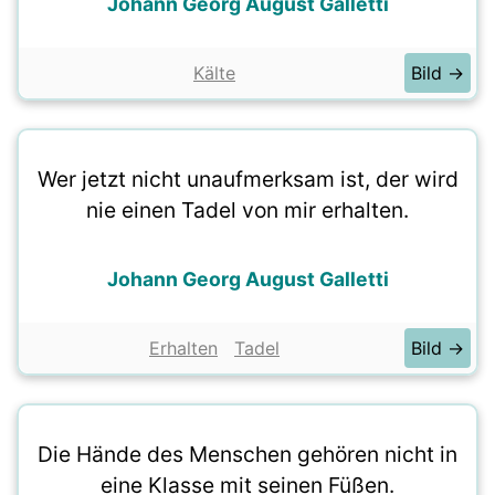
Johann Georg August Galletti
Kälte
Bild →
Wer jetzt nicht unaufmerksam ist, der wird
nie einen Tadel von mir erhalten.
Johann Georg August Galletti
Erhalten
Tadel
Bild →
Die Hände des Menschen gehören nicht in
eine Klasse mit seinen Füßen.