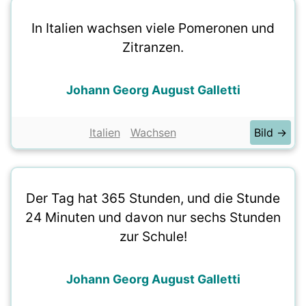
In Italien wachsen viele Pomeronen und
Zitranzen.
Johann Georg August Galletti
Italien
Wachsen
Bild →
Der Tag hat 365 Stunden, und die Stunde
24 Minuten und davon nur sechs Stunden
zur Schule!
Johann Georg August Galletti