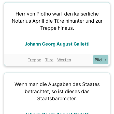
Herr von Plotho warf den kaiserliche
Notarius Aprill die Türe hinunter und zur
Treppe hinaus.
Johann Georg August Galletti
Treppe
Türe
Werfen
Bild →
Wenn man die Ausgaben des Staates
betrachtet, so ist dieses das
Staatsbarometer.