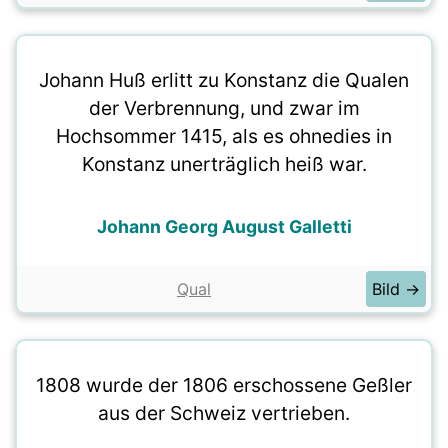
Johann Huß erlitt zu Konstanz die Qualen
der Verbrennung, und zwar im
Hochsommer 1415, als es ohnedies in
Konstanz unerträglich heiß war.
Johann Georg August Galletti
Qual
Bild →
1808 wurde der 1806 erschossene Geßler
aus der Schweiz vertrieben.