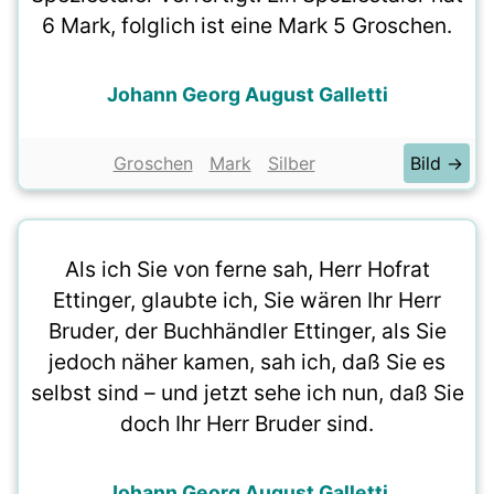
6 Mark, folglich ist eine Mark 5 Groschen.
Johann Georg August Galletti
Groschen
Mark
Silber
Bild →
Als ich Sie von ferne sah, Herr Hofrat
Ettinger, glaubte ich, Sie wären Ihr Herr
Bruder, der Buchhändler Ettinger, als Sie
jedoch näher kamen, sah ich, daß Sie es
selbst sind – und jetzt sehe ich nun, daß Sie
doch Ihr Herr Bruder sind.
Johann Georg August Galletti