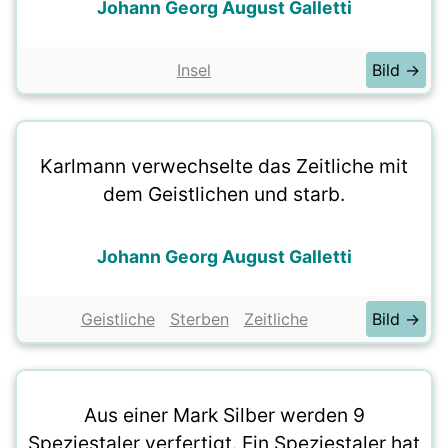
Johann Georg August Galletti
Insel
Bild →
Karlmann verwechselte das Zeitliche mit
dem Geistlichen und starb.
Johann Georg August Galletti
Geistliche
Sterben
Zeitliche
Bild →
Aus einer Mark Silber werden 9
Speziestaler verfertigt. Ein Speziestaler hat