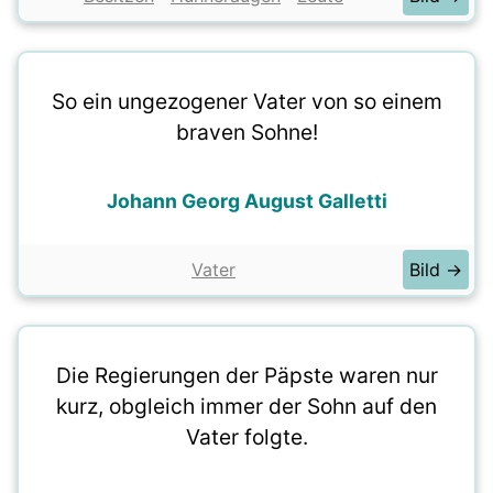
So ein ungezogener Vater von so einem
braven Sohne!
Johann Georg August Galletti
Vater
Bild →
Die Regierungen der Päpste waren nur
kurz, obgleich immer der Sohn auf den
Vater folgte.