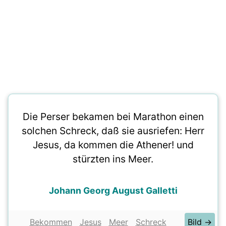
Die Perser bekamen bei Marathon einen
solchen Schreck, daß sie ausriefen: Herr
Jesus, da kommen die Athener! und
stürzten ins Meer.
Johann Georg August Galletti
Bekommen
Jesus
Meer
Schreck
Bild →