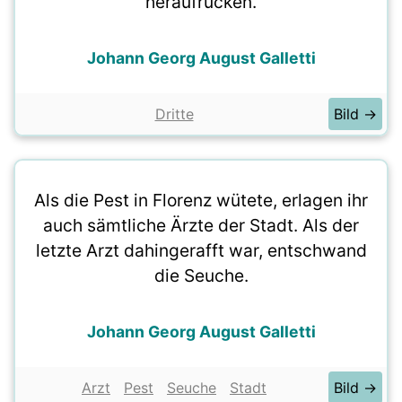
heraufrücken.
Johann Georg August Galletti
Dritte
Bild →
Als die Pest in Florenz wütete, erlagen ihr
auch sämtliche Ärzte der Stadt. Als der
letzte Arzt dahingerafft war, entschwand
die Seuche.
Johann Georg August Galletti
Arzt
Pest
Seuche
Stadt
Bild →