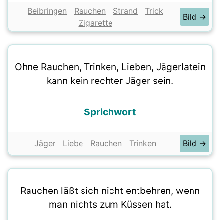
Beibringen
Rauchen
Strand
Trick
Bild →
Zigarette
Ohne Rauchen, Trinken, Lieben, Jägerlatein
kann kein rechter Jäger sein.
Sprichwort
Jäger
Liebe
Rauchen
Trinken
Bild →
Rauchen läßt sich nicht entbehren, wenn
man nichts zum Küssen hat.