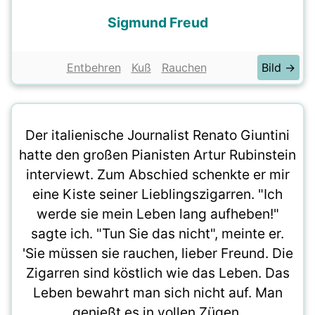
Sigmund Freud
Entbehren
Kuß
Rauchen
Bild →
Der italienische Journalist Renato Giuntini
hatte den großen Pianisten Artur Rubinstein
interviewt. Zum Abschied schenkte er mir
eine Kiste seiner Lieblingszigarren. "Ich
werde sie mein Leben lang aufheben!"
sagte ich. "Tun Sie das nicht", meinte er.
'Sie müssen sie rauchen, lieber Freund. Die
Zigarren sind köstlich wie das Leben. Das
Leben bewahrt man sich nicht auf. Man
genießt es in vollen Zügen.