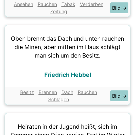
Ansehen
Rauchen
Tabak
Verderben
Bild →
Zeitung
Oben brennt das Dach und unten rauchen
die Minen, aber mitten im Haus schlägt
man sich um den Besitz.
Friedrich Hebbel
Besitz
Brennen
Dach
Rauchen
Bild →
Schlagen
Heiraten in der Jugend heißt, sich im