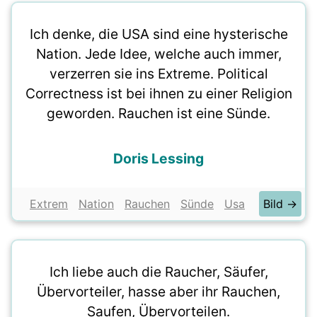
Ich denke, die USA sind eine hysterische
Nation. Jede Idee, welche auch immer,
verzerren sie ins Extreme. Political
Correctness ist bei ihnen zu einer Religion
geworden. Rauchen ist eine Sünde.
Doris Lessing
Extrem
Nation
Rauchen
Sünde
Usa
Bild →
Ich liebe auch die Raucher, Säufer,
Übervorteiler, hasse aber ihr Rauchen,
Saufen, Übervorteilen.