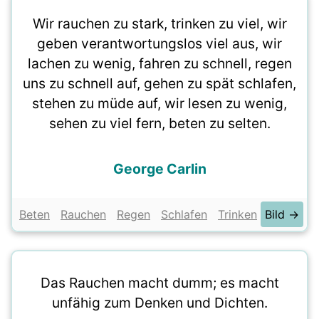
Wir rauchen zu stark, trinken zu viel, wir
geben verantwortungslos viel aus, wir
lachen zu wenig, fahren zu schnell, regen
uns zu schnell auf, gehen zu spät schlafen,
stehen zu müde auf, wir lesen zu wenig,
sehen zu viel fern, beten zu selten.
George Carlin
Beten
Rauchen
Regen
Schlafen
Trinken
Bild →
Das Rauchen macht dumm; es macht
unfähig zum Denken und Dichten.