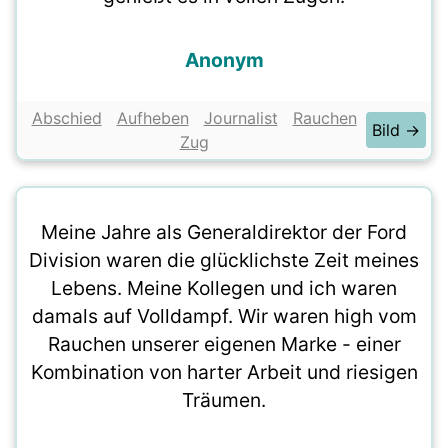
Anonym
Abschied
Aufheben
Journalist
Rauchen
Bild →
Zug
Meine Jahre als Generaldirektor der Ford
Division waren die glücklichste Zeit meines
Lebens. Meine Kollegen und ich waren
damals auf Volldampf. Wir waren high vom
Rauchen unserer eigenen Marke - einer
Kombination von harter Arbeit und riesigen
Träumen.