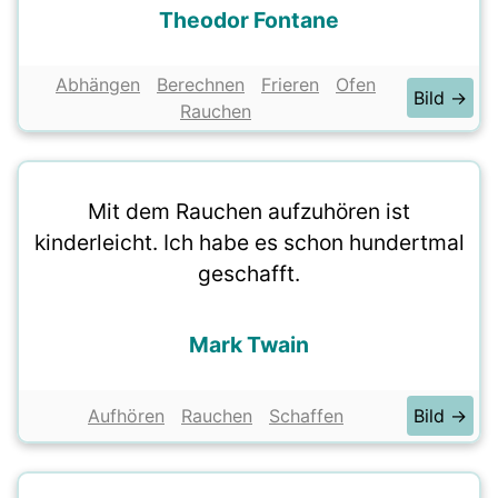
Theodor Fontane
Abhängen
Berechnen
Frieren
Ofen
Bild →
Rauchen
Mit dem Rauchen aufzuhören ist
kinderleicht. Ich habe es schon hundertmal
geschafft.
Mark Twain
Aufhören
Rauchen
Schaffen
Bild →