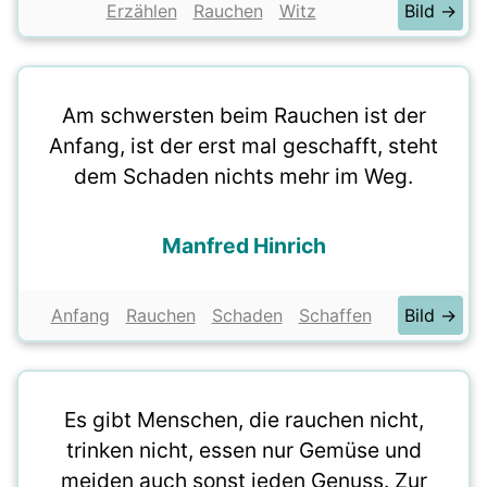
Erzählen
Rauchen
Witz
Bild →
Am schwersten beim Rauchen ist der
Anfang, ist der erst mal geschafft, steht
dem Schaden nichts mehr im Weg.
Manfred Hinrich
Anfang
Rauchen
Schaden
Schaffen
Bild →
Es gibt Menschen, die rauchen nicht,
trinken nicht, essen nur Gemüse und
meiden auch sonst jeden Genuss. Zur