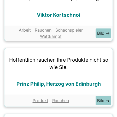
Viktor Kortschnoi
Arbeit
Rauchen
Schachspieler
Bild →
Wettkampf
Hoffentlich rauchen Ihre Produkte nicht so
wie Sie.
Prinz Philip, Herzog von Edinburgh
Produkt
Rauchen
Bild →