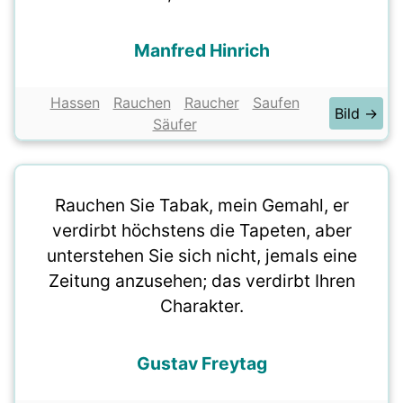
Manfred Hinrich
Hassen
Rauchen
Raucher
Saufen
Bild →
Säufer
Rauchen Sie Tabak, mein Gemahl, er
verdirbt höchstens die Tapeten, aber
unterstehen Sie sich nicht, jemals eine
Zeitung anzusehen; das verdirbt Ihren
Charakter.
Gustav Freytag