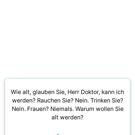
Wie alt, glauben Sie, Herr Doktor, kann ich
werden? Rauchen Sie? Nein. Trinken Sie?
Nein. Frauen? Niemals. Warum wollen Sie
alt werden?