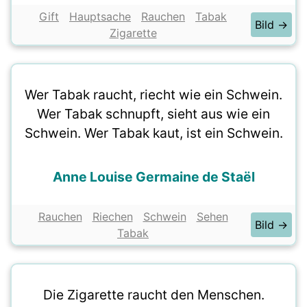
Gift
Hauptsache
Rauchen
Tabak
Bild →
Zigarette
Wer Tabak raucht, riecht wie ein Schwein.
Wer Tabak schnupft, sieht aus wie ein
Schwein. Wer Tabak kaut, ist ein Schwein.
Anne Louise Germaine de Staël
Rauchen
Riechen
Schwein
Sehen
Bild →
Tabak
Die Zigarette raucht den Menschen.