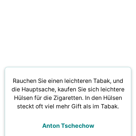
Rauchen Sie einen leichteren Tabak, und
die Hauptsache, kaufen Sie sich leichtere
Hülsen für die Zigaretten. In den Hülsen
steckt oft viel mehr Gift als im Tabak.
Anton Tschechow