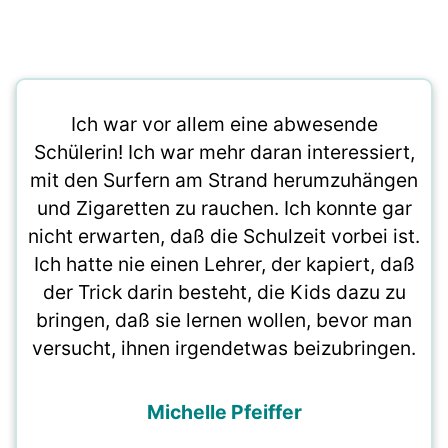
Ich war vor allem eine abwesende
Schülerin! Ich war mehr daran interessiert,
mit den Surfern am Strand herumzuhängen
und Zigaretten zu rauchen. Ich konnte gar
nicht erwarten, daß die Schulzeit vorbei ist.
Ich hatte nie einen Lehrer, der kapiert, daß
der Trick darin besteht, die Kids dazu zu
bringen, daß sie lernen wollen, bevor man
versucht, ihnen irgendetwas beizubringen.
Michelle Pfeiffer