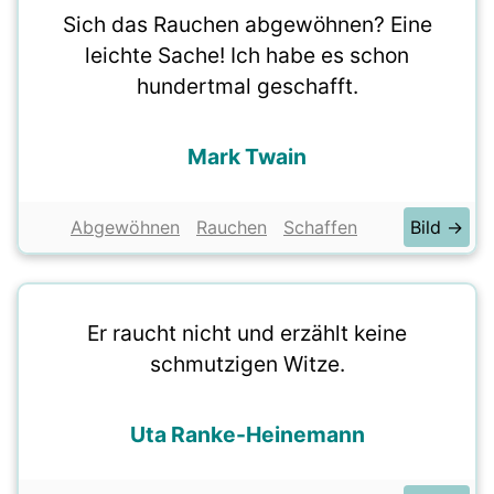
Sich das Rauchen abgewöhnen? Eine
leichte Sache! Ich habe es schon
hundertmal geschafft.
Mark Twain
Abgewöhnen
Rauchen
Schaffen
Bild →
Er raucht nicht und erzählt keine
schmutzigen Witze.
Uta Ranke-Heinemann