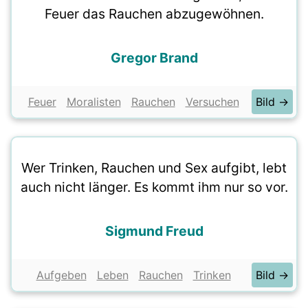
Feuer das Rauchen abzugewöhnen.
Gregor Brand
Feuer
Moralisten
Rauchen
Versuchen
Bild →
Wer Trinken, Rauchen und Sex aufgibt, lebt
auch nicht länger. Es kommt ihm nur so vor.
Sigmund Freud
Aufgeben
Leben
Rauchen
Trinken
Bild →