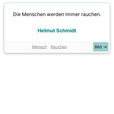
Die Menschen werden immer rauchen.
Helmut Schmidt
Mensch
Rauchen
Bild →