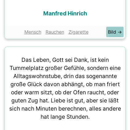
Manfred Hinrich
Mensch
Rauchen
Zigarette
Bild →
Das Leben, Gott sei Dank, ist kein
Tummelplatz großer Gefühle, sondern eine
Alltagswohnstube, drin das sogenannte
große Glück davon abhängt, ob man friert
oder warm sitzt, ob der Ofen raucht, oder
guten Zug hat. Liebe ist gut, aber sie läßt
sich nach Minuten berechnen, alles andere
hat lange Stunden.