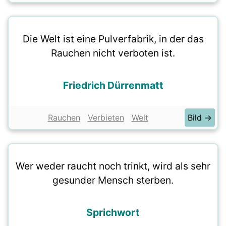
Die Welt ist eine Pulverfabrik, in der das
Rauchen nicht verboten ist.
Friedrich Dürrenmatt
Rauchen
Verbieten
Welt
Bild →
Wer weder raucht noch trinkt, wird als sehr
gesunder Mensch sterben.
Sprichwort