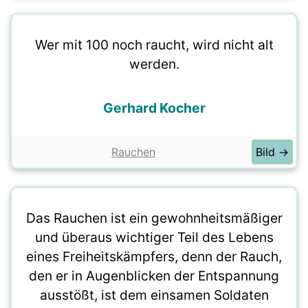
Wer mit 100 noch raucht, wird nicht alt
werden.
Gerhard Kocher
Rauchen
Bild →
Das Rauchen ist ein gewohnheitsmäßiger
und überaus wichtiger Teil des Lebens
eines Freiheitskämpfers, denn der Rauch,
den er in Augenblicken der Entspannung
ausstößt, ist dem einsamen Soldaten