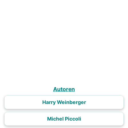
Autoren
Harry Weinberger
Michel Piccoli