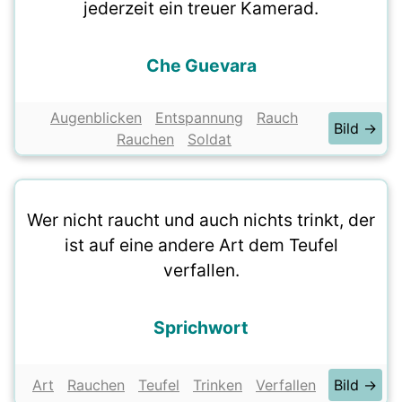
jederzeit ein treuer Kamerad.
Che Guevara
Augenblicken
Entspannung
Rauch
Bild →
Rauchen
Soldat
Wer nicht raucht und auch nichts trinkt, der
ist auf eine andere Art dem Teufel
verfallen.
Sprichwort
Art
Rauchen
Teufel
Trinken
Verfallen
Bild →