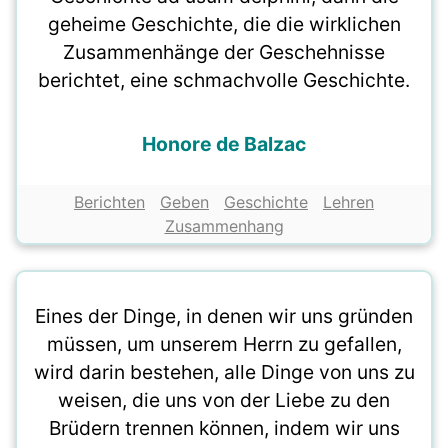
geheime Geschichte, die die wirklichen
Zusammenhänge der Geschehnisse
berichtet, eine schmachvolle Geschichte.
Honore de Balzac
Berichten
Geben
Geschichte
Lehren
Zusammenhang
Eines der Dinge, in denen wir uns gründen
müssen, um unserem Herrn zu gefallen,
wird darin bestehen, alle Dinge von uns zu
weisen, die uns von der Liebe zu den
Brüdern trennen können, indem wir uns