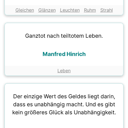
Gleichen
Glänzen
Leuchten
Ruhm
Strahl
Ganztot nach teiltotem Leben.
Manfred Hinrich
Leben
Der einzige Wert des Geldes liegt darin,
dass es unabhängig macht. Und es gibt
kein größeres Glück als Unabhängigkeit.