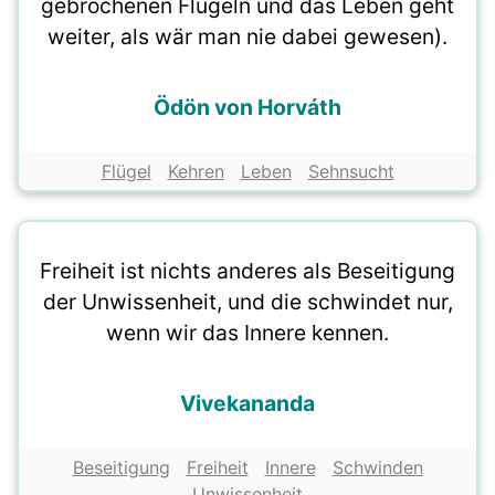
gebrochenen Flügeln und das Leben geht
weiter, als wär man nie dabei gewesen).
Ödön von Horváth
Flügel
Kehren
Leben
Sehnsucht
Freiheit ist nichts anderes als Beseitigung
der Unwissenheit, und die schwindet nur,
wenn wir das Innere kennen.
Vivekananda
Beseitigung
Freiheit
Innere
Schwinden
Unwissenheit