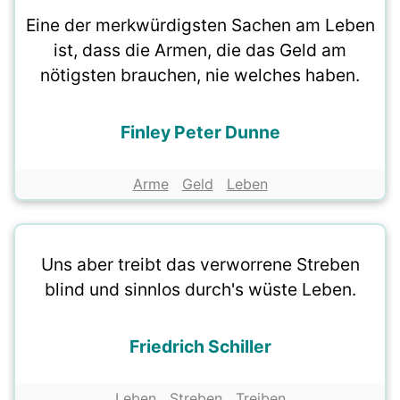
Eine der merkwürdigsten Sachen am Leben
ist, dass die Armen, die das Geld am
nötigsten brauchen, nie welches haben.
Finley Peter Dunne
Arme
Geld
Leben
Uns aber treibt das verworrene Streben
blind und sinnlos durch's wüste Leben.
Friedrich Schiller
Leben
Streben
Treiben