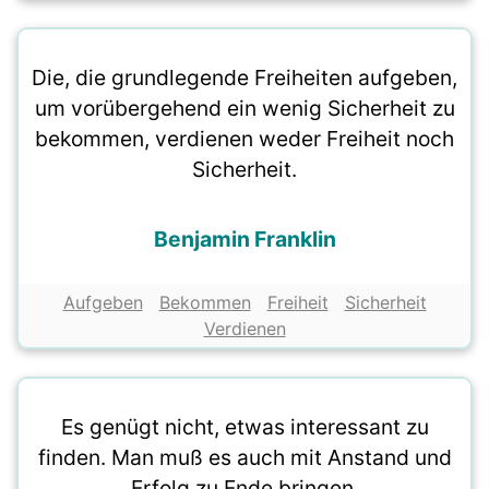
Die, die grundlegende Freiheiten aufgeben,
um vorübergehend ein wenig Sicherheit zu
bekommen, verdienen weder Freiheit noch
Sicherheit.
Benjamin Franklin
Aufgeben
Bekommen
Freiheit
Sicherheit
Verdienen
Es genügt nicht, etwas interessant zu
finden. Man muß es auch mit Anstand und
Erfolg zu Ende bringen.