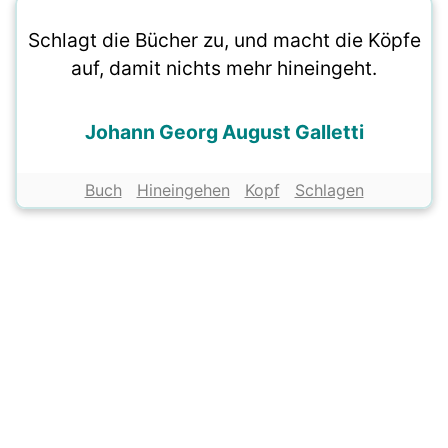
Schlagt die Bücher zu, und macht die Köpfe
auf, damit nichts mehr hineingeht.
Johann Georg August Galletti
Buch
Hineingehen
Kopf
Schlagen