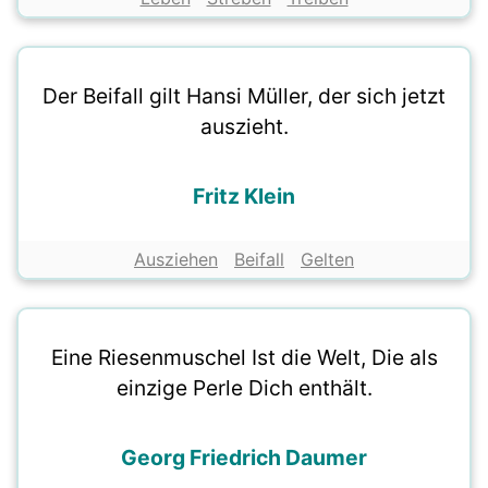
Der Beifall gilt Hansi Müller, der sich jetzt
auszieht.
Fritz Klein
Ausziehen
Beifall
Gelten
Eine Riesenmuschel Ist die Welt, Die als
einzige Perle Dich enthält.
Georg Friedrich Daumer