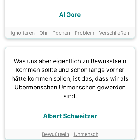
Al Gore
Ignorieren
Ohr
Pochen
Problem
Verschließen
Was uns aber eigentlich zu Bewusstsein
kommen sollte und schon lange vorher
hätte kommen sollen, ist das, dass wir als
Übermenschen Unmenschen geworden
sind.
Albert Schweitzer
Bewußtsein
Unmensch