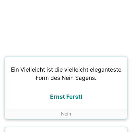
Ein Vielleicht ist die vielleicht eleganteste
Form des Nein Sagens.
Ernst Ferstl
Nein