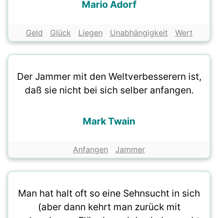
Mario Adorf
Geld
Glück
Liegen
Unabhängigkeit
Wert
Der Jammer mit den Weltverbesserern ist,
daß sie nicht bei sich selber anfangen.
Mark Twain
Anfangen
Jammer
Man hat halt oft so eine Sehnsucht in sich
(aber dann kehrt man zurück mit