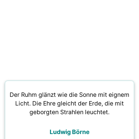
Der Ruhm glänzt wie die Sonne mit eignem
Licht. Die Ehre gleicht der Erde, die mit
geborgten Strahlen leuchtet.
Ludwig Börne