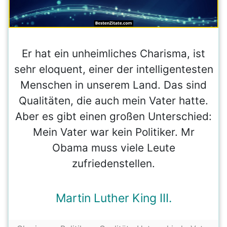
Er hat ein unheimliches Charisma, ist
sehr eloquent, einer der intelligentesten
Menschen in unserem Land. Das sind
Qualitäten, die auch mein Vater hatte.
Aber es gibt einen großen Unterschied:
Mein Vater war kein Politiker. Mr
Obama muss viele Leute
zufriedenstellen.
Martin Luther King III.