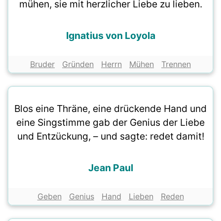
mühen, sie mit herzlicher Liebe zu lieben.
Ignatius von Loyola
Bruder
Gründen
Herrn
Mühen
Trennen
Blos eine Thräne, eine drückende Hand und
eine Singstimme gab der Genius der Liebe
und Entzückung, – und sagte: redet damit!
Jean Paul
Geben
Genius
Hand
Lieben
Reden