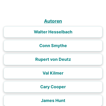
Autoren
Walter Hesselbach
Conn Smythe
Rupert von Deutz
Val Kilmer
Cary Cooper
James Hunt