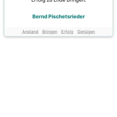
Bernd Pischetsrieder
Anstand
Bringen
Erfolg
Genügen