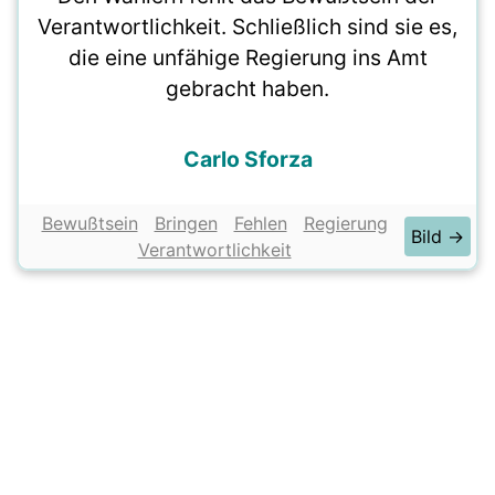
Verantwortlichkeit. Schließlich sind sie es,
die eine unfähige Regierung ins Amt
gebracht haben.
Carlo Sforza
Bewußtsein
Bringen
Fehlen
Regierung
Bild →
Verantwortlichkeit