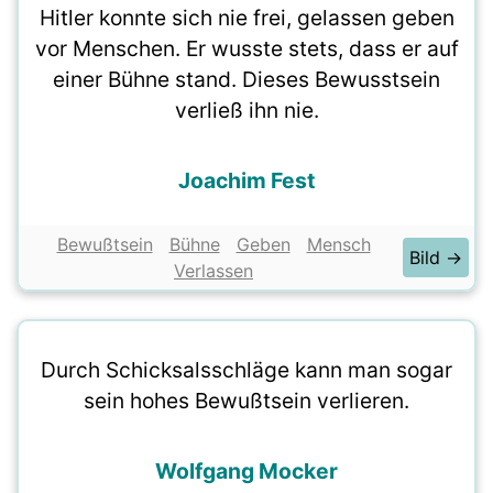
Hitler konnte sich nie frei, gelassen geben
vor Menschen. Er wusste stets, dass er auf
einer Bühne stand. Dieses Bewusstsein
verließ ihn nie.
Joachim Fest
Bewußtsein
Bühne
Geben
Mensch
Bild →
Verlassen
Durch Schicksalsschläge kann man sogar
sein hohes Bewußtsein verlieren.
Wolfgang Mocker