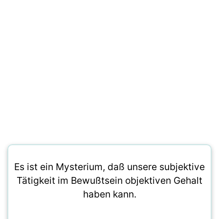
Es ist ein Mysterium, daß unsere subjektive
Tätigkeit im Bewußtsein objektiven Gehalt
haben kann.