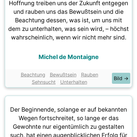
Hoffnung treiben uns der Zukunft entgegen
und rauben uns das Bewußtsein und die
Beachtung dessen, was ist, um uns mit
dem zu unterhalten, was sein wird, – höchst
wahrscheinlich, wenn wir nicht mehr sind.
Michel de Montaigne
Beachtung
Bewußtsein
Rauben
Bild →
Sehnsucht
Unterhalten
Der Beginnende, solange er auf bekannten
Wegen fortschreitet, so lange er das
Gewohnte nur eigentümlich zu gestalten
such, hat einen augenblicklichen Erfolg für