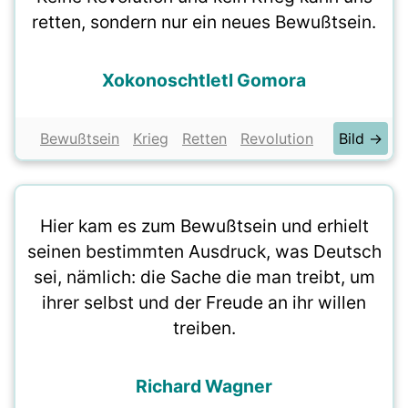
retten, sondern nur ein neues Bewußtsein.
Xokonoschtletl Gomora
Bewußtsein
Krieg
Retten
Revolution
Bild →
Hier kam es zum Bewußtsein und erhielt
seinen bestimmten Ausdruck, was Deutsch
sei, nämlich: die Sache die man treibt, um
ihrer selbst und der Freude an ihr willen
treiben.
Richard Wagner