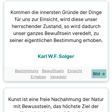
Kommen die innersten Gründe der Dinge
für uns zur Einsicht, wird diese unser
herrschender Zustand, so wird dadurch
unser ganzes Bewußtsein veredelt, zu
seiner eigentlichen Bestimmung erhoben.
Karl W.F. Solger
Bestimmung
Bewußtsein
Einsicht
Bild →
Erheben
Veredeln
Kunst ist eine freie Nachahmung der Natur
mit Bewusstsein, das höchste Ziel der