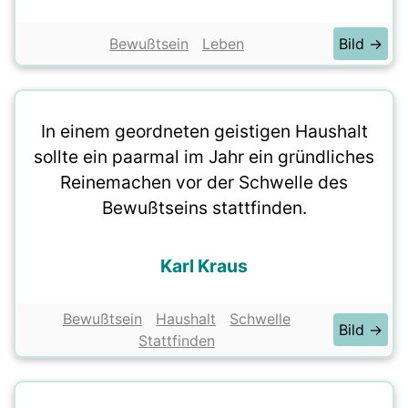
Bewußtsein
Leben
Bild →
In einem geordneten geistigen Haushalt
sollte ein paarmal im Jahr ein gründliches
Reinemachen vor der Schwelle des
Bewußtseins stattfinden.
Karl Kraus
Bewußtsein
Haushalt
Schwelle
Bild →
Stattfinden