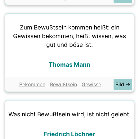
Zum Bewußtsein kommen heißt: ein
Gewissen bekommen, heißt wissen, was
gut und böse ist.
Thomas Mann
Bekommen
Bewußtsein
Gewisse
Bild →
Was nicht Bewußtsein wird, ist nicht gelebt.
Friedrich Löchner