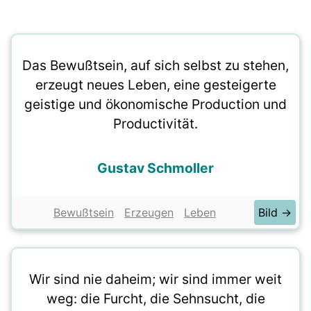
Das Bewußtsein, auf sich selbst zu stehen,
erzeugt neues Leben, eine gesteigerte
geistige und ökonomische Production und
Productivität.
Gustav Schmoller
Bewußtsein
Erzeugen
Leben
Bild →
Wir sind nie daheim; wir sind immer weit
weg: die Furcht, die Sehnsucht, die