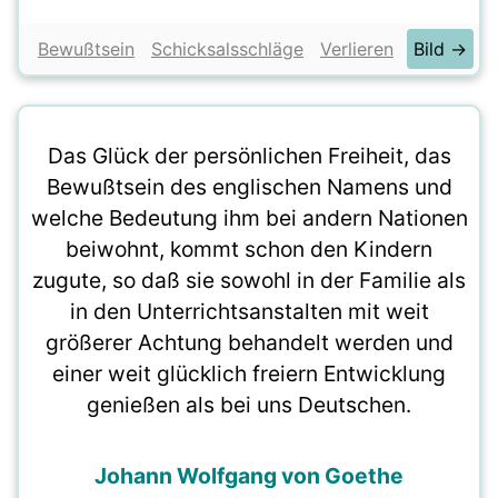
Bewußtsein
Schicksalsschläge
Verlieren
Bild →
Das Glück der persönlichen Freiheit, das
Bewußtsein des englischen Namens und
welche Bedeutung ihm bei andern Nationen
beiwohnt, kommt schon den Kindern
zugute, so daß sie sowohl in der Familie als
in den Unterrichtsanstalten mit weit
größerer Achtung behandelt werden und
einer weit glücklich freiern Entwicklung
genießen als bei uns Deutschen.
Johann Wolfgang von Goethe