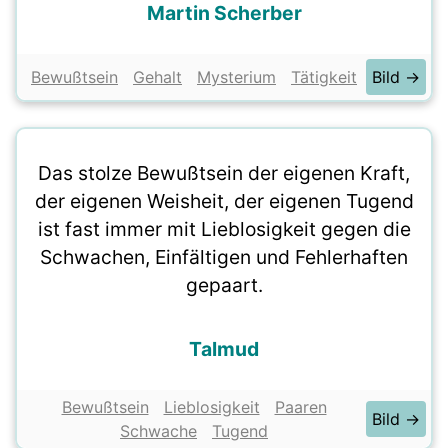
Martin Scherber
Bewußtsein
Gehalt
Mysterium
Tätigkeit
Bild →
Das stolze Bewußtsein der eigenen Kraft,
der eigenen Weisheit, der eigenen Tugend
ist fast immer mit Lieblosigkeit gegen die
Schwachen, Einfältigen und Fehlerhaften
gepaart.
Talmud
Bewußtsein
Lieblosigkeit
Paaren
Bild →
Schwache
Tugend