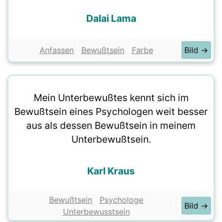
Dalai Lama
Anfassen
Bewußtsein
Farbe
Bild →
Mein Unterbewußtes kennt sich im
Bewußtsein eines Psychologen weit besser
aus als dessen Bewußtsein in meinem
Unterbewußtsein.
Karl Kraus
Bewußtsein
Psychologe
Bild →
Unterbewusstsein