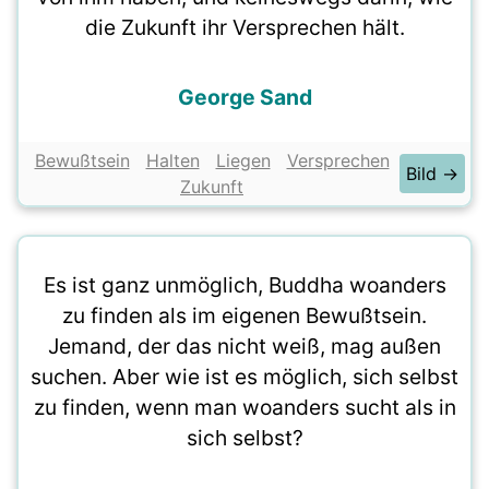
die Zukunft ihr Versprechen hält.
George Sand
Bewußtsein
Halten
Liegen
Versprechen
Bild →
Zukunft
Es ist ganz unmöglich, Buddha woanders
zu finden als im eigenen Bewußtsein.
Jemand, der das nicht weiß, mag außen
suchen. Aber wie ist es möglich, sich selbst
zu finden, wenn man woanders sucht als in
sich selbst?