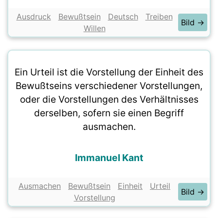
Ausdruck
Bewußtsein
Deutsch
Treiben
Bild →
Willen
Ein Urteil ist die Vorstellung der Einheit des
Bewußtseins verschiedener Vorstellungen,
oder die Vorstellungen des Verhältnisses
derselben, sofern sie einen Begriff
ausmachen.
Immanuel Kant
Ausmachen
Bewußtsein
Einheit
Urteil
Bild →
Vorstellung