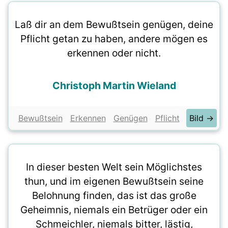
Laß dir an dem Bewußtsein genügen, deine
Pflicht getan zu haben, andere mögen es
erkennen oder nicht.
Christoph Martin Wieland
Bewußtsein
Erkennen
Genügen
Pflicht
Bild →
In dieser besten Welt sein Möglichstes
thun, und im eigenen Bewußtsein seine
Belohnung finden, das ist das große
Geheimnis, niemals ein Betrüger oder ein
Schmeichler, niemals bitter, lästig,