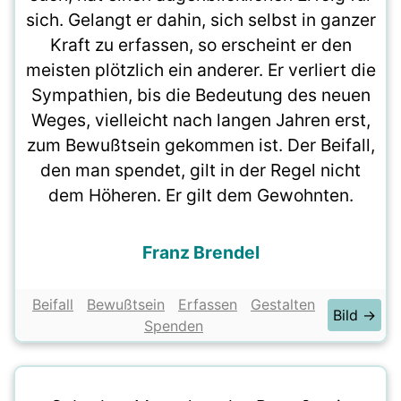
sich. Gelangt er dahin, sich selbst in ganzer
Kraft zu erfassen, so erscheint er den
meisten plötzlich ein anderer. Er verliert die
Sympathien, bis die Bedeutung des neuen
Weges, vielleicht nach langen Jahren erst,
zum Bewußtsein gekommen ist. Der Beifall,
den man spendet, gilt in der Regel nicht
dem Höheren. Er gilt dem Gewohnten.
Franz Brendel
Beifall
Bewußtsein
Erfassen
Gestalten
Bild →
Spenden