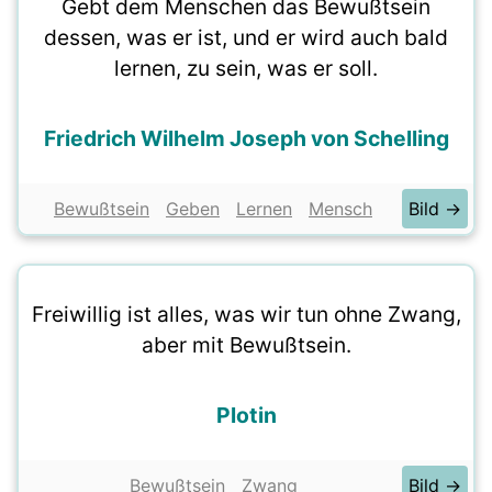
Gebt dem Menschen das Bewußtsein
dessen, was er ist, und er wird auch bald
lernen, zu sein, was er soll.
Friedrich Wilhelm Joseph von Schelling
Bewußtsein
Geben
Lernen
Mensch
Bild →
Freiwillig ist alles, was wir tun ohne Zwang,
aber mit Bewußtsein.
Plotin
Bewußtsein
Zwang
Bild →