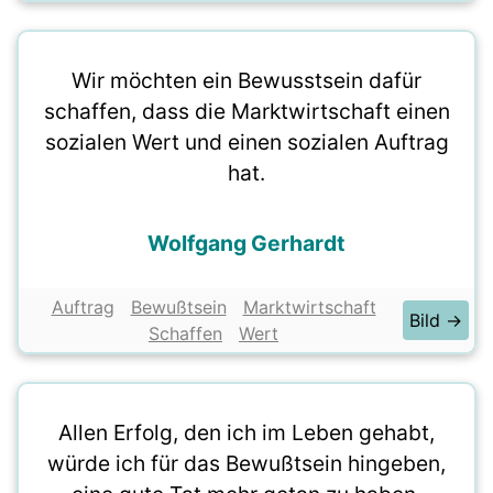
Wir möchten ein Bewusstsein dafür
schaffen, dass die Marktwirtschaft einen
sozialen Wert und einen sozialen Auftrag
hat.
Wolfgang Gerhardt
Auftrag
Bewußtsein
Marktwirtschaft
Bild →
Schaffen
Wert
Allen Erfolg, den ich im Leben gehabt,
würde ich für das Bewußtsein hingeben,