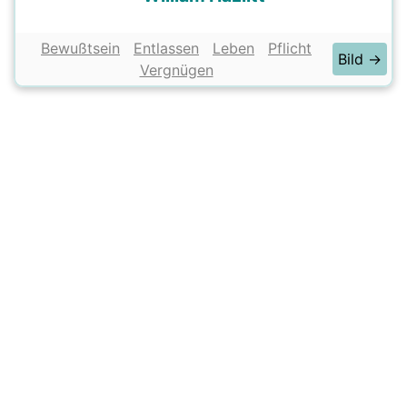
Bewußtsein
Entlassen
Leben
Pflicht
Bild →
Vergnügen