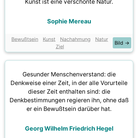
Kunst ist eine verschönte Natur.
Sophie Mereau
Bewußtsein
Kunst
Nachahmung
Natur
Bild →
Ziel
Gesunder Menschenverstand: die
Denkweise einer Zeit, in der alle Vorurteile
dieser Zeit enthalten sind: die
Denkbestimmungen regieren ihn, ohne daß
er ein Bewußtsein darüber hat.
Georg Wilhelm Friedrich Hegel