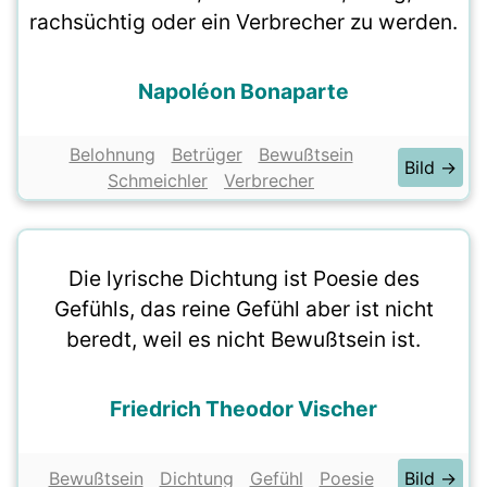
rachsüchtig oder ein Verbrecher zu werden.
Napoléon Bonaparte
Belohnung
Betrüger
Bewußtsein
Bild →
Schmeichler
Verbrecher
Die lyrische Dichtung ist Poesie des
Gefühls, das reine Gefühl aber ist nicht
beredt, weil es nicht Bewußtsein ist.
Friedrich Theodor Vischer
Bewußtsein
Dichtung
Gefühl
Poesie
Bild →