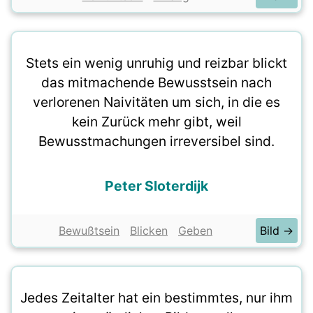
Stets ein wenig unruhig und reizbar blickt
das mitmachende Bewusstsein nach
verlorenen Naivitäten um sich, in die es
kein Zurück mehr gibt, weil
Bewusstmachungen irreversibel sind.
Peter Sloterdijk
Bewußtsein
Blicken
Geben
Bild →
Jedes Zeitalter hat ein bestimmtes, nur ihm