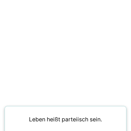
Leben heißt parteiisch sein.