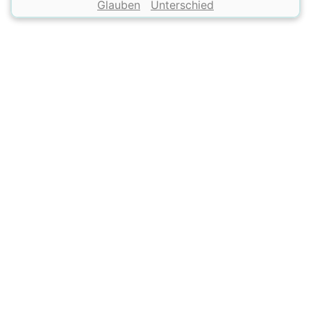
Glauben
Unterschied