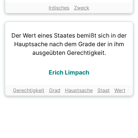
Irdisches
Zweck
Der Wert eines Staates bemißt sich in der
Hauptsache nach dem Grade der in ihm
ausgeübten Gerechtigkeit.
Erich Limpach
Gerechtigkeit
Grad
Hauptsache
Staat
Wert