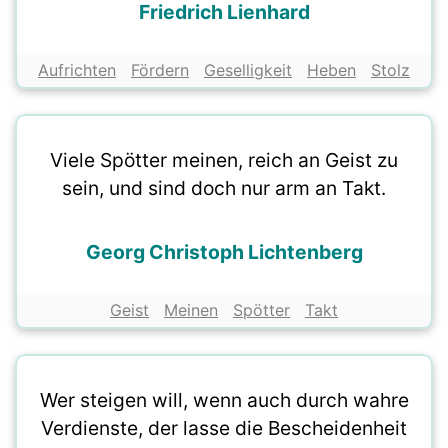
Friedrich Lienhard
Aufrichten
Fördern
Geselligkeit
Heben
Stolz
Viele Spötter meinen, reich an Geist zu
sein, und sind doch nur arm an Takt.
Georg Christoph Lichtenberg
Geist
Meinen
Spötter
Takt
Wer steigen will, wenn auch durch wahre
Verdienste, der lasse die Bescheidenheit