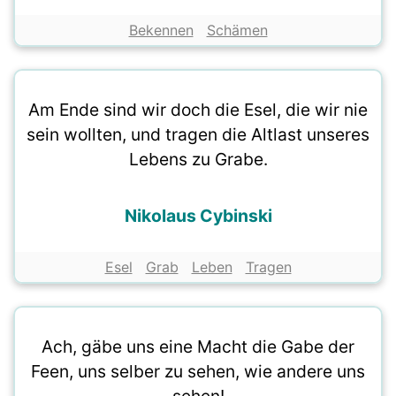
Bekennen
Schämen
Am Ende sind wir doch die Esel, die wir nie
sein wollten, und tragen die Altlast unseres
Lebens zu Grabe.
Nikolaus Cybinski
Esel
Grab
Leben
Tragen
Ach, gäbe uns eine Macht die Gabe der
Feen, uns selber zu sehen, wie andere uns