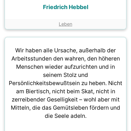
Friedrich Hebbel
Leben
Wir haben alle Ursache, außerhalb der
Arbeitsstunden den wahren, den höheren
Menschen wieder aufzurichten und in
seinem Stolz und
Persönlichkeitsbewußtsein zu heben. Nicht
am Biertisch, nicht beim Skat, nicht in
zerreibender Geselligkeit – wohl aber mit
Mitteln, die das Gemütsleben fördern und
die Seele adeln.