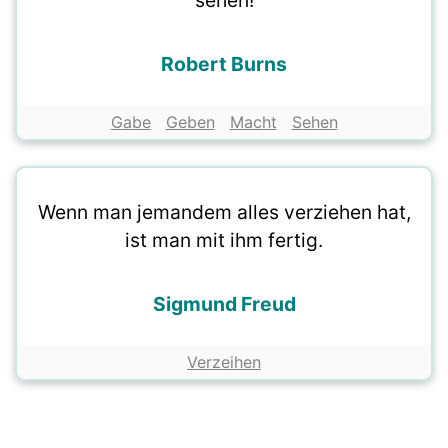
sehen!
Robert Burns
Gabe
Geben
Macht
Sehen
Wenn man jemandem alles verziehen hat,
ist man mit ihm fertig.
Sigmund Freud
Verzeihen