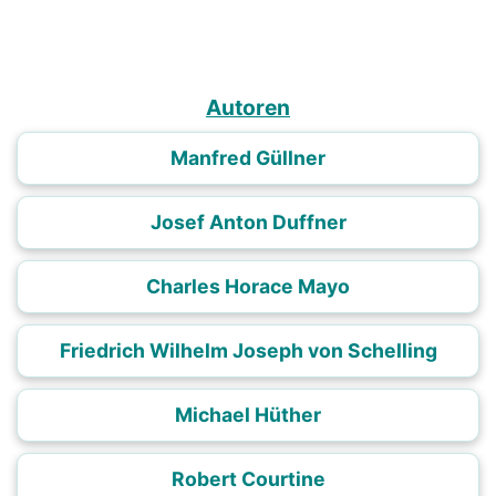
Autoren
Manfred Güllner
Josef Anton Duffner
Charles Horace Mayo
Friedrich Wilhelm Joseph von Schelling
Michael Hüther
Robert Courtine