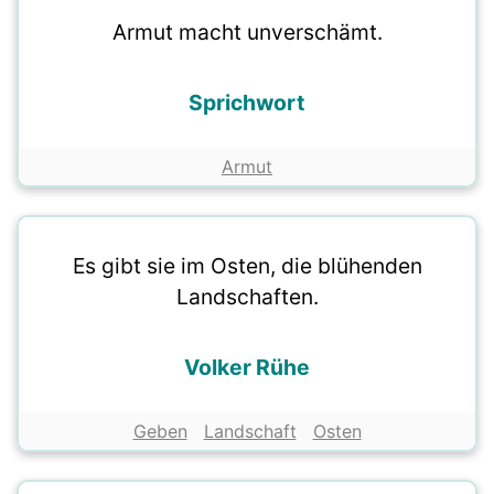
Armut macht unverschämt.
Sprichwort
Armut
Es gibt sie im Osten, die blühenden
Landschaften.
Volker Rühe
Geben
Landschaft
Osten