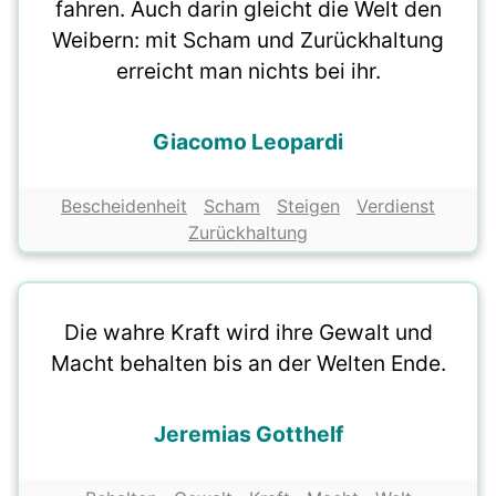
fahren. Auch darin gleicht die Welt den
Weibern: mit Scham und Zurückhaltung
erreicht man nichts bei ihr.
Giacomo Leopardi
Bescheidenheit
Scham
Steigen
Verdienst
Zurückhaltung
Die wahre Kraft wird ihre Gewalt und
Macht behalten bis an der Welten Ende.
Jeremias Gotthelf