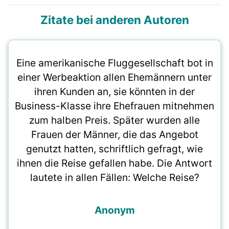
Zitate bei anderen Autoren
Eine amerikanische Fluggesellschaft bot in
einer Werbeaktion allen Ehemännern unter
ihren Kunden an, sie könnten in der
Business-Klasse ihre Ehefrauen mitnehmen
zum halben Preis. Später wurden alle
Frauen der Männer, die das Angebot
genutzt hatten, schriftlich gefragt, wie
ihnen die Reise gefallen habe. Die Antwort
lautete in allen Fällen: Welche Reise?
Anonym