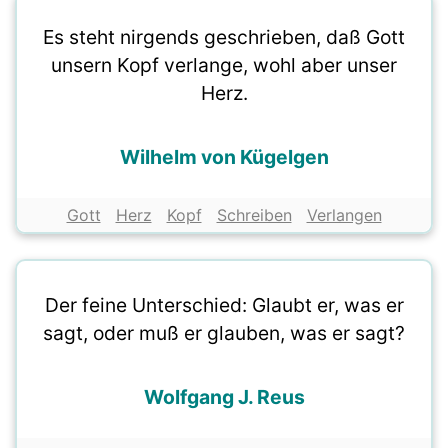
Es steht nirgends geschrieben, daß Gott
unsern Kopf verlange, wohl aber unser
Herz.
Wilhelm von Kügelgen
Gott
Herz
Kopf
Schreiben
Verlangen
Der feine Unterschied: Glaubt er, was er
sagt, oder muß er glauben, was er sagt?
Wolfgang J. Reus