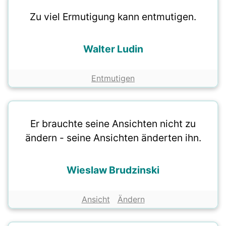
Zu viel Ermutigung kann entmutigen.
Walter Ludin
Entmutigen
Er brauchte seine Ansichten nicht zu
ändern - seine Ansichten änderten ihn.
Wieslaw Brudzinski
Ansicht
Ändern