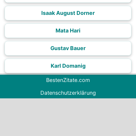
Isaak August Dorner
Mata Hari
Gustav Bauer
Karl Domanig
BestenZitate.com
Datenschutzerklärung