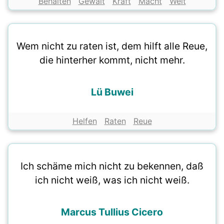
Behalten
Gewalt
Kraft
Macht
Welt
Wem nicht zu raten ist, dem hilft alle Reue,
die hinterher kommt, nicht mehr.
Lü Buwei
Helfen
Raten
Reue
Ich schäme mich nicht zu bekennen, daß
ich nicht weiß, was ich nicht weiß.
Marcus Tullius Cicero