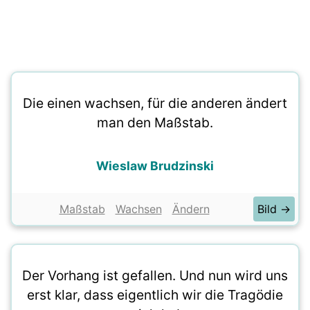
Die einen wachsen, für die anderen ändert
man den Maßstab.
Wieslaw Brudzinski
Maßstab
Wachsen
Ändern
Bild →
Der Vorhang ist gefallen. Und nun wird uns
erst klar, dass eigentlich wir die Tragödie