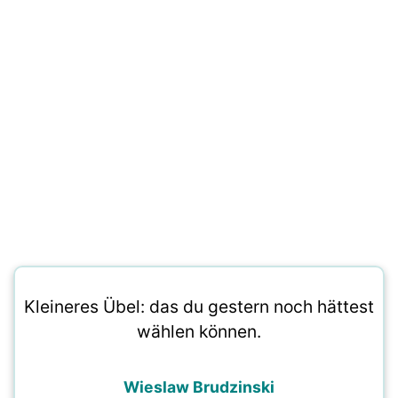
Kleineres Übel: das du gestern noch hättest
wählen können.
Wieslaw Brudzinski