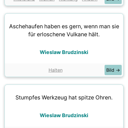
Aschehaufen haben es gern, wenn man sie
für erloschene Vulkane hält.
Wieslaw Brudzinski
Halten
Bild →
Stumpfes Werkzeug hat spitze Ohren.
Wieslaw Brudzinski