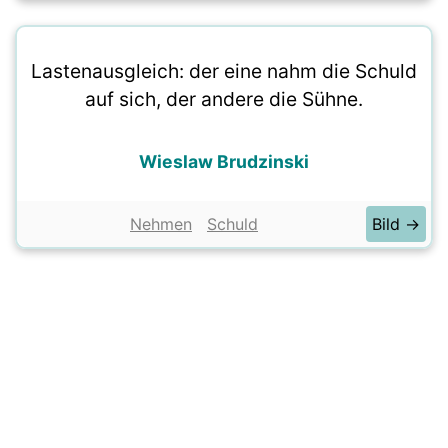
Lastenausgleich: der eine nahm die Schuld
auf sich, der andere die Sühne.
Wieslaw Brudzinski
Nehmen
Schuld
Bild →