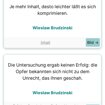
Je mehr Inhalt, desto leichter läßt es sich
komprimieren.
Wieslaw Brudzinski
Inhalt
Bild →
Die Untersuchung ergab keinen Erfolg: die
Opfer bekannten sich nicht zu dem
Unrecht, das ihnen geschah.
Wieslaw Brudzinski