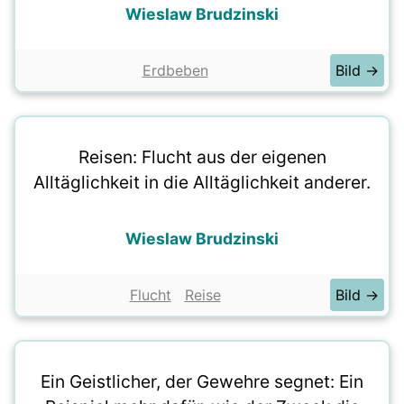
Wieslaw Brudzinski
Erdbeben
Bild →
Reisen: Flucht aus der eigenen
Alltäglichkeit in die Alltäglichkeit anderer.
Wieslaw Brudzinski
Flucht
Reise
Bild →
Ein Geistlicher, der Gewehre segnet: Ein