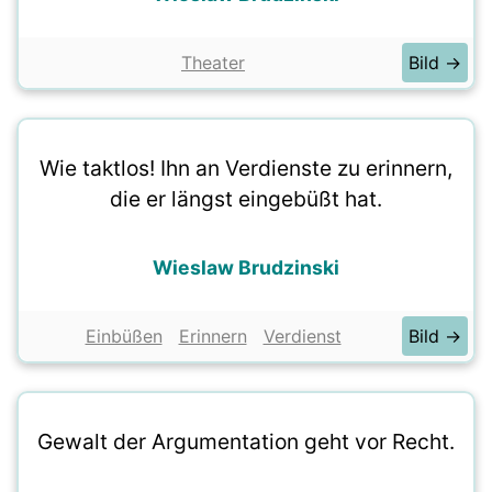
Theater
Bild →
Wie taktlos! Ihn an Verdienste zu erinnern,
die er längst eingebüßt hat.
Wieslaw Brudzinski
Einbüßen
Erinnern
Verdienst
Bild →
Gewalt der Argumentation geht vor Recht.