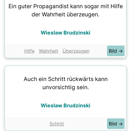
Ein guter Propagandist kann sogar mit Hilfe
der Wahrheit überzeugen.
Wieslaw Brudzinski
Hilfe
Wahrheit
Überzeugen
Bild →
Auch ein Schritt rückwärts kann
unvorsichtig sein.
Wieslaw Brudzinski
Schritt
Bild →