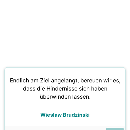
Endlich am Ziel angelangt, bereuen wir es,
dass die Hindernisse sich haben
überwinden lassen.
Wieslaw Brudzinski