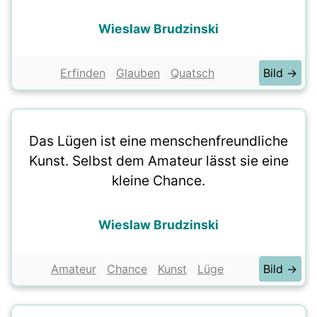
Wieslaw Brudzinski
Erfinden
Glauben
Quatsch
Bild →
Das Lügen ist eine menschenfreundliche
Kunst. Selbst dem Amateur lässt sie eine
kleine Chance.
Wieslaw Brudzinski
Amateur
Chance
Kunst
Lüge
Bild →