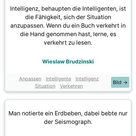
Intelligenz, behaupten die Intelligenten, ist
die Fähigkeit, sich der Situation
anzupassen. Wenn du ein Buch verkehrt in
die Hand genommen hast, lerne, es
verkehrt zu lesen.
Wieslaw Brudzinski
Anpassen
Intelligente
Intelligenz
Bild →
Situation
Verkehren
Man notierte ein Erdbeben, dabei bebte nur
der Seismograph.