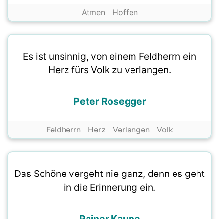
Atmen
Hoffen
Es ist unsinnig, von einem Feldherrn ein
Herz fürs Volk zu verlangen.
Peter Rosegger
Feldherrn
Herz
Verlangen
Volk
Das Schöne vergeht nie ganz, denn es geht
in die Erinnerung ein.
Rainer Kaune