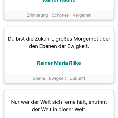
Erinnerung
Schönes
Vergehen
Du bist die Zukunft, großes Morgenrot über
den Ebenen der Ewigkeit.
Rainer Maria Rilke
Ebene
Ewigkeit
Zukunft
Nur wer der Welt sich ferne hält, entrinnt
der Welt in dieser Welt.