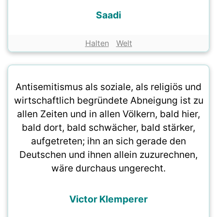
Saadi
Halten
Welt
Antisemitismus als soziale, als religiös und
wirtschaftlich begründete Abneigung ist zu
allen Zeiten und in allen Völkern, bald hier,
bald dort, bald schwächer, bald stärker,
aufgetreten; ihn an sich gerade den
Deutschen und ihnen allein zuzurechnen,
wäre durchaus ungerecht.
Victor Klemperer