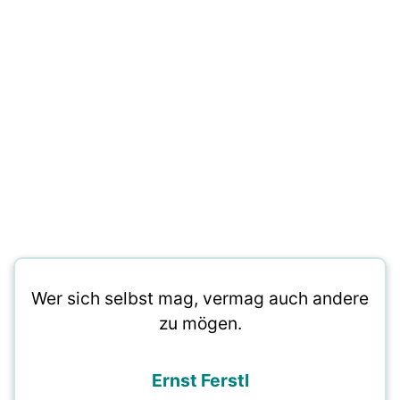
Wer sich selbst mag, vermag auch andere
zu mögen.
Ernst Ferstl