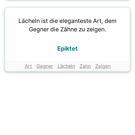
Lächeln ist die eleganteste Art, dem
Gegner die Zähne zu zeigen.
Epiktet
Art
Gegner
Lächeln
Zahn
Zeigen