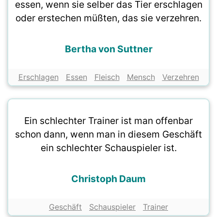
essen, wenn sie selber das Tier erschlagen
oder erstechen müßten, das sie verzehren.
Bertha von Suttner
Erschlagen
Essen
Fleisch
Mensch
Verzehren
Ein schlechter Trainer ist man offenbar
schon dann, wenn man in diesem Geschäft
ein schlechter Schauspieler ist.
Christoph Daum
Geschäft
Schauspieler
Trainer