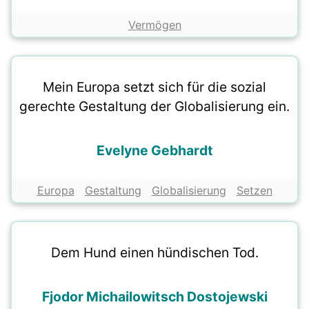
Vermögen
Mein Europa setzt sich für die sozial
gerechte Gestaltung der Globalisierung ein.
Evelyne Gebhardt
Europa
Gestaltung
Globalisierung
Setzen
Dem Hund einen hündischen Tod.
Fjodor Michailowitsch Dostojewski