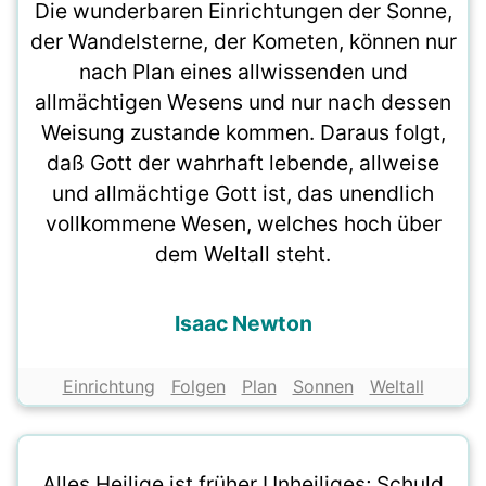
Die wunderbaren Einrichtungen der Sonne,
der Wandelsterne, der Kometen, können nur
nach Plan eines allwissenden und
allmächtigen Wesens und nur nach dessen
Weisung zustande kommen. Daraus folgt,
daß Gott der wahrhaft lebende, allweise
und allmächtige Gott ist, das unendlich
vollkommene Wesen, welches hoch über
dem Weltall steht.
Isaac Newton
Einrichtung
Folgen
Plan
Sonnen
Weltall
Alles Heilige ist früher Unheiliges; Schuld