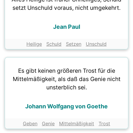
setzt Unschuld voraus, nicht umgekehrt.
Jean Paul
Heilige
Schuld
Setzen
Unschuld
Es gibt keinen größeren Trost für die
Mittelmäßigkeit, als daß das Genie nicht
unsterblich sei.
Johann Wolfgang von Goethe
Geben
Genie
Mittelmäßigkeit
Trost