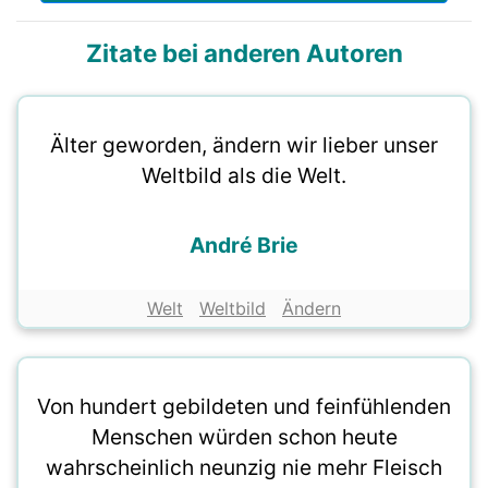
Zitate bei anderen Autoren
Älter geworden, ändern wir lieber unser
Weltbild als die Welt.
André Brie
Welt
Weltbild
Ändern
Von hundert gebildeten und feinfühlenden
Menschen würden schon heute
wahrscheinlich neunzig nie mehr Fleisch