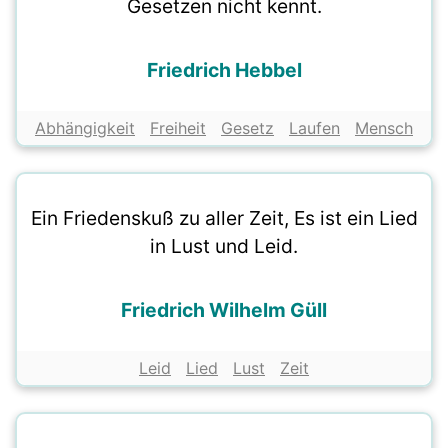
Gesetzen nicht kennt.
Friedrich Hebbel
Abhängigkeit
Freiheit
Gesetz
Laufen
Mensch
Ein Friedenskuß zu aller Zeit, Es ist ein Lied
in Lust und Leid.
Friedrich Wilhelm Güll
Leid
Lied
Lust
Zeit