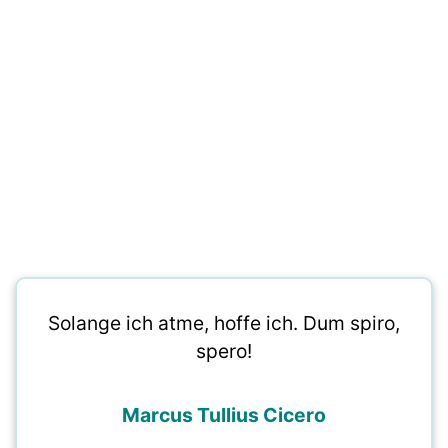
Solange ich atme, hoffe ich. Dum spiro,
spero!
Marcus Tullius Cicero