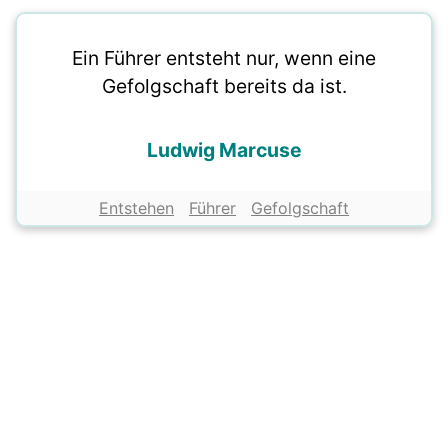
Ein Führer entsteht nur, wenn eine
Gefolgschaft bereits da ist.
Ludwig Marcuse
Entstehen
Führer
Gefolgschaft