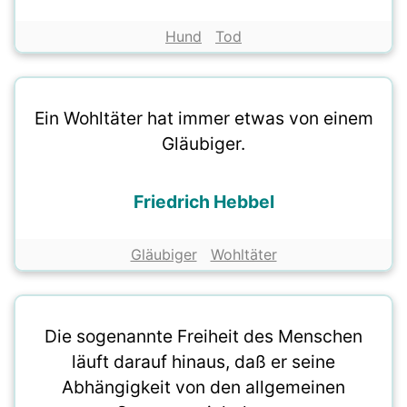
Hund
Tod
Ein Wohltäter hat immer etwas von einem
Gläubiger.
Friedrich Hebbel
Gläubiger
Wohltäter
Die sogenannte Freiheit des Menschen
läuft darauf hinaus, daß er seine
Abhängigkeit von den allgemeinen