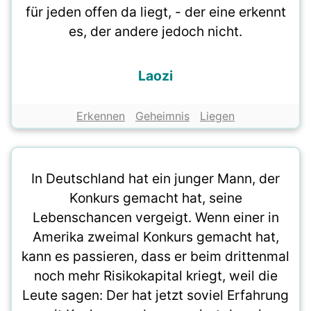
für jeden offen da liegt, - der eine erkennt
es, der andere jedoch nicht.
Laozi
Erkennen
Geheimnis
Liegen
In Deutschland hat ein junger Mann, der
Konkurs gemacht hat, seine
Lebenschancen vergeigt. Wenn einer in
Amerika zweimal Konkurs gemacht hat,
kann es passieren, dass er beim drittenmal
noch mehr Risikokapital kriegt, weil die
Leute sagen: Der hat jetzt soviel Erfahrung