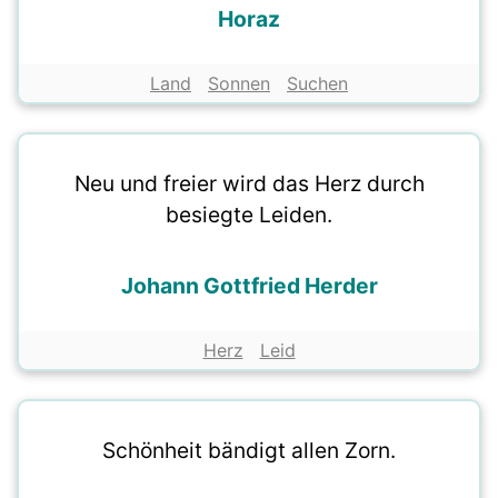
Horaz
Land
Sonnen
Suchen
Neu und freier wird das Herz durch
besiegte Leiden.
Johann Gottfried Herder
Herz
Leid
Schönheit bändigt allen Zorn.