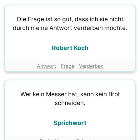
Die Frage ist so gut, dass ich sie nicht
durch meine Antwort verderben möchte.
Robert Koch
Antwort
Frage
Verderben
Wer kein Messer hat, kann kein Brot
schneiden.
Sprichwort