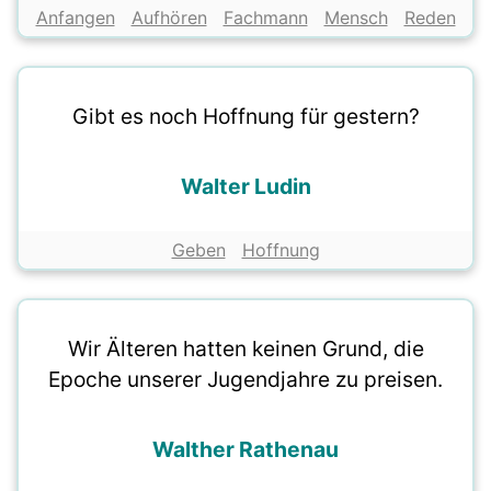
Anfangen
Aufhören
Fachmann
Mensch
Reden
Gibt es noch Hoffnung für gestern?
Walter Ludin
Geben
Hoffnung
Wir Älteren hatten keinen Grund, die
Epoche unserer Jugendjahre zu preisen.
Walther Rathenau