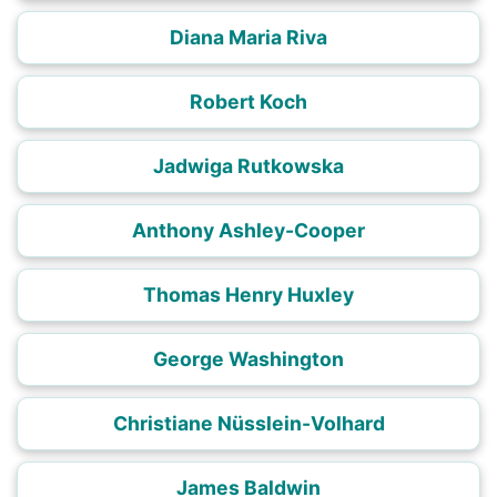
Diana Maria Riva
Robert Koch
Jadwiga Rutkowska
Anthony Ashley-Cooper
Thomas Henry Huxley
George Washington
Christiane Nüsslein-Volhard
James Baldwin