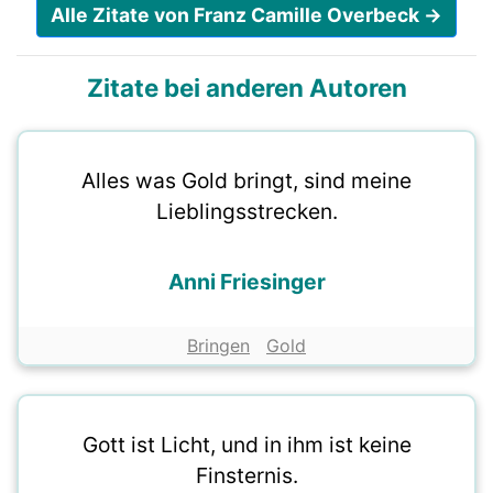
Alle Zitate von Franz Camille Overbeck →
Zitate bei anderen Autoren
Alles was Gold bringt, sind meine
Lieblingsstrecken.
Anni Friesinger
Bringen
Gold
Gott ist Licht, und in ihm ist keine
Finsternis.