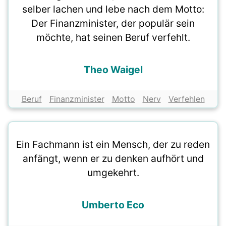
selber lachen und lebe nach dem Motto:
Der Finanzminister, der populär sein
möchte, hat seinen Beruf verfehlt.
Theo Waigel
Beruf
Finanzminister
Motto
Nerv
Verfehlen
Ein Fachmann ist ein Mensch, der zu reden
anfängt, wenn er zu denken aufhört und
umgekehrt.
Umberto Eco