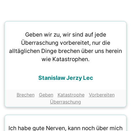
Geben wir zu, wir sind auf jede
Überraschung vorbereitet, nur die
alltäglichen Dinge brechen über uns herein
wie Katastrophen.
Stanislaw Jerzy Lec
Brechen
Geben
Katastrophe
Vorbereiten
Überraschung
Ich habe gute Nerven, kann noch über mich