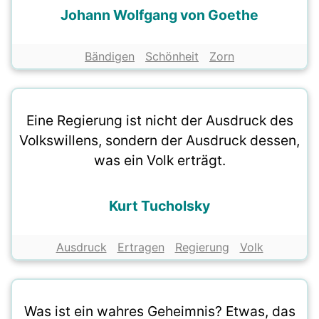
Johann Wolfgang von Goethe
Bändigen
Schönheit
Zorn
Eine Regierung ist nicht der Ausdruck des
Volkswillens, sondern der Ausdruck dessen,
was ein Volk erträgt.
Kurt Tucholsky
Ausdruck
Ertragen
Regierung
Volk
Was ist ein wahres Geheimnis? Etwas, das