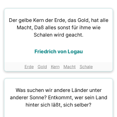
Der gelbe Kern der Erde, das Gold, hat alle
Macht, Daß alles sonst für ihme wie
Schalen wird geacht.
Friedrich von Logau
Erde
Gold
Kern
Macht
Schale
Was suchen wir andere Länder unter
anderer Sonne? Entkommt, wer sein Land
hinter sich läßt, sich selber?