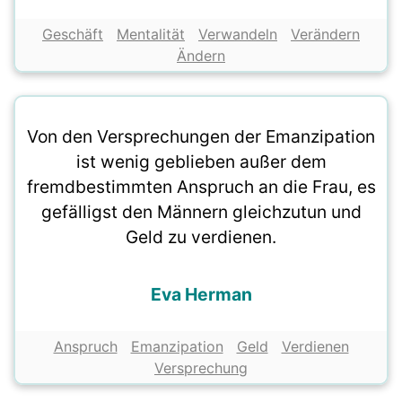
Geschäft
Mentalität
Verwandeln
Verändern
Ändern
Von den Versprechungen der Emanzipation
ist wenig geblieben außer dem
fremdbestimmten Anspruch an die Frau, es
gefälligst den Männern gleichzutun und
Geld zu verdienen.
Eva Herman
Anspruch
Emanzipation
Geld
Verdienen
Versprechung