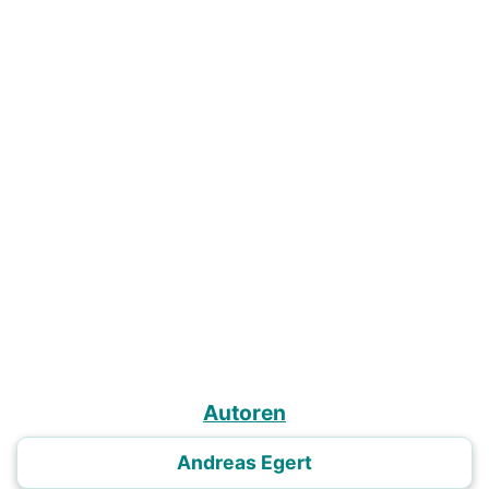
Autoren
Andreas Egert