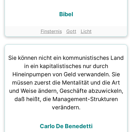
Bibel
Finsternis
Gott
Licht
Sie können nicht ein kommunistisches Land
in ein kapitalistisches nur durch
Hineinpumpen von Geld verwandeln. Sie
müssen zuerst die Mentalität und die Art
und Weise ändern, Geschäfte abzuwickeln,
daß heißt, die Management-Strukturen
verändern.
Carlo De Benedetti