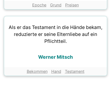
Epoche
Grund
Preisen
Als er das Testament in die Hände bekam,
reduzierte er seine Elternliebe auf ein
Pflichtteil.
Werner Mitsch
Bekommen
Hand
Testament