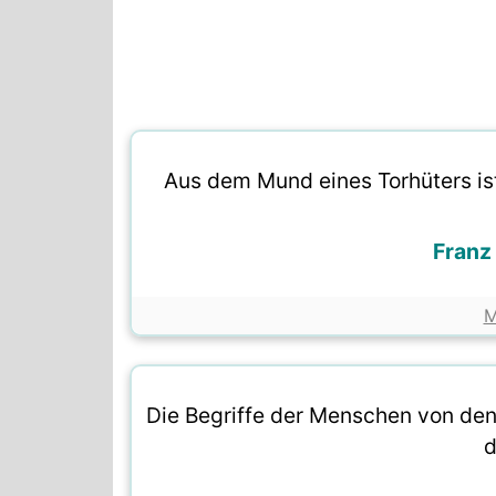
Aus dem Mund eines Torhüters is
Franz
M
Die Begriffe der Menschen von den 
d