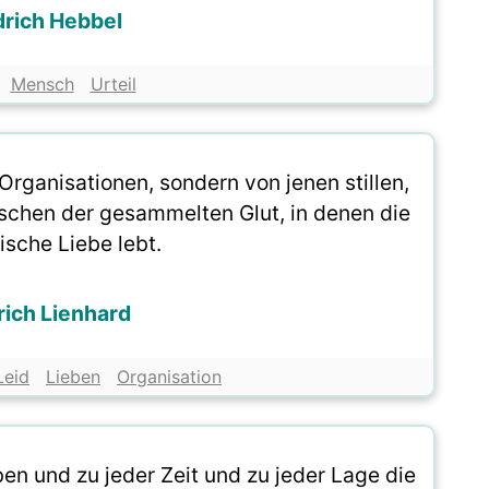
drich Hebbel
Mensch
Urteil
Organisationen, sondern von jenen stillen,
nschen der gesammelten Glut, in denen die
ische Liebe lebt.
rich Lienhard
Leid
Lieben
Organisation
en und zu jeder Zeit und zu jeder Lage die