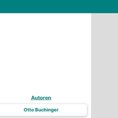
Autoren
Otto Buchinger