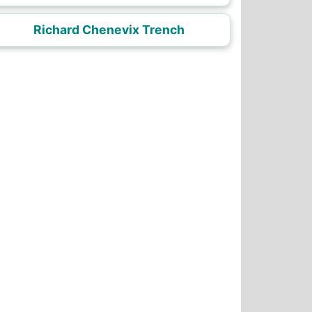
Richard Chenevix Trench