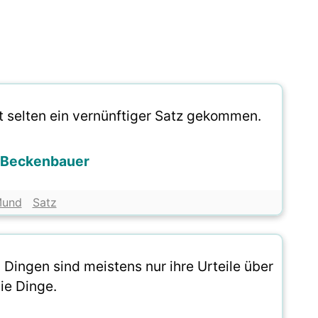
t selten ein vernünftiger Satz gekommen.
 Beckenbauer
und
Satz
Dingen sind meistens nur ihre Urteile über
ie Dinge.