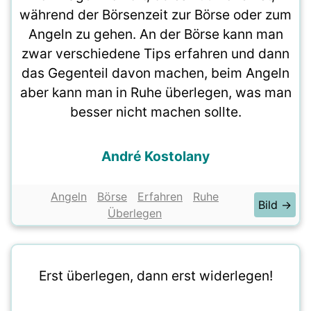
während der Börsenzeit zur Börse oder zum
Angeln zu gehen. An der Börse kann man
zwar verschiedene Tips erfahren und dann
das Gegenteil davon machen, beim Angeln
aber kann man in Ruhe überlegen, was man
besser nicht machen sollte.
André Kostolany
Angeln
Börse
Erfahren
Ruhe
Bild →
Überlegen
Erst überlegen, dann erst widerlegen!