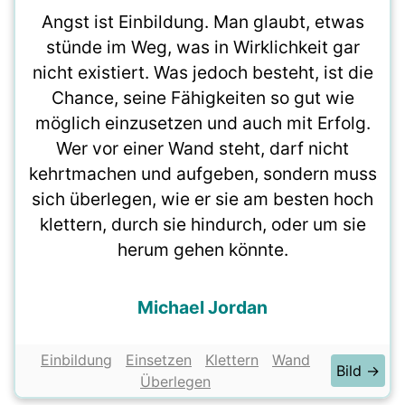
Angst ist Einbildung. Man glaubt, etwas
stünde im Weg, was in Wirklichkeit gar
nicht existiert. Was jedoch besteht, ist die
Chance, seine Fähigkeiten so gut wie
möglich einzusetzen und auch mit Erfolg.
Wer vor einer Wand steht, darf nicht
kehrtmachen und aufgeben, sondern muss
sich überlegen, wie er sie am besten hoch
klettern, durch sie hindurch, oder um sie
herum gehen könnte.
Michael Jordan
Einbildung
Einsetzen
Klettern
Wand
Bild →
Überlegen