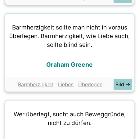
Barmherzigkeit sollte man nicht in voraus
überlegen. Barmherzigkeit, wie Liebe auch,
sollte blind sein.
Graham Greene
Barmherzigkeit
Lieben
Überlegen
Bild →
Wer überlegt, sucht auch Beweggründe,
nicht zu dürfen.