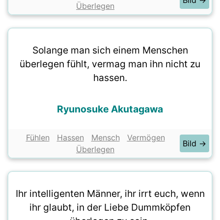
Bild →
Überlegen
Solange man sich einem Menschen
überlegen fühlt, vermag man ihn nicht zu
hassen.
Ryunosuke Akutagawa
Fühlen
Hassen
Mensch
Vermögen
Bild →
Überlegen
Ihr intelligenten Männer, ihr irrt euch, wenn
ihr glaubt, in der Liebe Dummköpfen