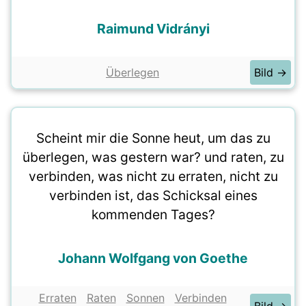
Raimund Vidrányi
Überlegen
Bild →
Scheint mir die Sonne heut, um das zu
überlegen, was gestern war? und raten, zu
verbinden, was nicht zu erraten, nicht zu
verbinden ist, das Schicksal eines
kommenden Tages?
Johann Wolfgang von Goethe
Erraten
Raten
Sonnen
Verbinden