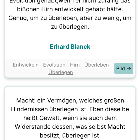
Evolution gehabt,wenn er nicht zufällig das
bißchen Hirn entwickelt gehabt hätte.
Genug, um zu überleben, aber zu wenig, um
zu überlegen.
Erhard Blanck
Entwickeln
Evolution
Hirn
Überleben
Bild →
Überlegen
Macht: ein Vermögen, welches großen
Hindernissen überlegen ist. Eben dieselbe
heißt Gewalt, wenn sie auch dem
Widerstande dessen, was selbst Macht
besitzt, überlegen ist.