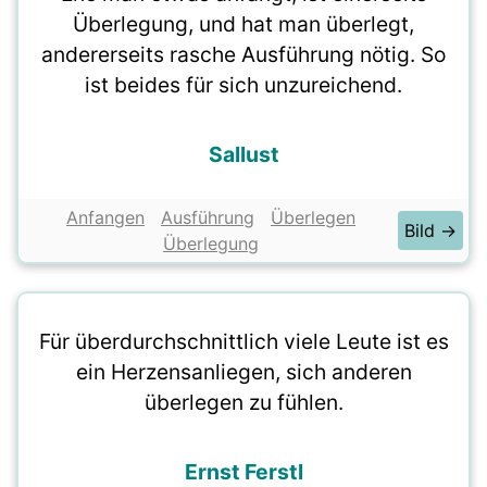
Überlegung, und hat man überlegt,
andererseits rasche Ausführung nötig. So
ist beides für sich unzureichend.
Sallust
Anfangen
Ausführung
Überlegen
Bild →
Überlegung
Für überdurchschnittlich viele Leute ist es
ein Herzensanliegen, sich anderen
überlegen zu fühlen.
Ernst Ferstl