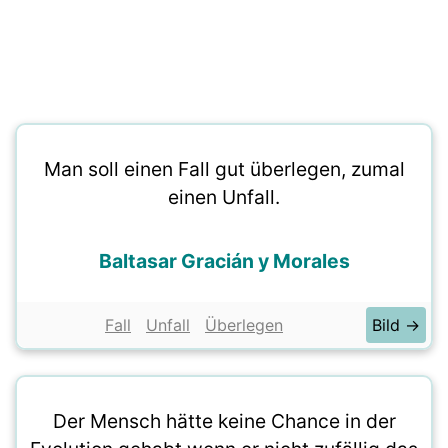
Man soll einen Fall gut überlegen, zumal
einen Unfall.
Baltasar Gracián y Morales
Fall
Unfall
Überlegen
Bild →
Der Mensch hätte keine Chance in der