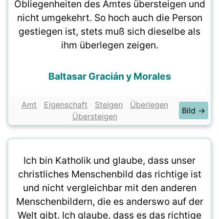
Obliegenheiten des Amtes übersteigen und
nicht umgekehrt. So hoch auch die Person
gestiegen ist, stets muß sich dieselbe als
ihm überlegen zeigen.
Baltasar Gracián y Morales
Amt
Eigenschaft
Steigen
Überlegen
Bild →
Übersteigen
Ich bin Katholik und glaube, dass unser
christliches Menschenbild das richtige ist
und nicht vergleichbar mit den anderen
Menschenbildern, die es anderswo auf der
Welt gibt. Ich glaube, dass es das richtige