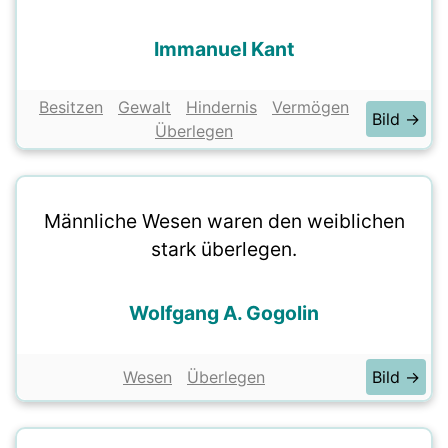
Immanuel Kant
Besitzen
Gewalt
Hindernis
Vermögen
Bild →
Überlegen
Männliche Wesen waren den weiblichen
stark überlegen.
Wolfgang A. Gogolin
Wesen
Überlegen
Bild →