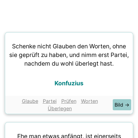
Schenke nicht Glauben den Worten, ohne
sie geprüft zu haben, und nimm erst Partei,
nachdem du wohl überlegt hast.
Konfuzius
Glaube
Partei
Prüfen
Worten
Bild →
Überlegen
Ehe man etwas anfängt, ist einerseits