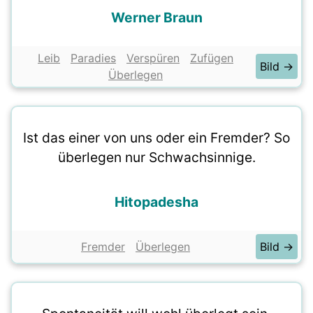
Werner Braun
Leib
Paradies
Verspüren
Zufügen
Bild →
Überlegen
Ist das einer von uns oder ein Fremder? So
überlegen nur Schwachsinnige.
Hitopadesha
Fremder
Überlegen
Bild →