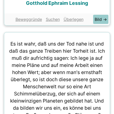
Gotthold Ephraim Lessing
Beweggründe
Suchen
Überlegen
Bild →
Es ist wahr, daß uns der Tod nahe ist und
daß das ganze Treiben hier Torheit ist. Ich
muß dir aufrichtig sagen: Ich lege ja auf
meine Pläne und auf meine Arbeit einen
hohen Wert; aber wenn man's ernsthaft
überlegt, so ist doch diese unsere ganze
Menschenwelt nur so eine Art
Schimmelüberzug, der sich auf einem
kleinwinzigen Planeten gebildet hat. Und
da bilden wir uns ein, es könne bei uns