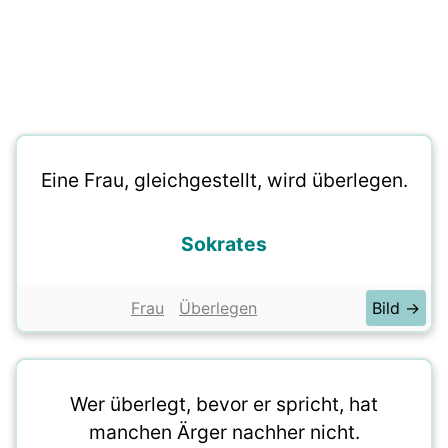
Eine Frau, gleichgestellt, wird überlegen.
Sokrates
Frau
Überlegen
Bild →
Wer überlegt, bevor er spricht, hat
manchen Ärger nachher nicht.