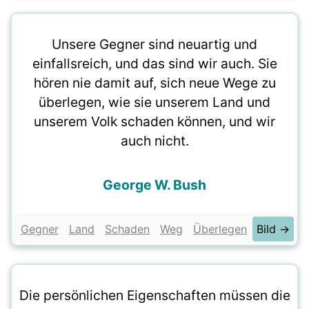
Unsere Gegner sind neuartig und
einfallsreich, und das sind wir auch. Sie
hören nie damit auf, sich neue Wege zu
überlegen, wie sie unserem Land und
unserem Volk schaden können, und wir
auch nicht.
George W. Bush
Gegner
Land
Schaden
Weg
Überlegen
Bild →
Die persönlichen Eigenschaften müssen die