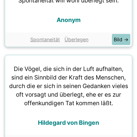
Spontaneität will wohl überlegt sein.
Anonym
Spontaneität
Überlegen
Bild →
Die Vögel, die sich in der Luft aufhalten,
sind ein Sinnbild der Kraft des Menschen,
durch die er sich in seinen Gedanken vieles
oft vorsagt und überlegt, ehe er es zur
offenkundigen Tat kommen läßt.
Hildegard von Bingen