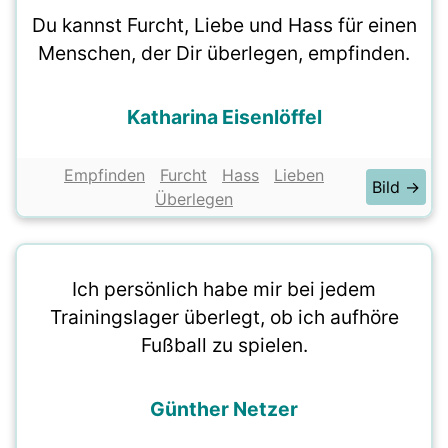
Du kannst Furcht, Liebe und Hass für einen
Menschen, der Dir überlegen, empfinden.
Katharina Eisenlöffel
Empfinden
Furcht
Hass
Lieben
Bild →
Überlegen
Ich persönlich habe mir bei jedem
Trainingslager überlegt, ob ich aufhöre
Fußball zu spielen.
Günther Netzer