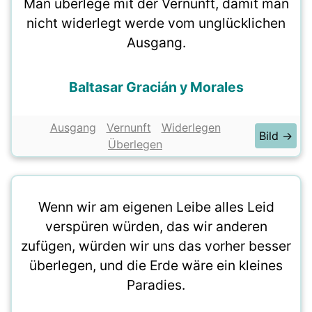
Man überlege mit der Vernunft, damit man
nicht widerlegt werde vom unglücklichen
Ausgang.
Baltasar Gracián y Morales
Ausgang
Vernunft
Widerlegen
Bild →
Überlegen
Wenn wir am eigenen Leibe alles Leid
verspüren würden, das wir anderen
zufügen, würden wir uns das vorher besser
überlegen, und die Erde wäre ein kleines
Paradies.