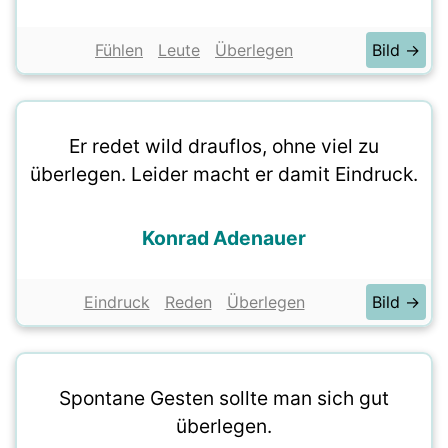
Fühlen
Leute
Überlegen
Bild →
Er redet wild drauflos, ohne viel zu
überlegen. Leider macht er damit Eindruck.
Konrad Adenauer
Eindruck
Reden
Überlegen
Bild →
Spontane Gesten sollte man sich gut
überlegen.