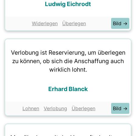
Ludwig Eichrodt
Widerlegen
Überlegen
Bild →
Verlobung ist Reservierung, um überlegen
zu können, ob sich die Anschaffung auch
wirklich lohnt.
Erhard Blanck
Lohnen
Verlobung
Überlegen
Bild →