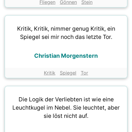
Fliegen
Gönnen
Stein
Kritik, Kritik, nimmer genug Kritik, ein
Spiegel sei mir noch das letzte Tor.
Christian Morgenstern
Kritik
Spiegel
Tor
Die Logik der Verliebten ist wie eine
Leuchtkugel im Nebel. Sie leuchtet, aber
sie löst nicht auf.