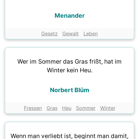
Menander
Gesetz
Gewalt
Leben
Wer im Sommer das Gras frißt, hat im
Winter kein Heu.
Norbert Blüm
Fressen
Gras
Heu
Sommer
Winter
Wenn man verliebt ist, beginnt man damit,