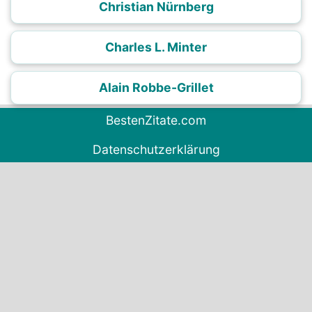
Christian Nürnberg
Charles L. Minter
Alain Robbe-Grillet
BestenZitate.com
Datenschutzerklärung