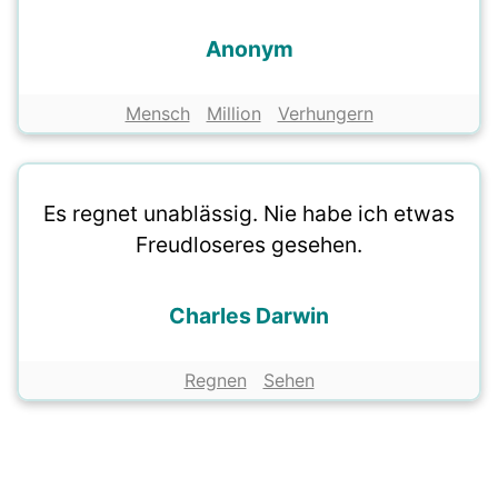
Anonym
Mensch
Million
Verhungern
Es regnet unablässig. Nie habe ich etwas
Freudloseres gesehen.
Charles Darwin
Regnen
Sehen