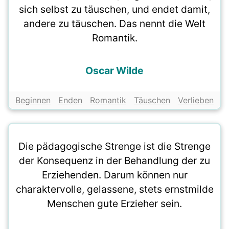
sich selbst zu täuschen, und endet damit,
andere zu täuschen. Das nennt die Welt
Romantik.
Oscar Wilde
Beginnen
Enden
Romantik
Täuschen
Verlieben
Die pädagogische Strenge ist die Strenge
der Konsequenz in der Behandlung der zu
Erziehenden. Darum können nur
charaktervolle, gelassene, stets ernstmilde
Menschen gute Erzieher sein.