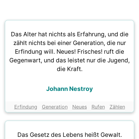
Das Alter hat nichts als Erfahrung, und die
zählt nichts bei einer Generation, die nur
Erfindung will. Neues! Frisches! ruft die
Gegenwart, und das leistet nur die Jugend,
die Kraft.
Johann Nestroy
Erfindung
Generation
Neues
Rufen
Zählen
Das Gesetz des Lebens heißt Gewalt.