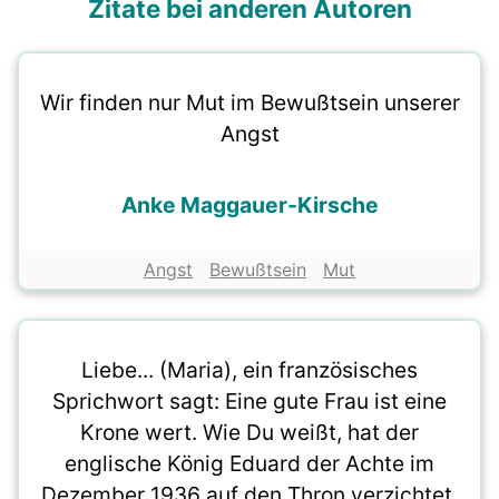
Zitate bei anderen Autoren
Wir finden nur Mut im Bewußtsein unserer
Angst
Anke Maggauer-Kirsche
Angst
Bewußtsein
Mut
Liebe... (Maria), ein französisches
Sprichwort sagt: Eine gute Frau ist eine
Krone wert. Wie Du weißt, hat der
englische König Eduard der Achte im
Dezember 1936 auf den Thron verzichtet,