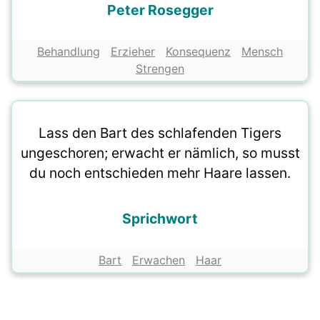
Peter Rosegger
Behandlung
Erzieher
Konsequenz
Mensch
Strengen
Lass den Bart des schlafenden Tigers
ungeschoren; erwacht er nämlich, so musst
du noch entschieden mehr Haare lassen.
Sprichwort
Bart
Erwachen
Haar