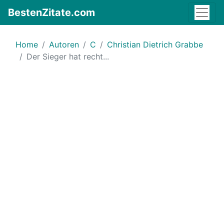
BestenZitate.com
Home
Autoren
C
Christian Dietrich Grabbe
Der Sieger hat recht...