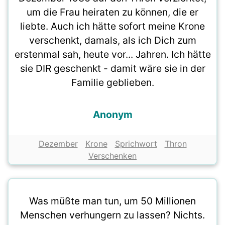
um die Frau heiraten zu können, die er
liebte. Auch ich hätte sofort meine Krone
verschenkt, damals, als ich Dich zum
erstenmal sah, heute vor... Jahren. Ich hätte
sie DIR geschenkt - damit wäre sie in der
Familie geblieben.
Anonym
Dezember
Krone
Sprichwort
Thron
Verschenken
Was müßte man tun, um 50 Millionen
Menschen verhungern zu lassen? Nichts.