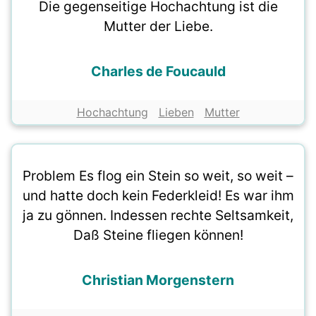
Die gegenseitige Hochachtung ist die
Mutter der Liebe.
Charles de Foucauld
Hochachtung
Lieben
Mutter
Problem Es flog ein Stein so weit, so weit –
und hatte doch kein Federkleid! Es war ihm
ja zu gönnen. Indessen rechte Seltsamkeit,
Daß Steine fliegen können!
Christian Morgenstern