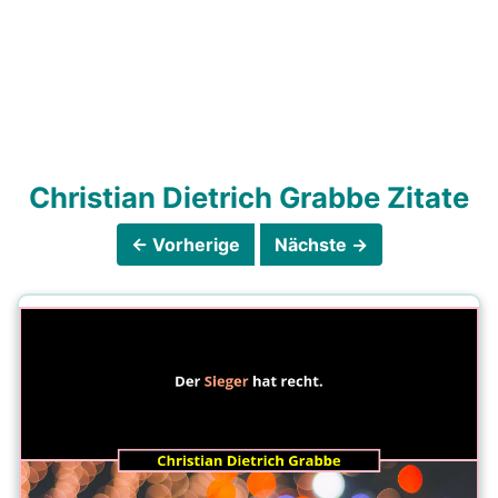
Christian Dietrich Grabbe Zitate
← Vorherige
Nächste →