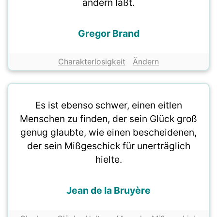
ändern läßt.
Gregor Brand
Charakterlosigkeit
Ändern
Es ist ebenso schwer, einen eitlen
Menschen zu finden, der sein Glück groß
genug glaubte, wie einen bescheidenen,
der sein Mißgeschick für unerträglich
hielte.
Jean de la Bruyère