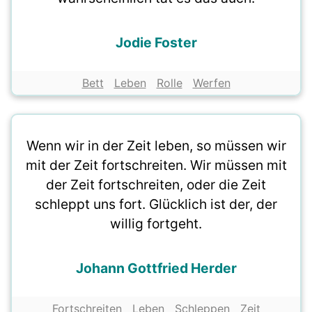
Jodie Foster
Bett
Leben
Rolle
Werfen
Wenn wir in der Zeit leben, so müssen wir
mit der Zeit fortschreiten. Wir müssen mit
der Zeit fortschreiten, oder die Zeit
schleppt uns fort. Glücklich ist der, der
willig fortgeht.
Johann Gottfried Herder
Fortschreiten
Leben
Schleppen
Zeit