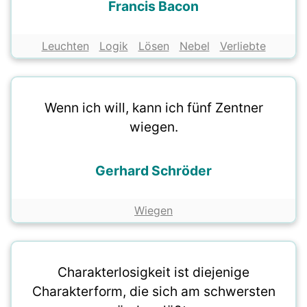
Francis Bacon
Leuchten
Logik
Lösen
Nebel
Verliebte
Wenn ich will, kann ich fünf Zentner
wiegen.
Gerhard Schröder
Wiegen
Charakterlosigkeit ist diejenige
Charakterform, die sich am schwersten