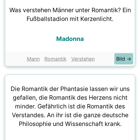
Was verstehen Männer unter Romantik? Ein
Fußballstadion mit Kerzenlicht.
Madonna
Mann
Romantik
Verstehen
Bild →
Die Romantik der Phantasie lassen wir uns
gefallen, die Romantik des Herzens nicht
minder. Gefährlich ist die Romantik des
Verstandes. An ihr ist die ganze deutsche
Philosophie und Wissenschaft krank.