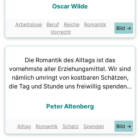
Oscar Wilde
Arbeitslose
Beruf
Reiche
Romantik
Bild →
Vorrecht
Die Romantik des Alltags ist das
vornehmste aller Erziehungsmittel. Wir sind
nämlich umringt von kostbaren Schätzen,
die Tag und Stunde uns freiwillig spenden...
Peter Altenberg
Alltag
Romantik
Schatz
Spenden
Bild →