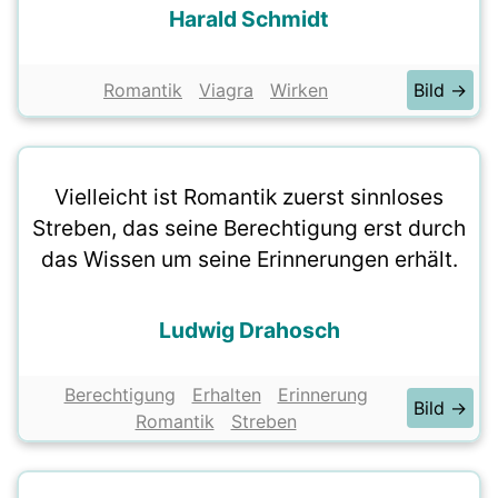
Harald Schmidt
Romantik
Viagra
Wirken
Bild →
Vielleicht ist Romantik zuerst sinnloses
Streben, das seine Berechtigung erst durch
das Wissen um seine Erinnerungen erhält.
Ludwig Drahosch
Berechtigung
Erhalten
Erinnerung
Bild →
Romantik
Streben