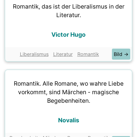
Romantik, das ist der Liberalismus in der
Literatur.
Victor Hugo
Liberalismus
Literatur
Romantik
Bild →
Romantik. Alle Romane, wo wahre Liebe
vorkommt, sind Märchen - magische
Begebenheiten.
Novalis