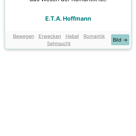
E.T.A. Hoffmann
Bewegen
Erwecken
Hebel
Romantik
Bild →
Sehnsucht