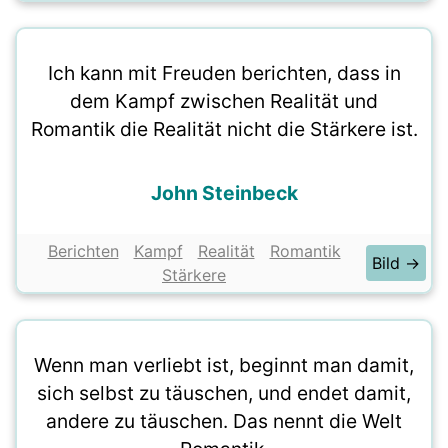
Ich kann mit Freuden berichten, dass in
dem Kampf zwischen Realität und
Romantik die Realität nicht die Stärkere ist.
John Steinbeck
Berichten
Kampf
Realität
Romantik
Bild →
Stärkere
Wenn man verliebt ist, beginnt man damit,
sich selbst zu täuschen, und endet damit,
andere zu täuschen. Das nennt die Welt