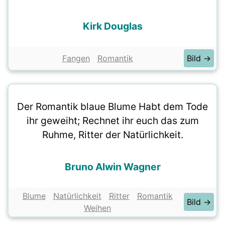
Kirk Douglas
Fangen
Romantik
Bild →
Der Romantik blaue Blume Habt dem Tode
ihr geweiht; Rechnet ihr euch das zum
Ruhme, Ritter der Natürlichkeit.
Bruno Alwin Wagner
Blume
Natürlichkeit
Ritter
Romantik
Bild →
Weihen