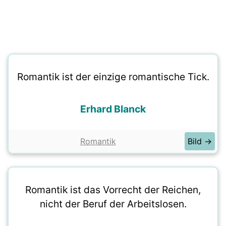
Romantik ist der einzige romantische Tick.
Erhard Blanck
Romantik
Bild →
Romantik ist das Vorrecht der Reichen,
nicht der Beruf der Arbeitslosen.