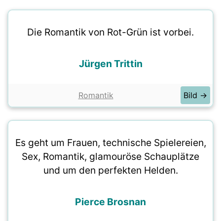
Die Romantik von Rot-Grün ist vorbei.
Jürgen Trittin
Romantik
Bild →
Es geht um Frauen, technische Spielereien,
Sex, Romantik, glamouröse Schauplätze
und um den perfekten Helden.
Pierce Brosnan