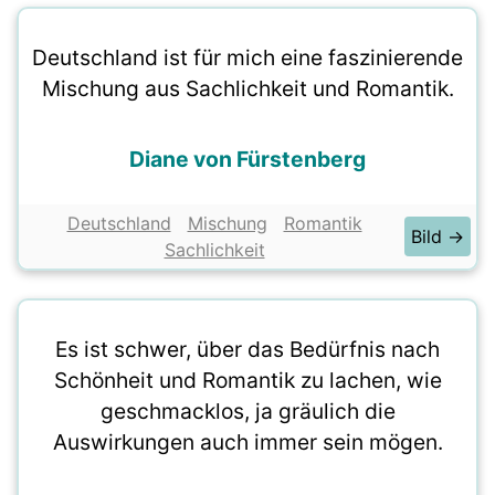
Deutschland ist für mich eine faszinierende
Mischung aus Sachlichkeit und Romantik.
Diane von Fürstenberg
Deutschland
Mischung
Romantik
Bild →
Sachlichkeit
Es ist schwer, über das Bedürfnis nach
Schönheit und Romantik zu lachen, wie
geschmacklos, ja gräulich die
Auswirkungen auch immer sein mögen.