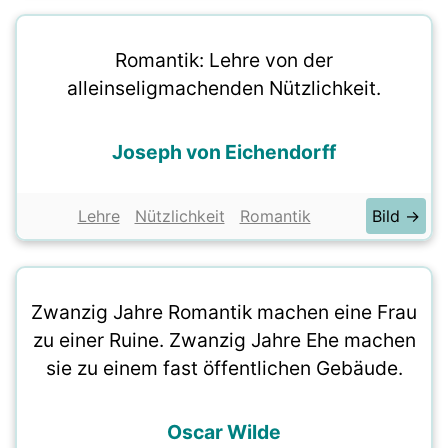
Romantik: Lehre von der
alleinseligmachenden Nützlichkeit.
Joseph von Eichendorff
Lehre
Nützlichkeit
Romantik
Bild →
Zwanzig Jahre Romantik machen eine Frau
zu einer Ruine. Zwanzig Jahre Ehe machen
sie zu einem fast öffentlichen Gebäude.
Oscar Wilde