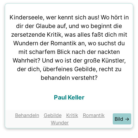
Kinderseele, wer kennt sich aus! Wo hört in
dir der Glaube auf, und wo beginnt die
zersetzende Kritik, was alles faßt dich mit
Wundern der Romantik an, wo suchst du
mit scharfem Blick nach der nackten
Wahrheit? Und wo ist der große Künstler,
der dich, überfeines Gebilde, recht zu
behandeln versteht?
Paul Keller
Behandeln
Gebilde
Kritik
Romantik
Bild →
Wunder