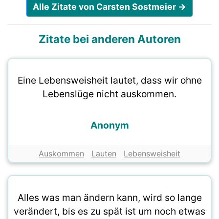
Alle Zitate von Carsten Sostmeier →
Zitate bei anderen Autoren
Eine Lebensweisheit lautet, dass wir ohne
Lebenslüge nicht auskommen.
Anonym
Auskommen
Lauten
Lebensweisheit
Alles was man ändern kann, wird so lange
verändert, bis es zu spät ist um noch etwas