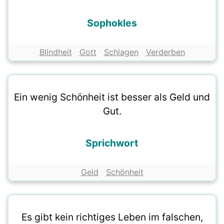
Sophokles
Blindheit
Gott
Schlagen
Verderben
Ein wenig Schönheit ist besser als Geld und
Gut.
Sprichwort
Geld
Schönheit
Es gibt kein richtiges Leben im falschen,