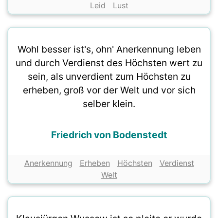
Leid
Lust
Wohl besser ist's, ohn' Anerkennung leben
und durch Verdienst des Höchsten wert zu
sein, als unverdient zum Höchsten zu
erheben, groß vor der Welt und vor sich
selber klein.
Friedrich von Bodenstedt
Anerkennung
Erheben
Höchsten
Verdienst
Welt