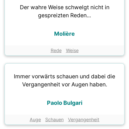
Der wahre Weise schwelgt nicht in
gespreizten Reden...
Molière
Rede
Weise
Immer vorwärts schauen und dabei die
Vergangenheit vor Augen haben.
Paolo Bulgari
Auge
Schauen
Vergangenheit