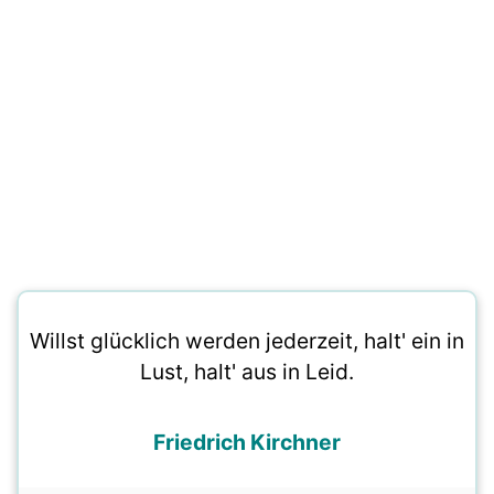
Willst glücklich werden jederzeit, halt' ein in
Lust, halt' aus in Leid.
Friedrich Kirchner