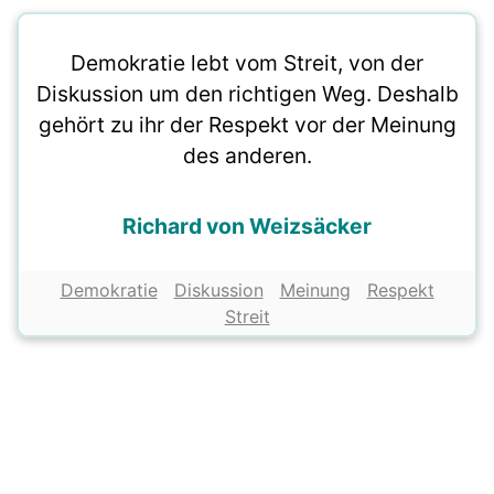
Demokratie lebt vom Streit, von der
Diskussion um den richtigen Weg. Deshalb
gehört zu ihr der Respekt vor der Meinung
des anderen.
Richard von Weizsäcker
Demokratie
Diskussion
Meinung
Respekt
Streit