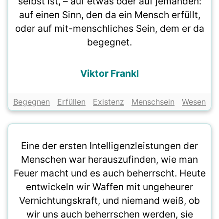
selbst ist, – auf etwas oder auf jemanden:
auf einen Sinn, den da ein Mensch erfüllt,
oder auf mit-menschliches Sein, dem er da
begegnet.
Viktor Frankl
Begegnen
Erfüllen
Existenz
Menschsein
Wesen
Eine der ersten Intelligenzleistungen der
Menschen war herauszufinden, wie man
Feuer macht und es auch beherrscht. Heute
entwickeln wir Waffen mit ungeheurer
Vernichtungskraft, und niemand weiß, ob
wir uns auch beherrschen werden, sie