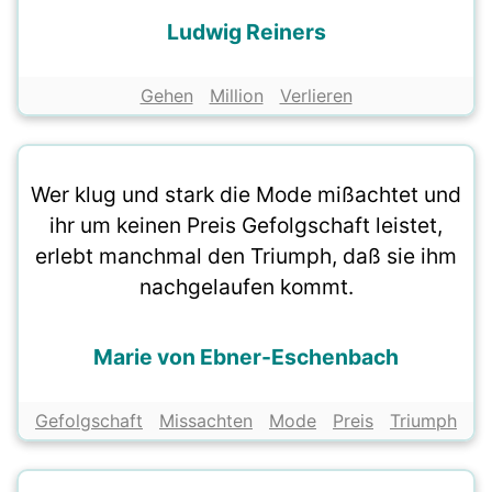
Ludwig Reiners
Gehen
Million
Verlieren
Wer klug und stark die Mode mißachtet und
ihr um keinen Preis Gefolgschaft leistet,
erlebt manchmal den Triumph, daß sie ihm
nachgelaufen kommt.
Marie von Ebner-Eschenbach
Gefolgschaft
Missachten
Mode
Preis
Triumph