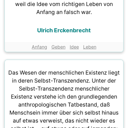
weil die Idee vom richtigen Leben von
Anfang an falsch war.
Ulrich Erckenbrecht
Anfang
Geben
Idee
Leben
Das Wesen der menschlichen Existenz liegt
in deren Selbst-Transzendenz. Unter der
Selbst-Transzendenz menschlicher
Existenz verstehe ich den grundlegenden
anthropologischen Tatbestand, daß
Menschsein immer über sich selbst hinaus
auf etwas verweist, das nicht wieder es