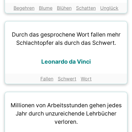
Begehren
Blume
Blühen
Schatten
Unglück
Durch das gesprochene Wort fallen mehr
Schlachtopfer als durch das Schwert.
Leonardo da Vinci
Fallen
Schwert
Wort
Millionen von Arbeitsstunden gehen jedes
Jahr durch unzureichende Lehrbücher
verloren.