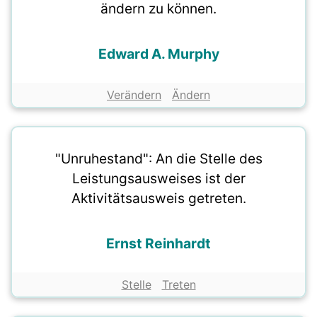
ändern zu können.
Edward A. Murphy
Verändern
Ändern
"Unruhestand": An die Stelle des
Leistungsausweises ist der
Aktivitätsausweis getreten.
Ernst Reinhardt
Stelle
Treten