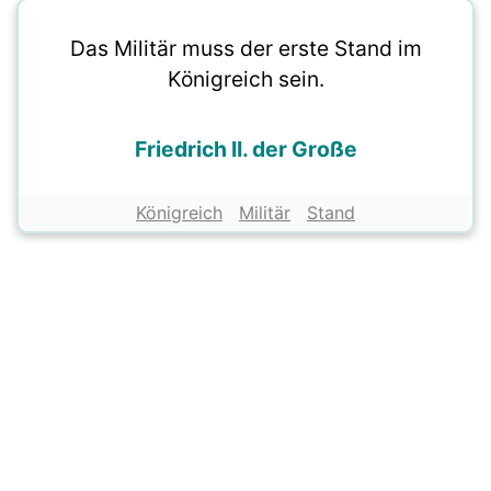
Das Militär muss der erste Stand im
Königreich sein.
Friedrich II. der Große
Königreich
Militär
Stand