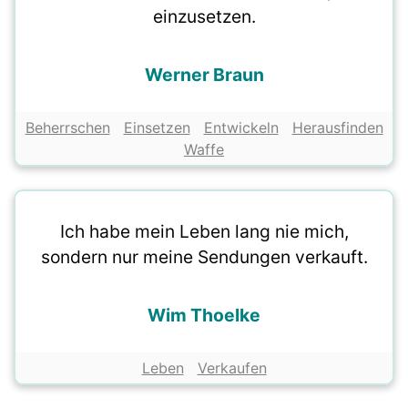
einzusetzen.
Werner Braun
Beherrschen
Einsetzen
Entwickeln
Herausfinden
Waffe
Ich habe mein Leben lang nie mich,
sondern nur meine Sendungen verkauft.
Wim Thoelke
Leben
Verkaufen