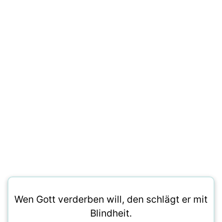
Wen Gott verderben will, den schlägt er mit
Blindheit.