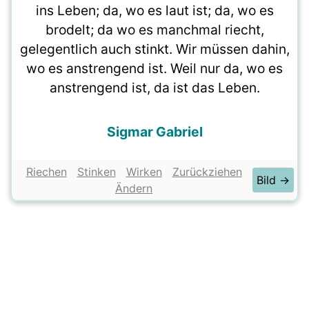
ins Leben; da, wo es laut ist; da, wo es
brodelt; da wo es manchmal riecht,
gelegentlich auch stinkt. Wir müssen dahin,
wo es anstrengend ist. Weil nur da, wo es
anstrengend ist, da ist das Leben.
Sigmar Gabriel
Riechen
Stinken
Wirken
Zurückziehen
Bild →
Ändern