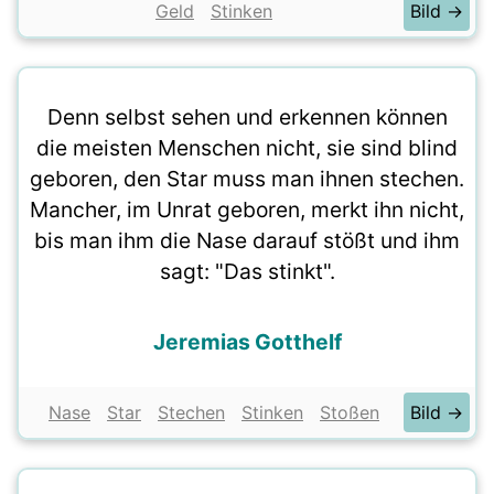
Geld
Stinken
Bild →
Denn selbst sehen und erkennen können
die meisten Menschen nicht, sie sind blind
geboren, den Star muss man ihnen stechen.
Mancher, im Unrat geboren, merkt ihn nicht,
bis man ihm die Nase darauf stößt und ihm
sagt: "Das stinkt".
Jeremias Gotthelf
Nase
Star
Stechen
Stinken
Stoßen
Bild →