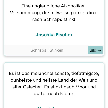
Eine unglaubliche Alkoholiker-
Versammlung, die teilweise ganz ordinär
nach Schnaps stinkt.
Joschka Fischer
Schnaps
Stinken
Bild →
Es ist das melancholischste, tiefatmigste,
dunkelste und hellste Land der Welt und
aller Galaxien. Es stinkt nach Moor und
duftet nach Kiefer.