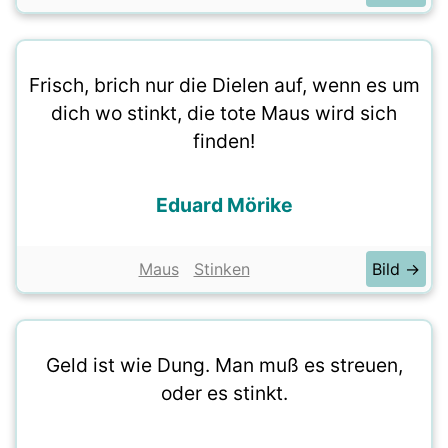
Frisch, brich nur die Dielen auf, wenn es um
dich wo stinkt, die tote Maus wird sich
finden!
Eduard Mörike
Maus
Stinken
Bild →
Geld ist wie Dung. Man muß es streuen,
oder es stinkt.