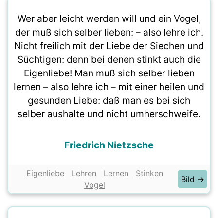
Wer aber leicht werden will und ein Vogel,
der muß sich selber lieben: – also lehre ich.
Nicht freilich mit der Liebe der Siechen und
Süchtigen: denn bei denen stinkt auch die
Eigenliebe! Man muß sich selber lieben
lernen – also lehre ich – mit einer heilen und
gesunden Liebe: daß man es bei sich
selber aushalte und nicht umherschweife.
Friedrich Nietzsche
Eigenliebe
Lehren
Lernen
Stinken
Bild →
Vogel