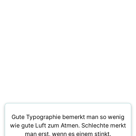
Gute Typographie bemerkt man so wenig
wie gute Luft zum Atmen. Schlechte merkt
man erst, wenn es einem stinkt.