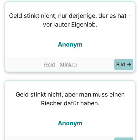
Geld stinkt nicht, nur derjenige, der es hat -
vor lauter Eigenlob.
Anonym
Geld
Stinken
Bild →
Geld stinkt nicht, aber man muss einen
Riecher dafür haben.
Anonym