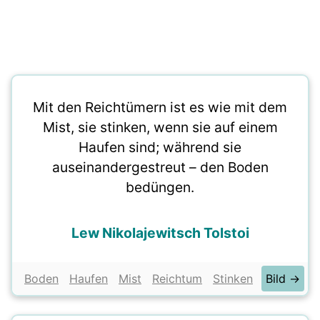
Mit den Reichtümern ist es wie mit dem
Mist, sie stinken, wenn sie auf einem
Haufen sind; während sie
auseinandergestreut – den Boden
bedüngen.
Lew Nikolajewitsch Tolstoi
Boden
Haufen
Mist
Reichtum
Stinken
Bild →