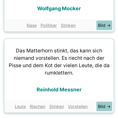
Wolfgang Mocker
Nase
Politiker
Stinken
Bild →
Das Matterhorn stinkt, das kann sich
niemand vorstellen. Es riecht nach der
Pisse und dem Kot der vielen Leute, die da
rumklettern.
Reinhold Messner
Leute
Riechen
Stinken
Vorstellen
Bild →