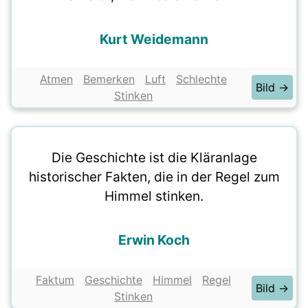
Kurt Weidemann
Atmen
Bemerken
Luft
Schlechte
Bild →
Stinken
Die Geschichte ist die Kläranlage
historischer Fakten, die in der Regel zum
Himmel stinken.
Erwin Koch
Faktum
Geschichte
Himmel
Regel
Bild →
Stinken