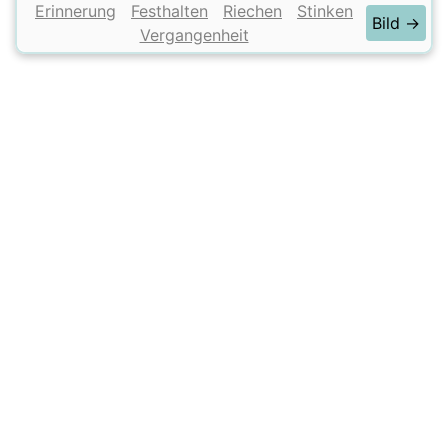
Erinnerung
Festhalten
Riechen
Stinken
Bild →
Vergangenheit