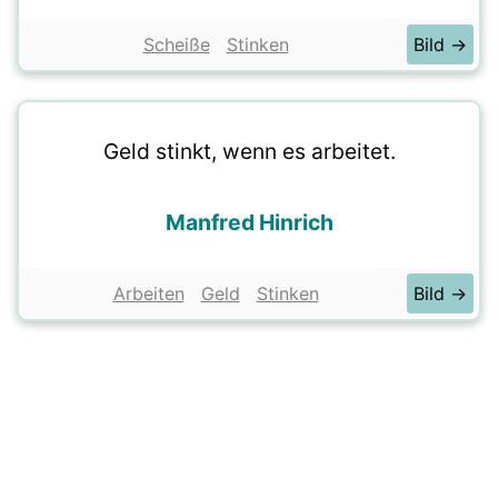
Scheiße
Stinken
Bild →
Geld stinkt, wenn es arbeitet.
Manfred Hinrich
Arbeiten
Geld
Stinken
Bild →