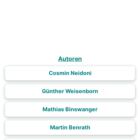
Autoren
Cosmin Neidoni
Günther Weisenborn
Mathias Binswanger
Martin Benrath