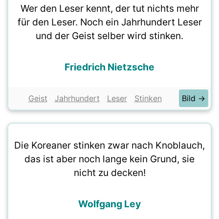
Wer den Leser kennt, der tut nichts mehr
für den Leser. Noch ein Jahrhundert Leser
und der Geist selber wird stinken.
Friedrich Nietzsche
Geist
Jahrhundert
Leser
Stinken
Bild →
Die Koreaner stinken zwar nach Knoblauch,
das ist aber noch lange kein Grund, sie
nicht zu decken!
Wolfgang Ley