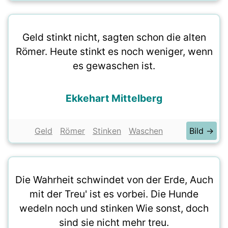
Geld stinkt nicht, sagten schon die alten
Römer. Heute stinkt es noch weniger, wenn
es gewaschen ist.
Ekkehart Mittelberg
Geld
Römer
Stinken
Waschen
Bild →
Die Wahrheit schwindet von der Erde, Auch
mit der Treu' ist es vorbei. Die Hunde
wedeln noch und stinken Wie sonst, doch
sind sie nicht mehr treu.