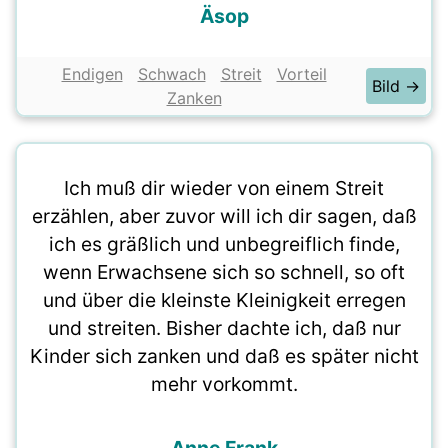
Äsop
Endigen
Schwach
Streit
Vorteil
Bild →
Zanken
Ich muß dir wieder von einem Streit
erzählen, aber zuvor will ich dir sagen, daß
ich es gräßlich und unbegreiflich finde,
wenn Erwachsene sich so schnell, so oft
und über die kleinste Kleinigkeit erregen
und streiten. Bisher dachte ich, daß nur
Kinder sich zanken und daß es später nicht
mehr vorkommt.