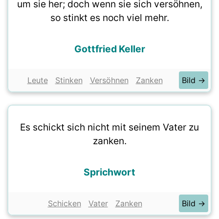
um sie her; doch wenn sie sich versöhnen,
so stinkt es noch viel mehr.
Gottfried Keller
Leute
Stinken
Versöhnen
Zanken
Bild →
Es schickt sich nicht mit seinem Vater zu
zanken.
Sprichwort
Schicken
Vater
Zanken
Bild →