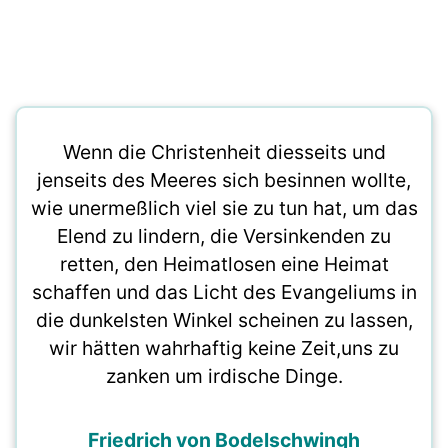
Wenn die Christenheit diesseits und
jenseits des Meeres sich besinnen wollte,
wie unermeßlich viel sie zu tun hat, um das
Elend zu lindern, die Versinkenden zu
retten, den Heimatlosen eine Heimat
schaffen und das Licht des Evangeliums in
die dunkelsten Winkel scheinen zu lassen,
wir hätten wahrhaftig keine Zeit,uns zu
zanken um irdische Dinge.
Friedrich von Bodelschwingh