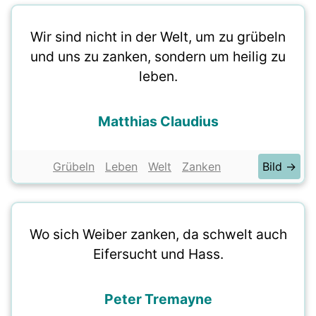
Wir sind nicht in der Welt, um zu grübeln
und uns zu zanken, sondern um heilig zu
leben.
Matthias Claudius
Grübeln
Leben
Welt
Zanken
Bild →
Wo sich Weiber zanken, da schwelt auch
Eifersucht und Hass.
Peter Tremayne