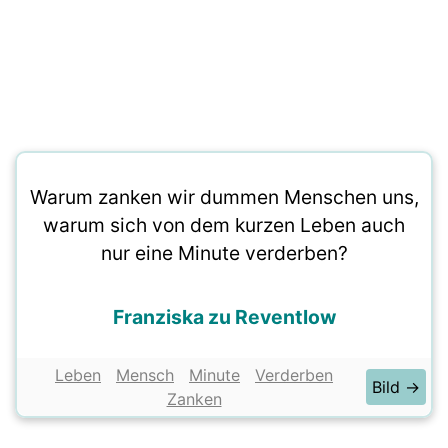
Warum zanken wir dummen Menschen uns,
warum sich von dem kurzen Leben auch
nur eine Minute verderben?
Franziska zu Reventlow
Leben
Mensch
Minute
Verderben
Bild →
Zanken