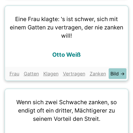
Eine Frau klagte: 's ist schwer, sich mit
einem Gatten zu vertragen, der nie zanken
will!
Otto Weiß
Frau
Gatten
Klagen
Vertragen
Zanken
Bild →
Wenn sich zwei Schwache zanken, so
endigt oft ein dritter, Mächtigerer zu
seinem Vorteil den Streit.