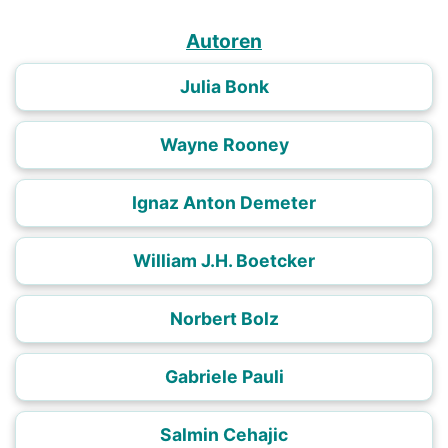
Autoren
Julia Bonk
Wayne Rooney
Ignaz Anton Demeter
William J.H. Boetcker
Norbert Bolz
Gabriele Pauli
Salmin Cehajic