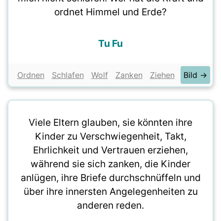
ordnet Himmel und Erde?
Tu Fu
Ordnen
Schlafen
Wolf
Zanken
Ziehen
Bild →
Viele Eltern glauben, sie könnten ihre
Kinder zu Verschwiegenheit, Takt,
Ehrlichkeit und Vertrauen erziehen,
während sie sich zanken, die Kinder
anlügen, ihre Briefe durchschnüffeln und
über ihre innersten Angelegenheiten zu
anderen reden.