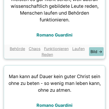
wissenschaftlich gebildete Leute reden,
Menschen laufen und Behörden
funktionieren.
Romano Guardini
Behörde
Chaos
Funktionieren
Laufen
Bild →
Reden
Man kann auf Dauer kein guter Christ sein
ohne zu beten - so wenig man leben kann,
ohne zu atmen.
Romano Guardini