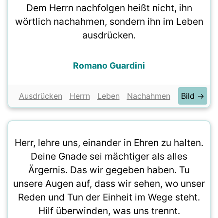
Dem Herrn nachfolgen heißt nicht, ihn
wörtlich nachahmen, sondern ihn im Leben
ausdrücken.
Romano Guardini
Ausdrücken
Herrn
Leben
Nachahmen
Bild →
Herr, lehre uns, einander in Ehren zu halten.
Deine Gnade sei mächtiger als alles
Ärgernis. Das wir gegeben haben. Tu
unsere Augen auf, dass wir sehen, wo unser
Reden und Tun der Einheit im Wege steht.
Hilf überwinden, was uns trennt.