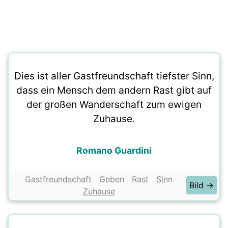
Dies ist aller Gastfreundschaft tiefster Sinn,
dass ein Mensch dem andern Rast gibt auf
der großen Wanderschaft zum ewigen
Zuhause.
Romano Guardini
Gastfreundschaft
Geben
Rast
Sinn
Bild →
Zuhause