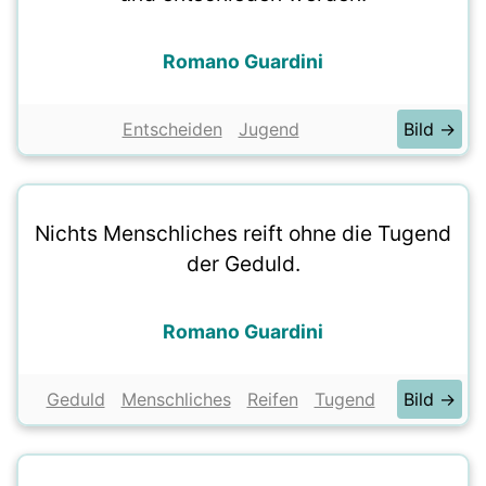
Romano Guardini
Entscheiden
Jugend
Bild →
Nichts Menschliches reift ohne die Tugend
der Geduld.
Romano Guardini
Geduld
Menschliches
Reifen
Tugend
Bild →