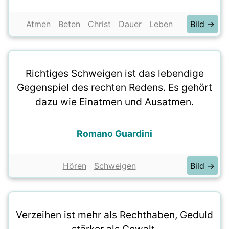
Atmen
Beten
Christ
Dauer
Leben
Bild →
Richtiges Schweigen ist das lebendige
Gegenspiel des rechten Redens. Es gehört
dazu wie Einatmen und Ausatmen.
Romano Guardini
Hören
Schweigen
Bild →
Verzeihen ist mehr als Rechthaben, Geduld