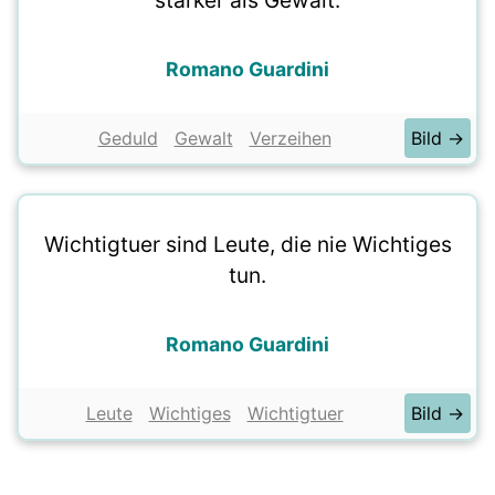
stärker als Gewalt.
Romano Guardini
Geduld
Gewalt
Verzeihen
Bild →
Wichtigtuer sind Leute, die nie Wichtiges
tun.
Romano Guardini
Leute
Wichtiges
Wichtigtuer
Bild →