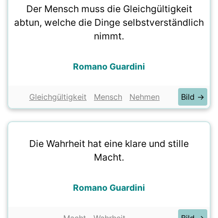
Der Mensch muss die Gleichgültigkeit
abtun, welche die Dinge selbstverständlich
nimmt.
Romano Guardini
Gleichgültigkeit
Mensch
Nehmen
Bild →
Die Wahrheit hat eine klare und stille
Macht.
Romano Guardini