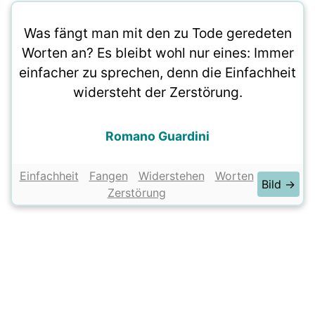
Was fängt man mit den zu Tode geredeten
Worten an? Es bleibt wohl nur eines: Immer
einfacher zu sprechen, denn die Einfachheit
widersteht der Zerstörung.
Romano Guardini
Einfachheit
Fangen
Widerstehen
Worten
Bild →
Zerstörung