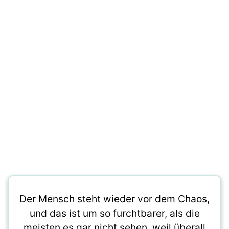
Der Mensch steht wieder vor dem Chaos,
und das ist um so furchtbarer, als die
meisten es gar nicht sehen, weil überall