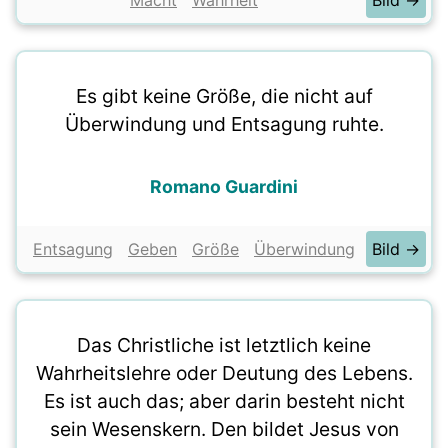
Macht
Wahrheit
Bild →
Es gibt keine Größe, die nicht auf
Überwindung und Entsagung ruhte.
Romano Guardini
Entsagung
Geben
Größe
Überwindung
Bild →
Das Christliche ist letztlich keine
Wahrheitslehre oder Deutung des Lebens.
Es ist auch das; aber darin besteht nicht
sein Wesenskern. Den bildet Jesus von