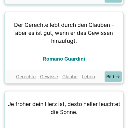
Der Gerechte lebt durch den Glauben -
aber es ist gut, wenn er das Gewissen
hinzufügt.
Romano Guardini
Gerechte
Gewisse
Glaube
Leben
Bild →
Je froher dein Herz ist, desto heller leuchtet
die Sonne.