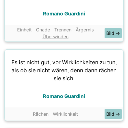
Romano Guardini
Einheit
Gnade
Trennen
Ärgernis
Bild →
Überwinden
Es ist nicht gut, vor Wirklichkeiten zu tun,
als ob sie nicht wären, denn dann rächen
sie sich.
Romano Guardini
Rächen
Wirklichkeit
Bild →