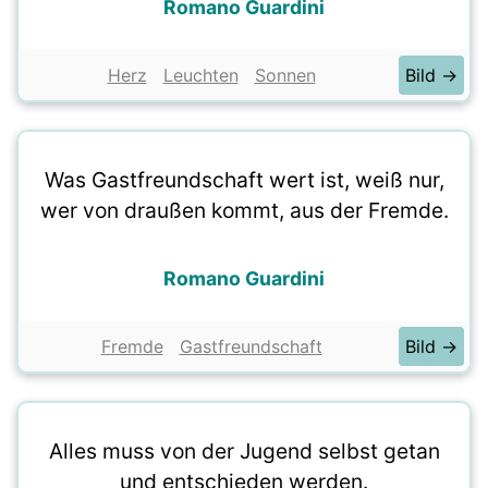
Romano Guardini
Herz
Leuchten
Sonnen
Bild →
Was Gastfreundschaft wert ist, weiß nur,
wer von draußen kommt, aus der Fremde.
Romano Guardini
Fremde
Gastfreundschaft
Bild →
Alles muss von der Jugend selbst getan
und entschieden werden.