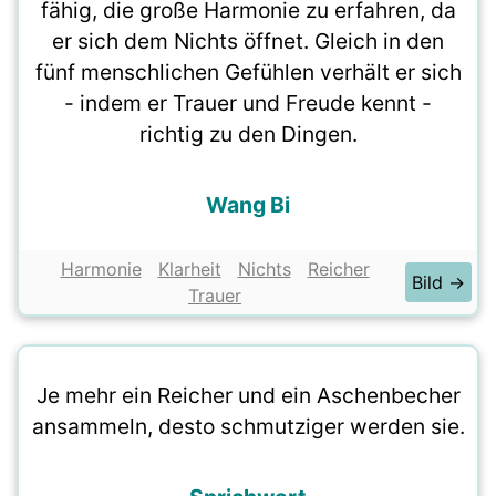
fähig, die große Harmonie zu erfahren, da
er sich dem Nichts öffnet. Gleich in den
fünf menschlichen Gefühlen verhält er sich
- indem er Trauer und Freude kennt -
richtig zu den Dingen.
Wang Bi
Harmonie
Klarheit
Nichts
Reicher
Bild →
Trauer
Je mehr ein Reicher und ein Aschenbecher
ansammeln, desto schmutziger werden sie.