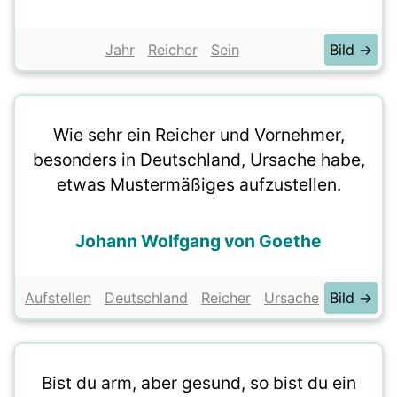
Jahr
Reicher
Sein
Bild →
Wie sehr ein Reicher und Vornehmer,
besonders in Deutschland, Ursache habe,
etwas Mustermäßiges aufzustellen.
Johann Wolfgang von Goethe
Aufstellen
Deutschland
Reicher
Ursache
Bild →
Bist du arm, aber gesund, so bist du ein