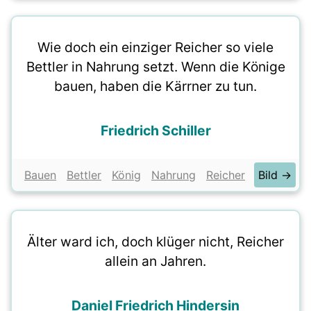
Wie doch ein einziger Reicher so viele
Bettler in Nahrung setzt. Wenn die Könige
bauen, haben die Kärrner zu tun.
Friedrich Schiller
Bauen
Bettler
König
Nahrung
Reicher
Bild →
Älter ward ich, doch klüger nicht, Reicher
allein an Jahren.
Daniel Friedrich Hindersin