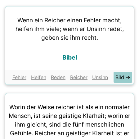
Wenn ein Reicher einen Fehler macht,
helfen ihm viele; wenn er Unsinn redet,
geben sie ihm recht.
Bibel
Fehler
Helfen
Reden
Reicher
Unsinn
Bild →
Worin der Weise reicher ist als ein normaler
Mensch, ist seine geistige Klarheit; worin er
ihm gleicht, sind die fünf menschlichen
Gefühle. Reicher an geistiger Klarheit ist er