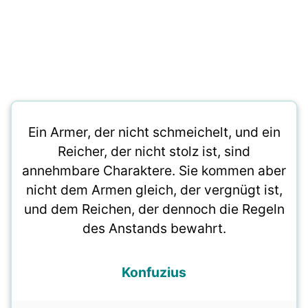
Ein Armer, der nicht schmeichelt, und ein
Reicher, der nicht stolz ist, sind
annehmbare Charaktere. Sie kommen aber
nicht dem Armen gleich, der vergnügt ist,
und dem Reichen, der dennoch die Regeln
des Anstands bewahrt.
Konfuzius