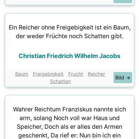
Ein Reicher ohne Freigebigkeit ist ein Baum,
der weder Früchte noch Schatten gibt.
Christian Friedrich Wilhelm Jacobs
Baum
Freigebigkeit
Frucht
Reicher
Bild →
Schatten
Wahrer Reichtum Franziskus nannte sich
arm, solang Noch voll war Haus und
Speicher, Doch als er alles den Armen
geschenkt, Da rief er: Nun bin ich ein