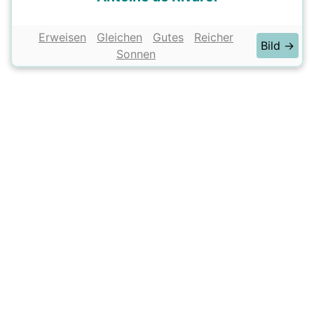
Erweisen
Gleichen
Gutes
Reicher
Bild →
Sonnen