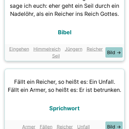
sage ich euch: eher geht ein Seil durch ein
Nadelöhr, als ein Reicher ins Reich Gottes.
Bibel
Eingehen
Himmelreich
Jüngern
Reicher
Bild →
Seil
Fällt ein Reicher, so heißt es: Ein Unfall.
Fällt ein Armer, so heißt es: Er ist betrunken.
Sprichwort
Armer
Fällen
Reicher
Unfall
Bild →