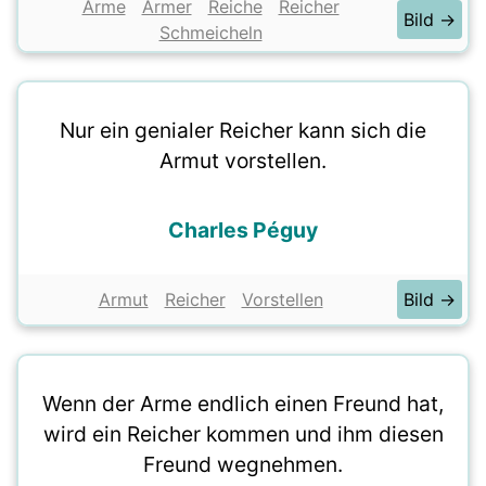
Arme
Armer
Reiche
Reicher
Bild →
Schmeicheln
Nur ein genialer Reicher kann sich die
Armut vorstellen.
Charles Péguy
Armut
Reicher
Vorstellen
Bild →
Wenn der Arme endlich einen Freund hat,
wird ein Reicher kommen und ihm diesen
Freund wegnehmen.