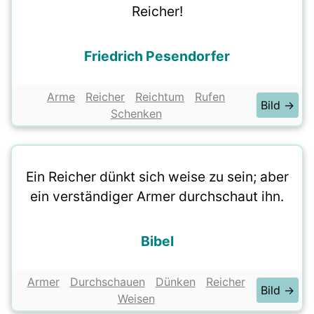
Reicher!
Friedrich Pesendorfer
Arme
Reicher
Reichtum
Rufen
Bild →
Schenken
Ein Reicher dünkt sich weise zu sein; aber
ein verständiger Armer durchschaut ihn.
Bibel
Armer
Durchschauen
Dünken
Reicher
Bild →
Weisen