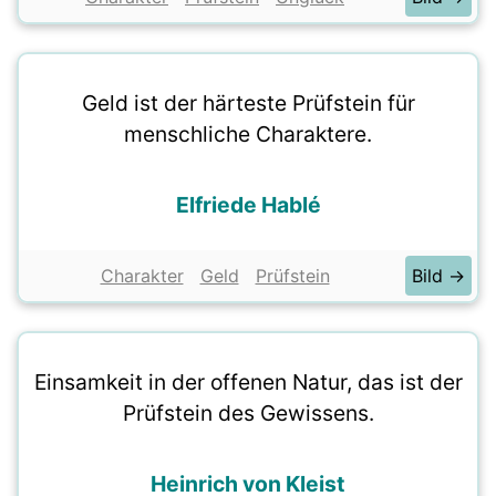
Geld ist der härteste Prüfstein für
menschliche Charaktere.
Elfriede Hablé
Charakter
Geld
Prüfstein
Bild →
Einsamkeit in der offenen Natur, das ist der
Prüfstein des Gewissens.
Heinrich von Kleist