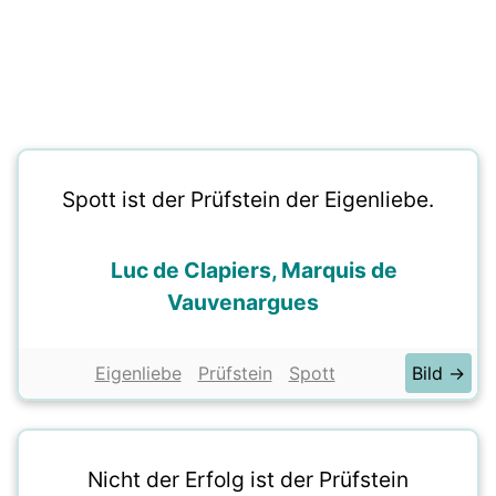
Spott ist der Prüfstein der Eigenliebe.
Luc de Clapiers, Marquis de
Vauvenargues
Eigenliebe
Prüfstein
Spott
Bild →
Nicht der Erfolg ist der Prüfstein