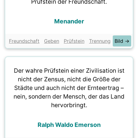
Prüfstein der Freundschaft.
Menander
Freundschaft
Geben
Prüfstein
Trennung
Bild →
Der wahre Prüfstein einer Zivilisation ist
nicht der Zensus, nicht die Größe der
Städte und auch nicht der Ernteertrag –
nein, sondern der Mensch, der das Land
hervorbringt.
Ralph Waldo Emerson