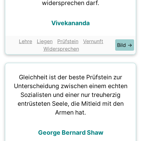
widersprechen darf.
Vivekananda
Lehre
Liegen
Prüfstein
Vernunft
Bild →
Widersprechen
Gleichheit ist der beste Prüfstein zur
Unterscheidung zwischen einem echten
Sozialisten und einer nur treuherzig
entrüsteten Seele, die Mitleid mit den
Armen hat.
George Bernard Shaw