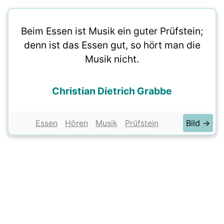
Beim Essen ist Musik ein guter Prüfstein;
denn ist das Essen gut, so hört man die
Musik nicht.
Christian Dietrich Grabbe
Essen
Hören
Musik
Prüfstein
Bild →