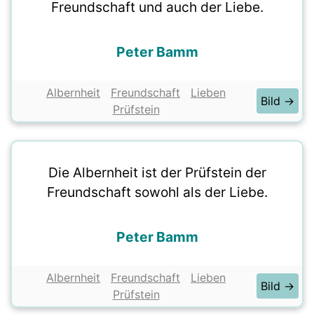
Freundschaft und auch der Liebe.
Peter Bamm
Albernheit
Freundschaft
Lieben
Bild →
Prüfstein
Die Albernheit ist der Prüfstein der
Freundschaft sowohl als der Liebe.
Peter Bamm
Albernheit
Freundschaft
Lieben
Bild →
Prüfstein