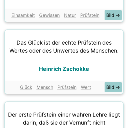
Einsamkeit
Gewissen
Natur
Prüfstein
Bild →
Das Glück ist der echte Prüfstein des
Wertes oder des Unwertes des Menschen.
Heinrich Zschokke
Glück
Mensch
Prüfstein
Wert
Bild →
Der erste Prüfstein einer wahren Lehre liegt
darin, daß sie der Vernunft nicht