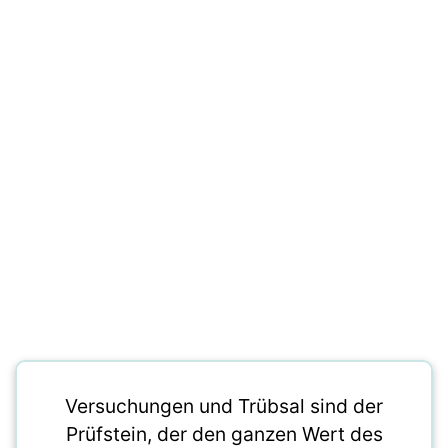
Versuchungen und Trübsal sind der
Prüfstein, der den ganzen Wert des