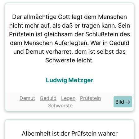
Der allmächtige Gott legt dem Menschen
nicht mehr auf, als daß er tragen kann. Sein
Prüfstein ist gleichsam der Schlußstein des
dem Menschen Auferlegten. Wer in Geduld
und Demut verharret, dem ist selbst das
Schwerste leicht.
Ludwig Metzger
Demut
Geduld
Legen
Prüfstein
Bild →
Schwerste
Albernheit ist der Prüfstein wahrer