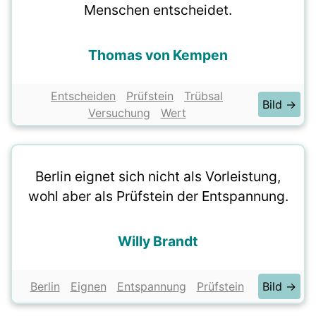
Menschen entscheidet.
Thomas von Kempen
Entscheiden
Prüfstein
Trübsal
Bild →
Versuchung
Wert
Berlin eignet sich nicht als Vorleistung,
wohl aber als Prüfstein der Entspannung.
Willy Brandt
Berlin
Eignen
Entspannung
Prüfstein
Bild →