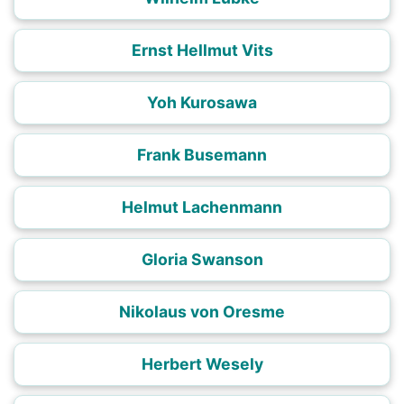
Ernst Hellmut Vits
Yoh Kurosawa
Frank Busemann
Helmut Lachenmann
Gloria Swanson
Nikolaus von Oresme
Herbert Wesely