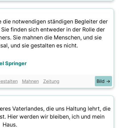
e die notwendigen ständigen Begleiter der
. Sie finden sich entweder in der Rolle der
mers. Sie mahnen die Menschen, und sie
al, und sie gestalten es nicht.
el Springer
estalten
Mahnen
Zeitung
Bild →
seres Vaterlandes, die uns Haltung lehrt, die
st. Hier werden wir bleiben, ich und mein
Haus.