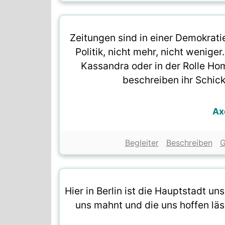
Zeitungen sind in einer Demokrati
Politik, nicht mehr, nicht weniger
Kassandra oder in der Rolle Ho
beschreiben ihr Schicks
Ax
Begleiter
Beschreiben
G
Hier in Berlin ist die Hauptstadt un
uns mahnt und die uns hoffen läs