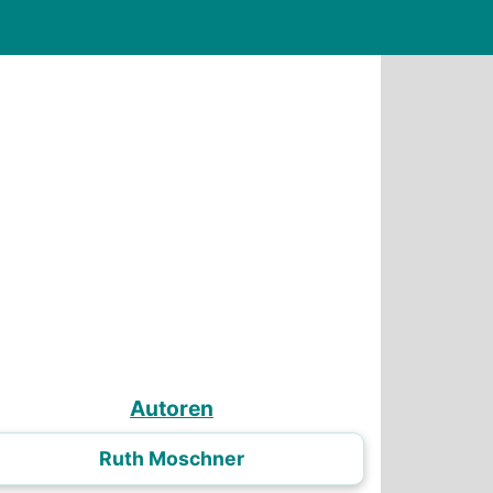
Autoren
Ruth Moschner