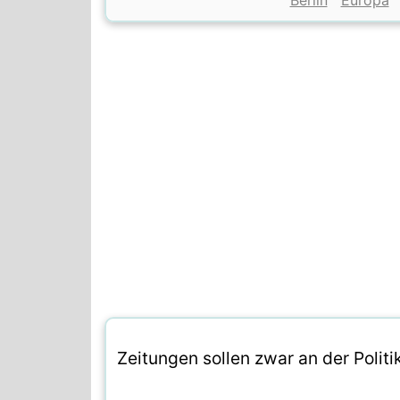
Berlin
Europa
Zeitungen sollen zwar an der Politik