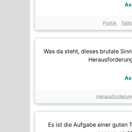
Ax
Politik
Teil
Was da steht, dieses brutale Sinn
Herausforderung f
Ax
Herausforderun
Es ist die Aufgabe einer guten