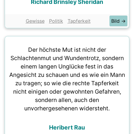
Richard Brinsley Sheridan
Gewisse
Politik
Tapferkeit
Bild →
Der höchste Mut ist nicht der
Schlachtenmut und Wundentrotz, sondern
einem langen Unglücke fest in das
Angesicht zu schauen und es wie ein Mann
zu tragen; so wie die rechte Tapferkeit
nicht einigen oder gewohnten Gefahren,
sondern allen, auch den
unvorhergesehenen widersteht.
Heribert Rau