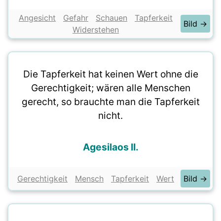
Angesicht
Gefahr
Schauen
Tapferkeit
Bild →
Widerstehen
Die Tapferkeit hat keinen Wert ohne die
Gerechtigkeit; wären alle Menschen
gerecht, so brauchte man die Tapferkeit
nicht.
Agesilaos II.
Gerechtigkeit
Mensch
Tapferkeit
Wert
Bild →