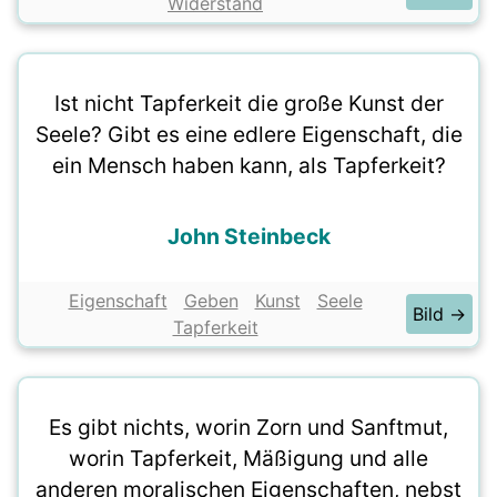
Widerstand
Ist nicht Tapferkeit die große Kunst der
Seele? Gibt es eine edlere Eigenschaft, die
ein Mensch haben kann, als Tapferkeit?
John Steinbeck
Eigenschaft
Geben
Kunst
Seele
Bild →
Tapferkeit
Es gibt nichts, worin Zorn und Sanftmut,
worin Tapferkeit, Mäßigung und alle
anderen moralischen Eigenschaften, nebst