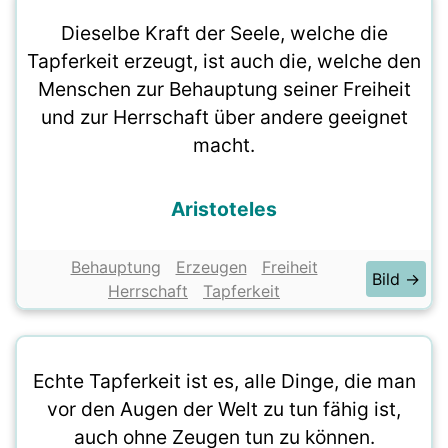
Dieselbe Kraft der Seele, welche die
Tapferkeit erzeugt, ist auch die, welche den
Menschen zur Behauptung seiner Freiheit
und zur Herrschaft über andere geeignet
macht.
Aristoteles
Behauptung
Erzeugen
Freiheit
Bild →
Herrschaft
Tapferkeit
Echte Tapferkeit ist es, alle Dinge, die man
vor den Augen der Welt zu tun fähig ist,
auch ohne Zeugen tun zu können.