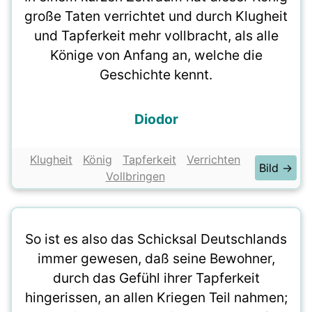
große Taten verrichtet und durch Klugheit
und Tapferkeit mehr vollbracht, als alle
Könige von Anfang an, welche die
Geschichte kennt.
Diodor
Klugheit
König
Tapferkeit
Verrichten
Bild →
Vollbringen
So ist es also das Schicksal Deutschlands
immer gewesen, daß seine Bewohner,
durch das Gefühl ihrer Tapferkeit
hingerissen, an allen Kriegen Teil nahmen;