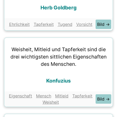
Herb Goldberg
Ehrlichkeit
Tapferkeit
Tugend
Vorsicht
Bild →
Weisheit, Mitleid und Tapferkeit sind die
drei wichtigsten sittlichen Eigenschaften
des Menschen.
Konfuzius
Eigenschaft
Mensch
Mitleid
Tapferkeit
Bild →
Weisheit