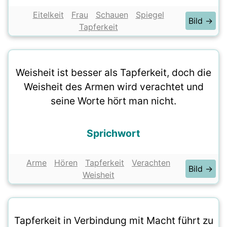
Eitelkeit
Frau
Schauen
Spiegel
Bild →
Tapferkeit
Weisheit ist besser als Tapferkeit, doch die
Weisheit des Armen wird verachtet und
seine Worte hört man nicht.
Sprichwort
Arme
Hören
Tapferkeit
Verachten
Bild →
Weisheit
Tapferkeit in Verbindung mit Macht führt zu