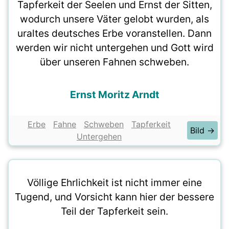
Tapferkeit der Seelen und Ernst der Sitten,
wodurch unsere Väter gelobt wurden, als
uraltes deutsches Erbe voranstellen. Dann
werden wir nicht untergehen und Gott wird
über unseren Fahnen schweben.
Ernst Moritz Arndt
Erbe
Fahne
Schweben
Tapferkeit
Bild →
Untergehen
Völlige Ehrlichkeit ist nicht immer eine
Tugend, und Vorsicht kann hier der bessere
Teil der Tapferkeit sein.