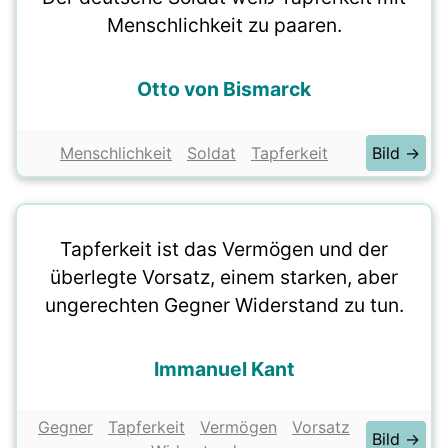
Menschlichkeit zu paaren.
Otto von Bismarck
Menschlichkeit
Soldat
Tapferkeit
Bild →
Tapferkeit ist das Vermögen und der
überlegte Vorsatz, einem starken, aber
ungerechten Gegner Widerstand zu tun.
Immanuel Kant
Gegner
Tapferkeit
Vermögen
Vorsatz
Bild →