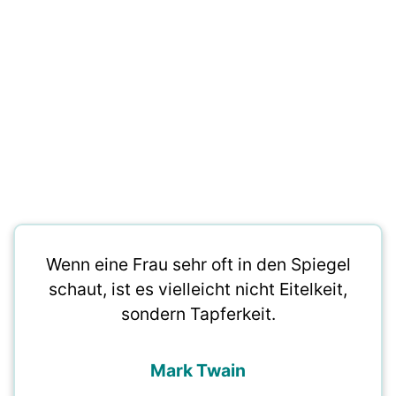
Wenn eine Frau sehr oft in den Spiegel
schaut, ist es vielleicht nicht Eitelkeit,
sondern Tapferkeit.
Mark Twain