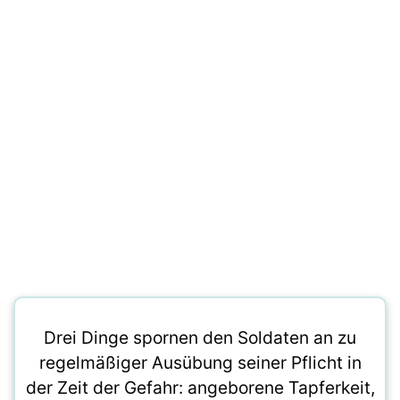
Drei Dinge spornen den Soldaten an zu
regelmäßiger Ausübung seiner Pflicht in
der Zeit der Gefahr: angeborene Tapferkeit,