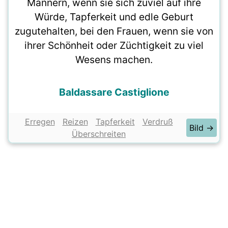
Männern, wenn sie sich zuviel auf ihre
Würde, Tapferkeit und edle Geburt
zugutehalten, bei den Frauen, wenn sie von
ihrer Schönheit oder Züchtigkeit zu viel
Wesens machen.
Baldassare Castiglione
Erregen
Reizen
Tapferkeit
Verdruß
Bild →
Überschreiten