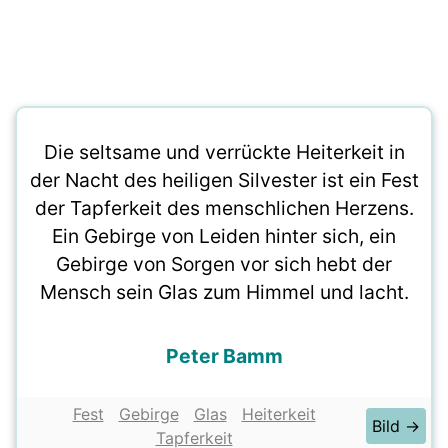
Die seltsame und verrückte Heiterkeit in
der Nacht des heiligen Silvester ist ein Fest
der Tapferkeit des menschlichen Herzens.
Ein Gebirge von Leiden hinter sich, ein
Gebirge von Sorgen vor sich hebt der
Mensch sein Glas zum Himmel und lacht.
Peter Bamm
Fest
Gebirge
Glas
Heiterkeit
Bild →
Tapferkeit