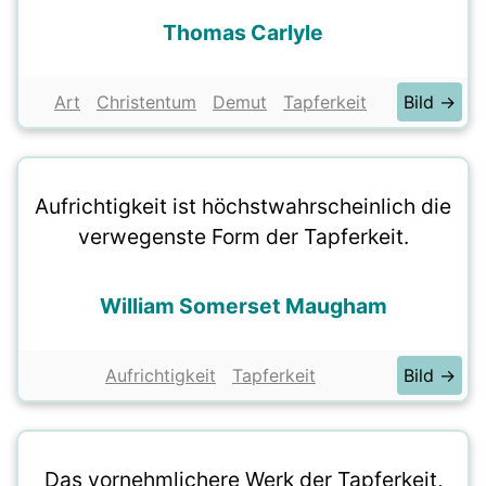
Thomas Carlyle
Art
Christentum
Demut
Tapferkeit
Bild →
Aufrichtigkeit ist höchstwahrscheinlich die
verwegenste Form der Tapferkeit.
William Somerset Maugham
Aufrichtigkeit
Tapferkeit
Bild →
Das vornehmlichere Werk der Tapferkeit,