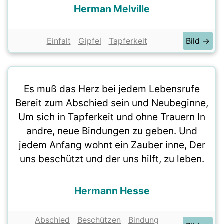
Herman Melville
Einfalt
Gipfel
Tapferkeit
Bild →
Es muß das Herz bei jedem Lebensrufe
Bereit zum Abschied sein und Neubeginne,
Um sich in Tapferkeit und ohne Trauern In
andre, neue Bindungen zu geben. Und
jedem Anfang wohnt ein Zauber inne, Der
uns beschützt und der uns hilft, zu leben.
Hermann Hesse
Abschied
Beschützen
Bindung