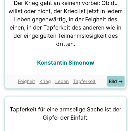
Der Krieg geht an keinem vorbei: Ob du
willst oder nicht, der Krieg ist jetzt in jedem
Leben gegenwärtig, in der Feigheit des
einen, in der Tapferkeit des anderen wie in
der eingeigelten Teilnahmslosigkeit des
dritten.
Konstantin Simonow
Feigheit
Krieg
Leben
Tapferkeit
Bild →
Tapferkeit für eine armselige Sache ist der
Gipfel der Einfalt.