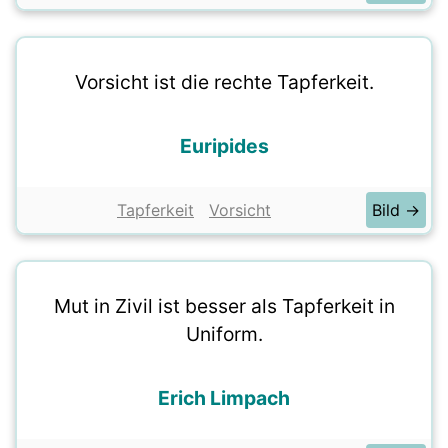
Vorsicht ist die rechte Tapferkeit.
Euripides
Tapferkeit
Vorsicht
Bild →
Mut in Zivil ist besser als Tapferkeit in
Uniform.
Erich Limpach