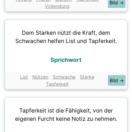
Bild →
Vollendung
Dem Starken nützt die Kraft, dem
Schwachen helfen List und Tapferkeit.
Sprichwort
List
Nützen
Schwache
Starke
Bild →
Tapferkeit
Tapferkeit ist die Fähigkeit, von der
eigenen Furcht keine Notiz zu nehmen.