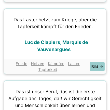
Das Laster hetzt zum Kriege, aber die
Tapferkeit kämpft für den Frieden.
Luc de Clapiers, Marquis de
Vauvenargues
Friede
Hetzen
Kämpfen
Laster
Bild →
Tapferkeit
Das ist unser Beruf, das ist die erste
Aufgabe des Tages, daß wir Gerechtigkeit
und Menschlichkeit üben lernen und