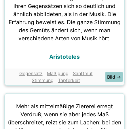
ihren Gegensätzen sich so deutlich und
ähnlich abbildeten, als in der Musik. Die
Erfahrung beweist es. Die ganze Stimmung
des Gemüts ändert sich, wenn man
verschiedene Arten von Musik hört.
Aristoteles
Gegensatz
Mäßigung
Sanftmut
Bild →
Stimmung
Tapferkeit
Mehr als mittelmäßige Ziererei erregt
Verdruß; wenn sie aber jedes Maß
überschreitet, reizt sie zum Lachen: bei den