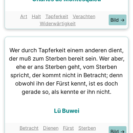
Art
Halt
Tapferkeit
Verachten
Bild →
Widerwärtigkeit
Wer durch Tapferkeit einem anderen dient,
der muß zum Sterben bereit sein. Wer aber,
ehe er ans Sterben geht, vom Sterben
spricht, der kommt nicht in Betracht; denn
obwohl ihn der Fürst kennt, ist es doch
gerade so, als kennte er ihn nicht.
Lü Buwei
Betracht
Dienen
Fürst
Sterben
Bild →