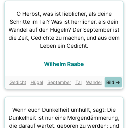
O Herbst, was ist lieblicher, als deine
Schritte im Tal? Was ist herrlicher, als dein
Wandel auf den Hügeln? Der September ist
die Zeit, Gedichte zu machen, und aus dem
Leben ein Gedicht.
Wilhelm Raabe
Gedicht
Hügel
September
Tal
Wandel
Bild →
Wenn euch Dunkelheit umhüllt, sagt: Die
Dunkelheit ist nur eine Morgendämmerung,
die darauf wartet, geboren zu werden; und