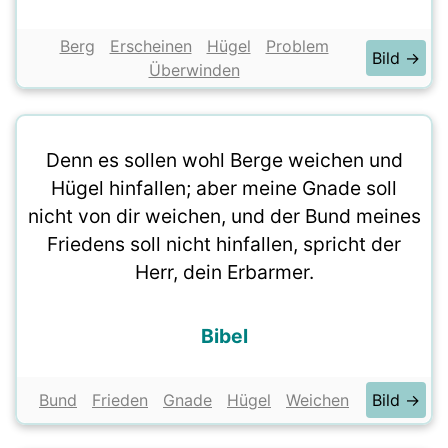
Berg
Erscheinen
Hügel
Problem
Bild →
Überwinden
Denn es sollen wohl Berge weichen und
Hügel hinfallen; aber meine Gnade soll
nicht von dir weichen, und der Bund meines
Friedens soll nicht hinfallen, spricht der
Herr, dein Erbarmer.
Bibel
Bund
Frieden
Gnade
Hügel
Weichen
Bild →