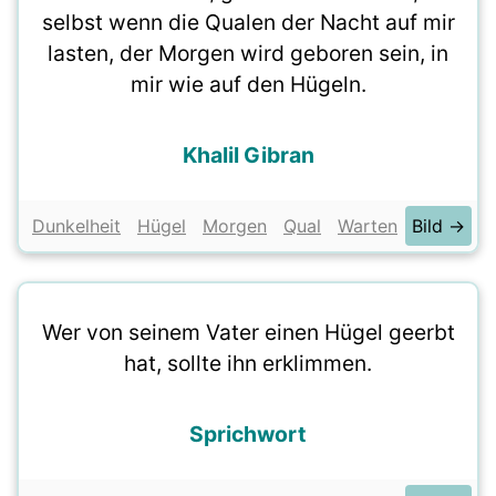
selbst wenn die Qualen der Nacht auf mir
lasten, der Morgen wird geboren sein, in
mir wie auf den Hügeln.
Khalil Gibran
Dunkelheit
Hügel
Morgen
Qual
Warten
Bild →
Wer von seinem Vater einen Hügel geerbt
hat, sollte ihn erklimmen.
Sprichwort