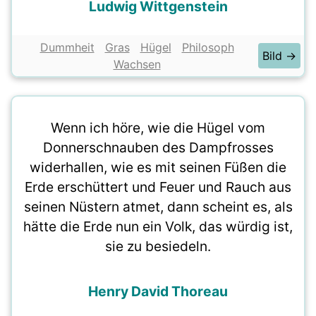
Ludwig Wittgenstein
Dummheit
Gras
Hügel
Philosoph
Bild →
Wachsen
Wenn ich höre, wie die Hügel vom
Donnerschnauben des Dampfrosses
widerhallen, wie es mit seinen Füßen die
Erde erschüttert und Feuer und Rauch aus
seinen Nüstern atmet, dann scheint es, als
hätte die Erde nun ein Volk, das würdig ist,
sie zu besiedeln.
Henry David Thoreau