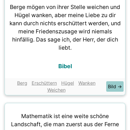
Berge mögen von ihrer Stelle weichen und
Hügel wanken, aber meine Liebe zu dir
kann durch nichts erschüttert werden, und
meine Friedenszusage wird niemals
hinfällig. Das sage ich, der Herr, der dich
liebt.
Bibel
Berg
Erschüttern
Hügel
Wanken
Bild →
Weichen
Mathematik ist eine weite schöne
Landschaft, die man zuerst aus der Ferne