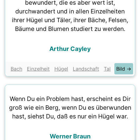
bewundert, die es aber wert ist,
durchwandert und in allen Einzelheiten
ihrer Hügel und Täler, ihrer Bäche, Felsen,
Bäume und Blumen studiert zu werden.
Arthur Cayley
Bach
Einzelheit
Hügel
Landschaft
Tal
Bild →
Wenn Du ein Problem hast, erscheint es Dir
groß wie ein Berg, wenn Du es überwunden
hast, siehst Du, daß es nur ein Hügel war.
Werner Braun