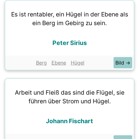
Es ist rentabler, ein Hügel in der Ebene als
ein Berg im Gebirg zu sein.
Peter Sirius
Berg
Ebene
Hügel
Bild →
Arbeit und Fleiß das sind die Flügel, sie
führen über Strom und Hügel.
Johann Fischart