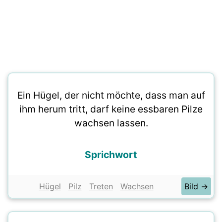
Ein Hügel, der nicht möchte, dass man auf
ihm herum tritt, darf keine essbaren Pilze
wachsen lassen.
Sprichwort
Hügel
Pilz
Treten
Wachsen
Bild →