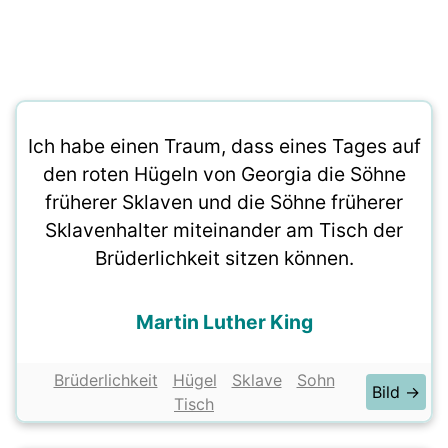
Ich habe einen Traum, dass eines Tages auf
den roten Hügeln von Georgia die Söhne
früherer Sklaven und die Söhne früherer
Sklavenhalter miteinander am Tisch der
Brüderlichkeit sitzen können.
Martin Luther King
Brüderlichkeit
Hügel
Sklave
Sohn
Bild →
Tisch