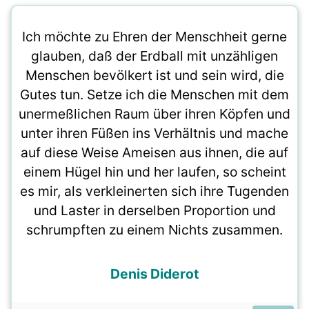
Ich möchte zu Ehren der Menschheit gerne
glauben, daß der Erdball mit unzähligen
Menschen bevölkert ist und sein wird, die
Gutes tun. Setze ich die Menschen mit dem
unermeßlichen Raum über ihren Köpfen und
unter ihren Füßen ins Verhältnis und mache
auf diese Weise Ameisen aus ihnen, die auf
einem Hügel hin und her laufen, so scheint
es mir, als verkleinerten sich ihre Tugenden
und Laster in derselben Proportion und
schrumpften zu einem Nichts zusammen.
Denis Diderot