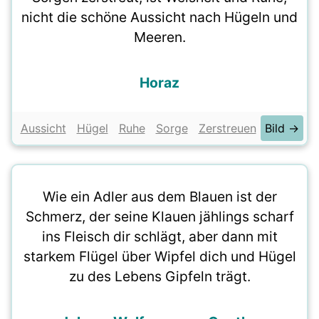
nicht die schöne Aussicht nach Hügeln und
Meeren.
Horaz
Aussicht
Hügel
Ruhe
Sorge
Zerstreuen
Bild →
Wie ein Adler aus dem Blauen ist der
Schmerz, der seine Klauen jählings scharf
ins Fleisch dir schlägt, aber dann mit
starkem Flügel über Wipfel dich und Hügel
zu des Lebens Gipfeln trägt.