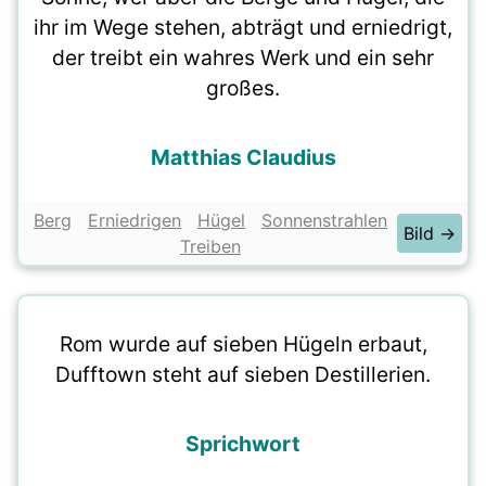
ihr im Wege stehen, abträgt und erniedrigt,
der treibt ein wahres Werk und ein sehr
großes.
Matthias Claudius
Berg
Erniedrigen
Hügel
Sonnenstrahlen
Bild →
Treiben
Rom wurde auf sieben Hügeln erbaut,
Dufftown steht auf sieben Destillerien.
Sprichwort