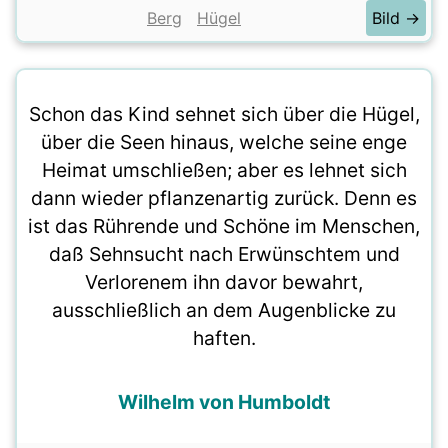
Berg
Hügel
Bild →
Schon das Kind sehnet sich über die Hügel,
über die Seen hinaus, welche seine enge
Heimat umschließen; aber es lehnet sich
dann wieder pflanzenartig zurück. Denn es
ist das Rührende und Schöne im Menschen,
daß Sehnsucht nach Erwünschtem und
Verlorenem ihn davor bewahrt,
ausschließlich an dem Augenblicke zu
haften.
Wilhelm von Humboldt