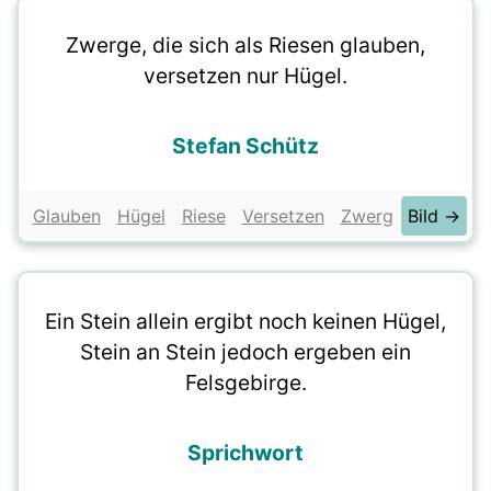
Zwerge, die sich als Riesen glauben,
versetzen nur Hügel.
Stefan Schütz
Glauben
Hügel
Riese
Versetzen
Zwerg
Bild →
Ein Stein allein ergibt noch keinen Hügel,
Stein an Stein jedoch ergeben ein
Felsgebirge.
Sprichwort