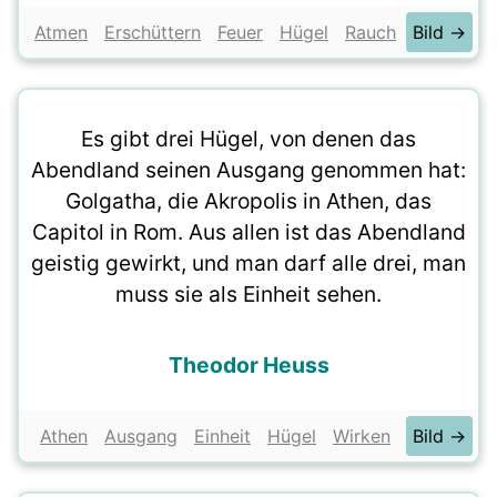
Atmen
Erschüttern
Feuer
Hügel
Rauch
Bild →
Es gibt drei Hügel, von denen das
Abendland seinen Ausgang genommen hat:
Golgatha, die Akropolis in Athen, das
Capitol in Rom. Aus allen ist das Abendland
geistig gewirkt, und man darf alle drei, man
muss sie als Einheit sehen.
Theodor Heuss
Athen
Ausgang
Einheit
Hügel
Wirken
Bild →