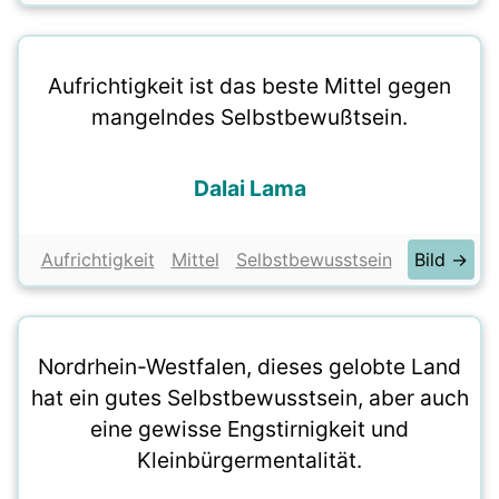
Aufrichtigkeit ist das beste Mittel gegen
mangelndes Selbstbewußtsein.
Dalai Lama
Aufrichtigkeit
Mittel
Selbstbewusstsein
Bild →
Nordrhein-Westfalen, dieses gelobte Land
hat ein gutes Selbstbewusstsein, aber auch
eine gewisse Engstirnigkeit und
Kleinbürgermentalität.