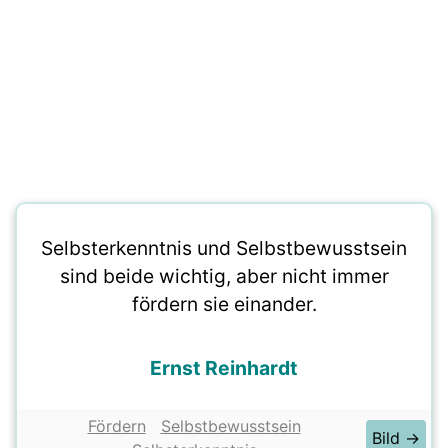
Selbsterkenntnis und Selbstbewusstsein
sind beide wichtig, aber nicht immer
fördern sie einander.
Ernst Reinhardt
Fördern
Selbstbewusstsein
Bild →