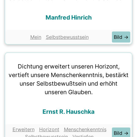
Manfred Hinrich
Mein
Selbstbewusstsein
Bild →
Dichtung erweitert unseren Horizont,
vertieft unsere Menschenkenntnis, bestärkt
unser Selbstbewußtsein und erhöht
unseren Glauben.
Ernst R. Hauschka
Erweitern
Horizont
Menschenkenntnis
Bild →
Selbstbewusstsein
Vertiefen