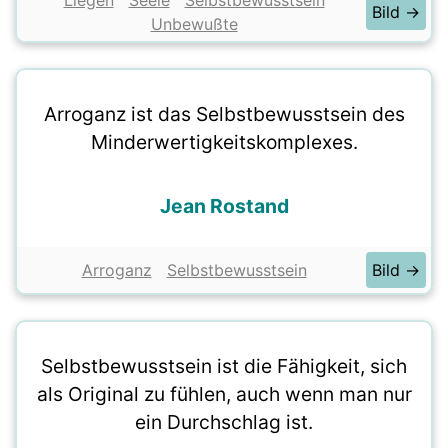
Liegen
Seele
Selbstbewusstsein
Bild →
Unbewußte
Arroganz ist das Selbstbewusstsein des
Minderwertigkeitskomplexes.
Jean Rostand
Arroganz
Selbstbewusstsein
Bild →
Selbstbewusstsein ist die Fähigkeit, sich
als Original zu fühlen, auch wenn man nur
ein Durchschlag ist.