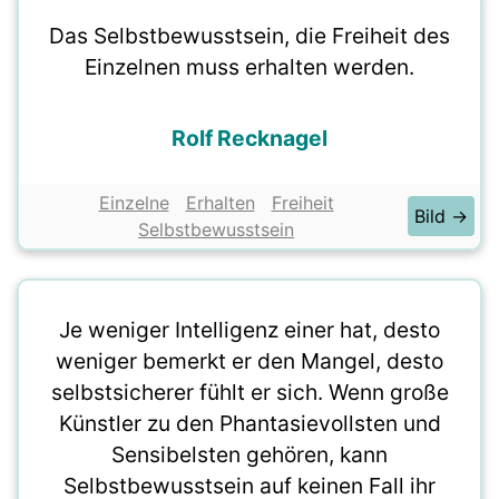
Das Selbstbewusstsein, die Freiheit des
Einzelnen muss erhalten werden.
Rolf Recknagel
Einzelne
Erhalten
Freiheit
Bild →
Selbstbewusstsein
Je weniger Intelligenz einer hat, desto
weniger bemerkt er den Mangel, desto
selbstsicherer fühlt er sich. Wenn große
Künstler zu den Phantasievollsten und
Sensibelsten gehören, kann
Selbstbewusstsein auf keinen Fall ihr