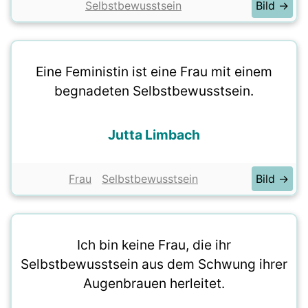
Selbstbewusstsein
Bild →
Eine Feministin ist eine Frau mit einem
begnadeten Selbstbewusstsein.
Jutta Limbach
Frau
Selbstbewusstsein
Bild →
Ich bin keine Frau, die ihr
Selbstbewusstsein aus dem Schwung ihrer
Augenbrauen herleitet.