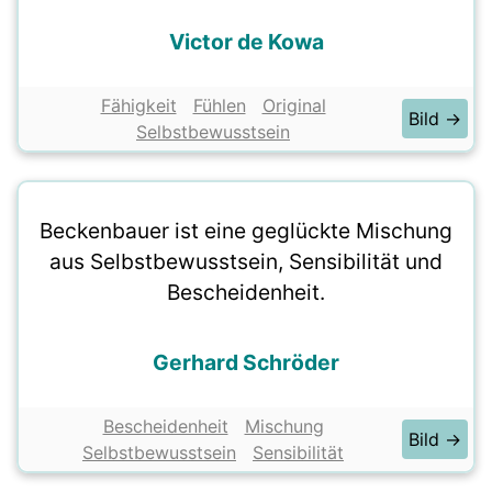
Victor de Kowa
Fähigkeit
Fühlen
Original
Bild →
Selbstbewusstsein
Beckenbauer ist eine geglückte Mischung
aus Selbstbewusstsein, Sensibilität und
Bescheidenheit.
Gerhard Schröder
Bescheidenheit
Mischung
Bild →
Selbstbewusstsein
Sensibilität