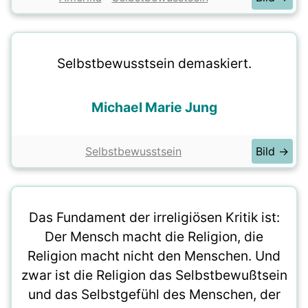
Selbstbewusstsein demaskiert.
Michael Marie Jung
Selbstbewusstsein
Bild →
Das Fundament der irreligiösen Kritik ist:
Der Mensch macht die Religion, die
Religion macht nicht den Menschen. Und
zwar ist die Religion das Selbstbewußtsein
und das Selbstgefühl des Menschen, der