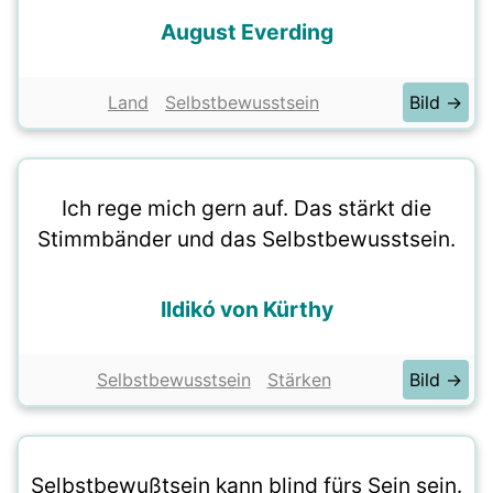
August Everding
Land
Selbstbewusstsein
Bild →
Ich rege mich gern auf. Das stärkt die
Stimmbänder und das Selbstbewusstsein.
Ildikó von Kürthy
Selbstbewusstsein
Stärken
Bild →
Selbstbewußtsein kann blind fürs Sein sein.