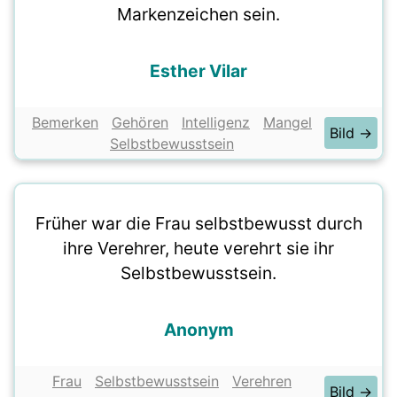
Markenzeichen sein.
Esther Vilar
Bemerken
Gehören
Intelligenz
Mangel
Bild →
Selbstbewusstsein
Früher war die Frau selbstbewusst durch
ihre Verehrer, heute verehrt sie ihr
Selbstbewusstsein.
Anonym
Frau
Selbstbewusstsein
Verehren
Bild →