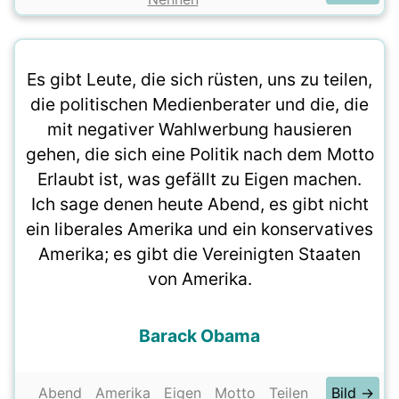
Es gibt Leute, die sich rüsten, uns zu teilen,
die politischen Medienberater und die, die
mit negativer Wahlwerbung hausieren
gehen, die sich eine Politik nach dem Motto
Erlaubt ist, was gefällt zu Eigen machen.
Ich sage denen heute Abend, es gibt nicht
ein liberales Amerika und ein konservatives
Amerika; es gibt die Vereinigten Staaten
von Amerika.
Barack Obama
Abend
Amerika
Eigen
Motto
Teilen
Bild →