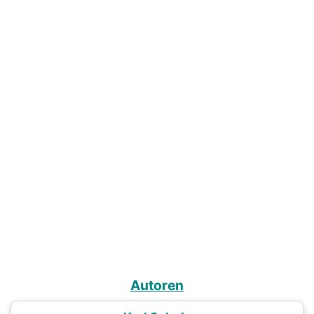
Autoren