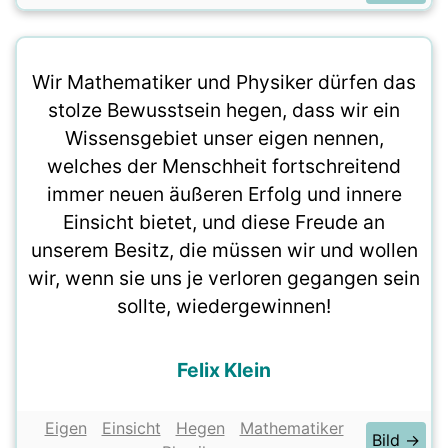
Wir Mathematiker und Physiker dürfen das
stolze Bewusstsein hegen, dass wir ein
Wissensgebiet unser eigen nennen,
welches der Menschheit fortschreitend
immer neuen äußeren Erfolg und innere
Einsicht bietet, und diese Freude an
unserem Besitz, die müssen wir und wollen
wir, wenn sie uns je verloren gegangen sein
sollte, wiedergewinnen!
Felix Klein
Eigen
Einsicht
Hegen
Mathematiker
Bild →