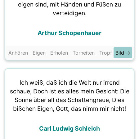
eigen sind, mit Händen und Füßen zu
verteidigen.
Arthur Schopenhauer
Anhören
Eigen
Erholen
Torheiten
Tropf
Bild →
Ich weiß, daß ich die Welt nur irrend
schaue, Doch ist es alles mein Gesicht: Die
Sonne über all das Schattengraue, Dies
bißchen Eigen, Gott, das nimm mir nicht!
Carl Ludwig Schleich