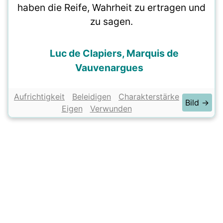
haben die Reife, Wahrheit zu ertragen und
zu sagen.
Luc de Clapiers, Marquis de
Vauvenargues
Aufrichtigkeit
Beleidigen
Charakterstärke
Bild →
Eigen
Verwunden