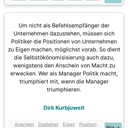
Um nicht als Befehlsempfänger der
Unternehmen dazustehen, müssen sich
Politiker die Positionen von Unternehmen
zu Eigen machen, möglichst vorab. So dient
die Selbstökönomisisierung auch dazu,
wenigstens den Anschein von Macht zu
erwecken. Wer als Manager Politik macht,
triumphiert mit, wenn die Manager
triumphieren.
Dirk Kurbjuweit
Anschein
Dastehen
Eigen
Position
Bild →