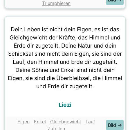
Triumphieren
Dein Leben ist nicht dein Eigen, es ist das
Gleichgewicht der Kräfte, das Himmel und
Erde dir zugeteilt. Deine Natur und dein
Schicksal sind nicht dein Eigen, sie sind der
Lauf, den Himmel und Erde dir zugeteilt.
Deine Söhne und Enkel sind nicht dein
Eigen, sie sind die Überbleibsel, die Himmel
und Erde dir zugeteilt.
Liezi
Eigen
Enkel
Gleichgewicht
Lauf
Bild →
Zuteilen