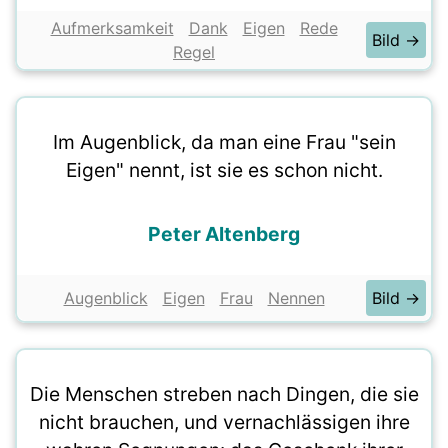
Aufmerksamkeit
Dank
Eigen
Rede
Bild →
Regel
Im Augenblick, da man eine Frau "sein
Eigen" nennt, ist sie es schon nicht.
Peter Altenberg
Augenblick
Eigen
Frau
Nennen
Bild →
Die Menschen streben nach Dingen, die sie
nicht brauchen, und vernachlässigen ihre