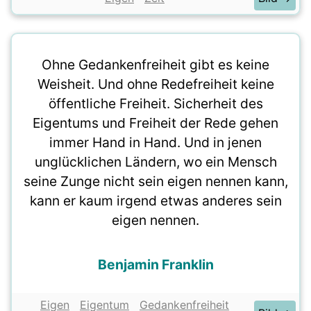
Ohne Gedankenfreiheit gibt es keine
Weisheit. Und ohne Redefreiheit keine
öffentliche Freiheit. Sicherheit des
Eigentums und Freiheit der Rede gehen
immer Hand in Hand. Und in jenen
unglücklichen Ländern, wo ein Mensch
seine Zunge nicht sein eigen nennen kann,
kann er kaum irgend etwas anderes sein
eigen nennen.
Benjamin Franklin
Eigen
Eigentum
Gedankenfreiheit