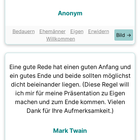
Anonym
Bedauern
Ehemänner
Eigen
Erwidern
Bild →
Willkommen
Eine gute Rede hat einen guten Anfang und
ein gutes Ende und beide sollten möglichst
dicht beieinander liegen. (Diese Regel will
ich mir für meine Präsentation zu Eigen
machen und zum Ende kommen. Vielen
Dank für Ihre Aufmerksamkeit.)
Mark Twain