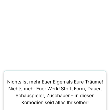
Nichts ist mehr Euer Eigen als Eure Träume!
Nichts mehr Euer Werk! Stoff, Form, Dauer,
Schauspieler, Zuschauer – in diesen
Komödien seid alles Ihr selber!