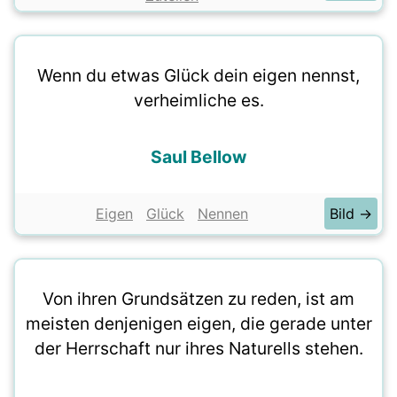
Wenn du etwas Glück dein eigen nennst,
verheimliche es.
Saul Bellow
Eigen
Glück
Nennen
Bild →
Von ihren Grundsätzen zu reden, ist am
meisten denjenigen eigen, die gerade unter
der Herrschaft nur ihres Naturells stehen.