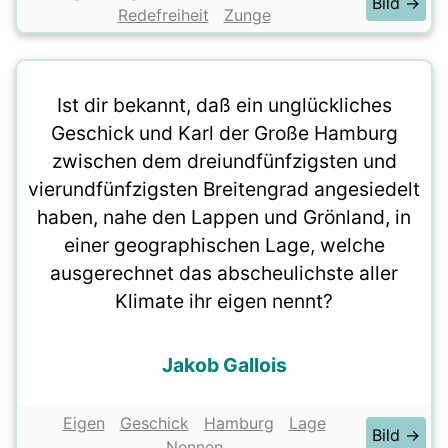
Bild →
Redefreiheit
Zunge
Ist dir bekannt, daß ein unglückliches
Geschick und Karl der Große Hamburg
zwischen dem dreiundfünfzigsten und
vierundfünfzigsten Breitengrad angesiedelt
haben, nahe den Lappen und Grönland, in
einer geographischen Lage, welche
ausgerechnet das abscheulichste aller
Klimate ihr eigen nennt?
Jakob Gallois
Eigen
Geschick
Hamburg
Lage
Bild →
Nennen