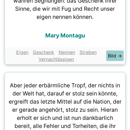
wahren Segnungen: das Geschenk ihrer
Sinne, die wir mit Fug und Recht unser
eigen nennen können.
Mary Montagu
Eigen
Geschenk
Nennen
Streben
Bild →
Vernachlässigen
Aber jeder erbärmliche Tropf, der nichts in
der Welt hat, darauf er stolz sein könnte,
ergreift das letzte Mittel auf die Nation, der
er gerade angehört, stolz zu sein. Hieran
erholt er sich und ist nun dankbarlich
bereit, alle Fehler und Torheiten, die ihr