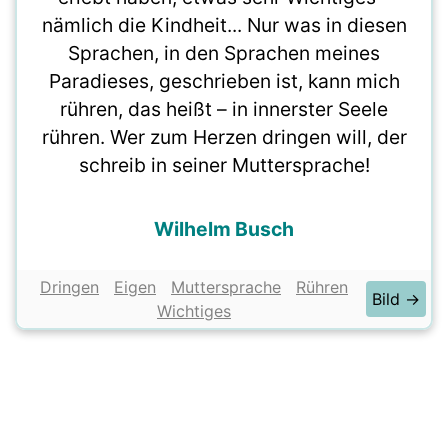
nämlich die Kindheit... Nur was in diesen
Sprachen, in den Sprachen meines
Paradieses, geschrieben ist, kann mich
rühren, das heißt – in innerster Seele
rühren. Wer zum Herzen dringen will, der
schreib in seiner Muttersprache!
Wilhelm Busch
Dringen
Eigen
Muttersprache
Rühren
Bild →
Wichtiges