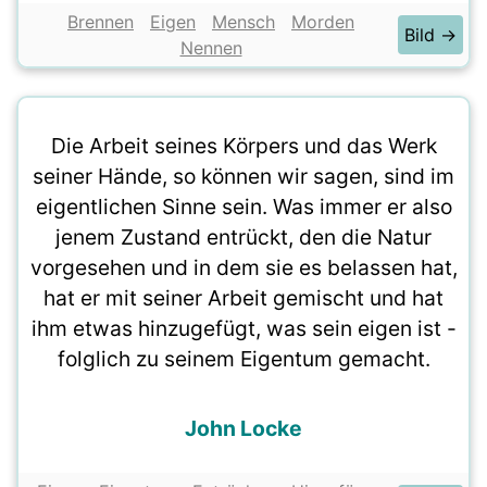
Brennen
Eigen
Mensch
Morden
Bild →
Nennen
Die Arbeit seines Körpers und das Werk
seiner Hände, so können wir sagen, sind im
eigentlichen Sinne sein. Was immer er also
jenem Zustand entrückt, den die Natur
vorgesehen und in dem sie es belassen hat,
hat er mit seiner Arbeit gemischt und hat
ihm etwas hinzugefügt, was sein eigen ist -
folglich zu seinem Eigentum gemacht.
John Locke