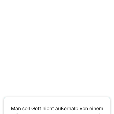
Man soll Gott nicht außerhalb von einem