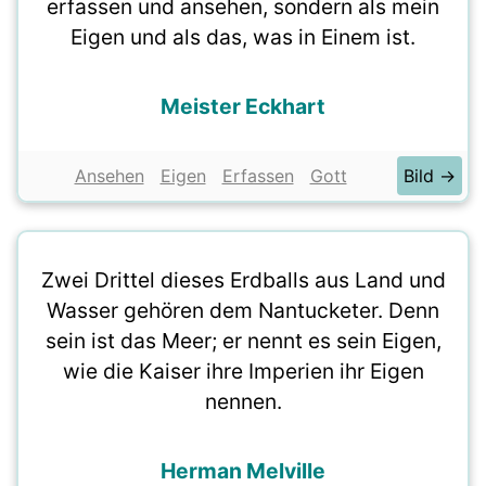
erfassen und ansehen, sondern als mein
Eigen und als das, was in Einem ist.
Meister Eckhart
Ansehen
Eigen
Erfassen
Gott
Bild →
Zwei Drittel dieses Erdballs aus Land und
Wasser gehören dem Nantucketer. Denn
sein ist das Meer; er nennt es sein Eigen,
wie die Kaiser ihre Imperien ihr Eigen
nennen.
Herman Melville