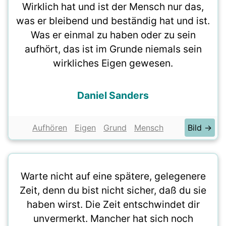
Wirklich hat und ist der Mensch nur das,
was er bleibend und beständig hat und ist.
Was er einmal zu haben oder zu sein
aufhört, das ist im Grunde niemals sein
wirkliches Eigen gewesen.
Daniel Sanders
Aufhören
Eigen
Grund
Mensch
Bild →
Warte nicht auf eine spätere, gelegenere
Zeit, denn du bist nicht sicher, daß du sie
haben wirst. Die Zeit entschwindet dir
unvermerkt. Mancher hat sich noch