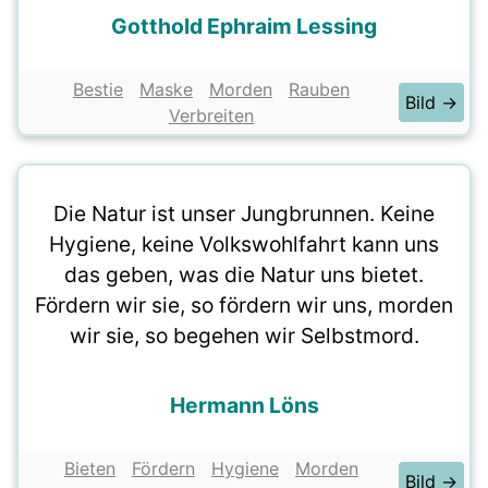
Gotthold Ephraim Lessing
Bestie
Maske
Morden
Rauben
Bild →
Verbreiten
Die Natur ist unser Jungbrunnen. Keine
Hygiene, keine Volkswohlfahrt kann uns
das geben, was die Natur uns bietet.
Fördern wir sie, so fördern wir uns, morden
wir sie, so begehen wir Selbstmord.
Hermann Löns
Bieten
Fördern
Hygiene
Morden
Bild →