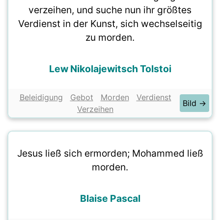
verzeihen, und suche nun ihr größtes
Verdienst in der Kunst, sich wechselseitig
zu morden.
Lew Nikolajewitsch Tolstoi
Beleidigung
Gebot
Morden
Verdienst
Bild →
Verzeihen
Jesus ließ sich ermorden; Mohammed ließ
morden.
Blaise Pascal