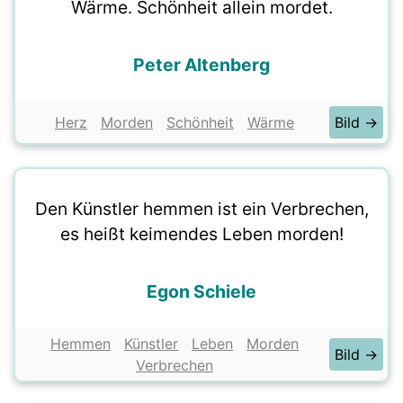
Wärme. Schönheit allein mordet.
Peter Altenberg
Herz
Morden
Schönheit
Wärme
Bild →
Den Künstler hemmen ist ein Verbrechen,
es heißt keimendes Leben morden!
Egon Schiele
Hemmen
Künstler
Leben
Morden
Bild →
Verbrechen