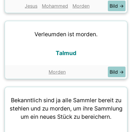
Jesus
Mohammed
Morden
Bild →
Verleumden ist morden.
Talmud
Morden
Bild →
Bekanntlich sind ja alle Sammler bereit zu
stehlen und zu morden, um ihre Sammlung
um ein neues Stück zu bereichern.