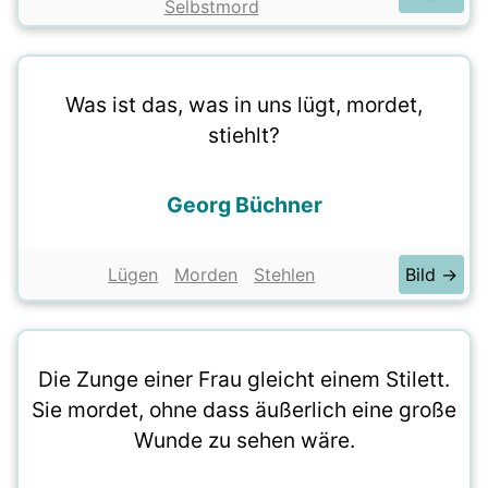
Selbstmord
Was ist das, was in uns lügt, mordet,
stiehlt?
Georg Büchner
Lügen
Morden
Stehlen
Bild →
Die Zunge einer Frau gleicht einem Stilett.
Sie mordet, ohne dass äußerlich eine große
Wunde zu sehen wäre.