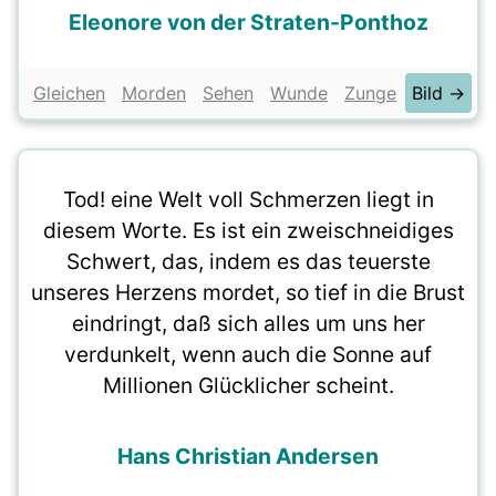
Eleonore von der Straten-Ponthoz
Gleichen
Morden
Sehen
Wunde
Zunge
Bild →
Tod! eine Welt voll Schmerzen liegt in
diesem Worte. Es ist ein zweischneidiges
Schwert, das, indem es das teuerste
unseres Herzens mordet, so tief in die Brust
eindringt, daß sich alles um uns her
verdunkelt, wenn auch die Sonne auf
Millionen Glücklicher scheint.
Hans Christian Andersen