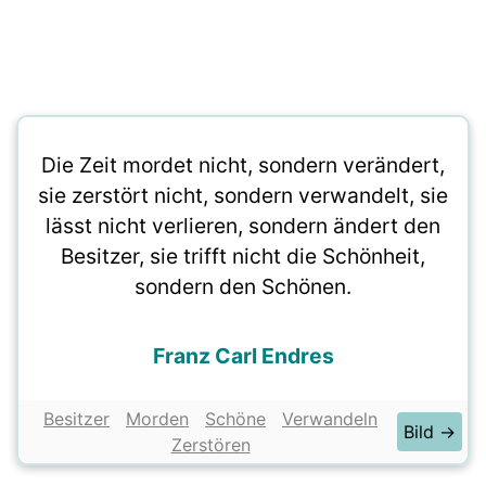
Die Zeit mordet nicht, sondern verändert,
sie zerstört nicht, sondern verwandelt, sie
lässt nicht verlieren, sondern ändert den
Besitzer, sie trifft nicht die Schönheit,
sondern den Schönen.
Franz Carl Endres
Besitzer
Morden
Schöne
Verwandeln
Bild →
Zerstören