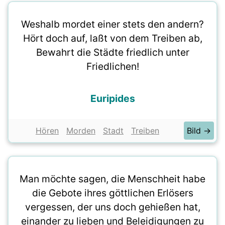
Weshalb mordet einer stets den andern?
Hört doch auf, laßt von dem Treiben ab,
Bewahrt die Städte friedlich unter
Friedlichen!
Euripides
Hören
Morden
Stadt
Treiben
Bild →
Man möchte sagen, die Menschheit habe
die Gebote ihres göttlichen Erlösers
vergessen, der uns doch gehießen hat,
einander zu lieben und Beleidigungen zu