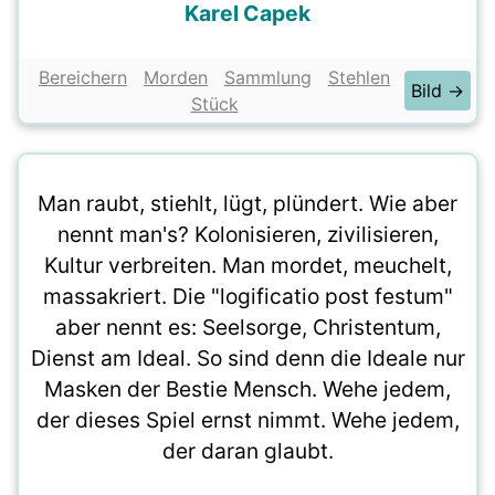
Karel Capek
Bereichern
Morden
Sammlung
Stehlen
Bild →
Stück
Man raubt, stiehlt, lügt, plündert. Wie aber
nennt man's? Kolonisieren, zivilisieren,
Kultur verbreiten. Man mordet, meuchelt,
massakriert. Die "logificatio post festum"
aber nennt es: Seelsorge, Christentum,
Dienst am Ideal. So sind denn die Ideale nur
Masken der Bestie Mensch. Wehe jedem,
der dieses Spiel ernst nimmt. Wehe jedem,
der daran glaubt.