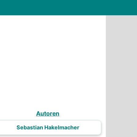
Autoren
Sebastian Hakelmacher