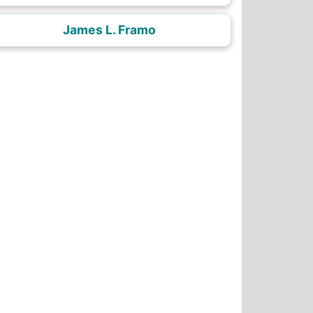
James L. Framo