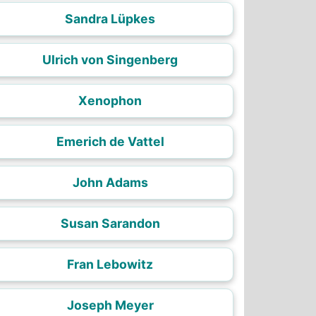
Sandra Lüpkes
Ulrich von Singenberg
Xenophon
Emerich de Vattel
John Adams
Susan Sarandon
Fran Lebowitz
Joseph Meyer