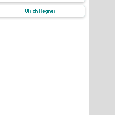
Ulrich Hegner