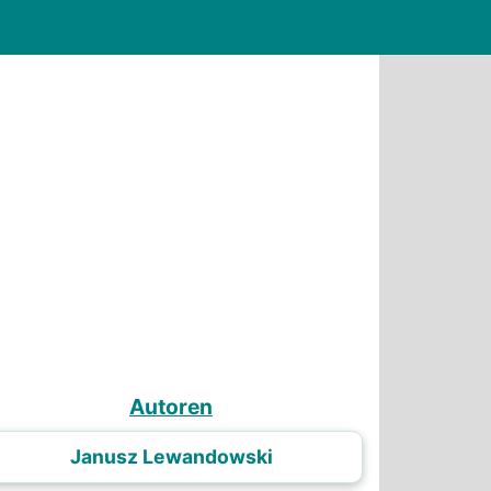
Autoren
Janusz Lewandowski