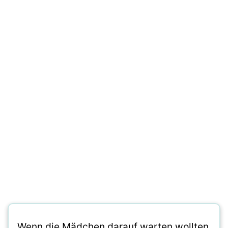
Wenn die Mädchen darauf warten wollten,