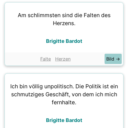
Am schlimmsten sind die Falten des
Herzens.
Brigitte Bardot
Falte
Herzen
Bild →
Ich bin völlig unpolitisch. Die Politik ist ein
schmutziges Geschäft, von dem ich mich
fernhalte.
Brigitte Bardot