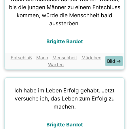
bis die jungen Männer zu einem Entschluss
kommen, würde die Menschheit bald
aussterben.
Brigitte Bardot
Entschluß
Mann
Menschheit
Mädchen
Bild →
Warten
Ich habe im Leben Erfolg gehabt. Jetzt
versuche ich, das Leben zum Erfolg zu
machen.
Brigitte Bardot