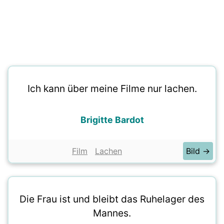
Ich kann über meine Filme nur lachen.
Brigitte Bardot
Film
Lachen
Bild →
Die Frau ist und bleibt das Ruhelager des
Mannes.