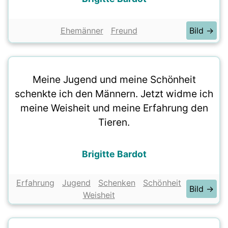
Ehemänner
Freund
Bild →
Meine Jugend und meine Schönheit
schenkte ich den Männern. Jetzt widme ich
meine Weisheit und meine Erfahrung den
Tieren.
Brigitte Bardot
Erfahrung
Jugend
Schenken
Schönheit
Bild →
Weisheit