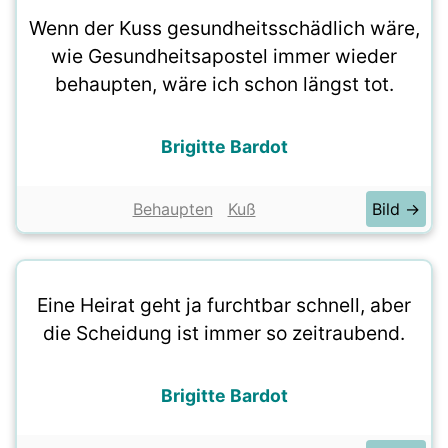
Wenn der Kuss gesundheitsschädlich wäre,
wie Gesundheitsapostel immer wieder
behaupten, wäre ich schon längst tot.
Brigitte Bardot
Behaupten
Kuß
Bild →
Eine Heirat geht ja furchtbar schnell, aber
die Scheidung ist immer so zeitraubend.
Brigitte Bardot