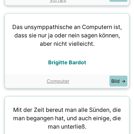
Vorfahr
Das unsymppathische an Computern ist,
dass sie nur ja oder nein sagen können,
aber nicht vielleicht.
Brigitte Bardot
Computer
Bild →
Mit der Zeit bereut man alle Sünden, die
man begangen hat, und auch einige, die
man unterließ.