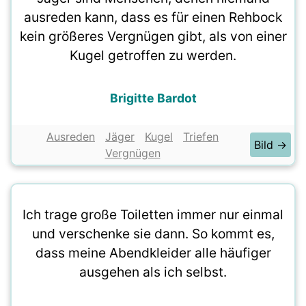
ausreden kann, dass es für einen Rehbock
kein größeres Vergnügen gibt, als von einer
Kugel getroffen zu werden.
Brigitte Bardot
Ausreden
Jäger
Kugel
Triefen
Bild →
Vergnügen
Ich trage große Toiletten immer nur einmal
und verschenke sie dann. So kommt es,
dass meine Abendkleider alle häufiger
ausgehen als ich selbst.