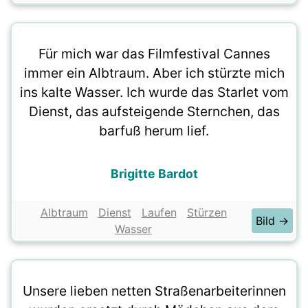
Für mich war das Filmfestival Cannes
immer ein Albtraum. Aber ich stürzte mich
ins kalte Wasser. Ich wurde das Starlet vom
Dienst, das aufsteigende Sternchen, das
barfuß herum lief.
Brigitte Bardot
Albtraum
Dienst
Laufen
Stürzen
Bild →
Wasser
Unsere lieben netten Straßenarbeiterinnen