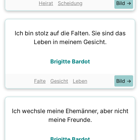
Heirat
Scheidung
Bild →
Ich bin stolz auf die Falten. Sie sind das
Leben in meinem Gesicht.
Brigitte Bardot
Falte
Gesicht
Leben
Bild →
Ich wechsle meine Ehemänner, aber nicht
meine Freunde.
Brigitte Bardot