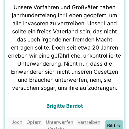
Unsere Vorfahren und Großväter haben
jahrhundertelang ihr Leben geopfert, um
alle Invasoren zu vertreiben. Unser Land
sollte ein freies Vaterland sein, das nicht
das Joch irgendeiner fremden Macht
ertragen sollte. Doch seit etwa 20 Jahren
erleben wir eine gefährliche, unkontrollierte
Unterwanderung. Nicht nur, dass die
Einwanderer sich nicht unseren Gesetzen
und Bräuchen unterwerfen, nein, sie
versuchen sogar, uns ihre aufzudrängen.
Brigitte Bardot
Joch
Opfern
Unterwerfen
Vertreiben
Bild →