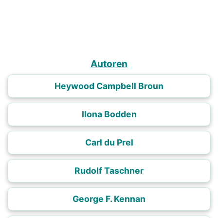
Autoren
Heywood Campbell Broun
Ilona Bodden
Carl du Prel
Rudolf Taschner
George F. Kennan