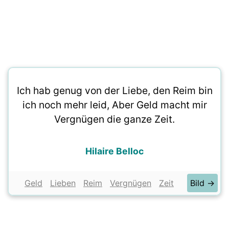
Ich hab genug von der Liebe, den Reim bin
ich noch mehr leid, Aber Geld macht mir
Vergnügen die ganze Zeit.
Hilaire Belloc
Geld
Lieben
Reim
Vergnügen
Zeit
Bild →