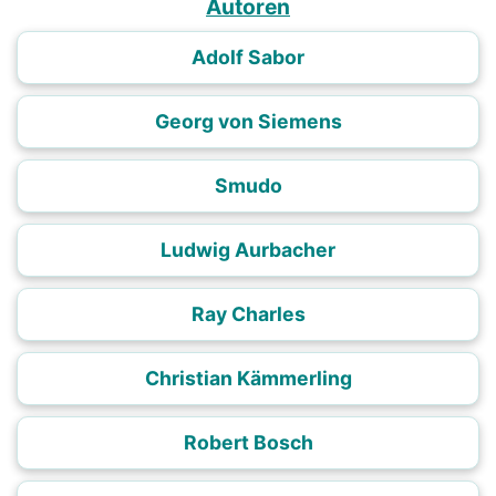
Autoren
Adolf Sabor
Georg von Siemens
Smudo
Ludwig Aurbacher
Ray Charles
Christian Kämmerling
Robert Bosch