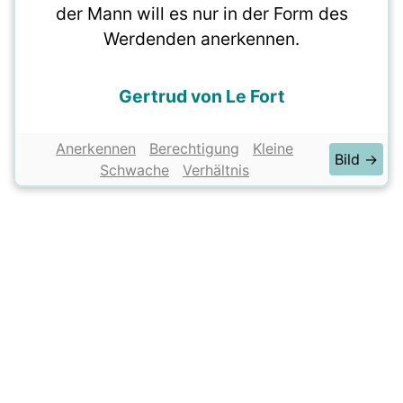
der Mann will es nur in der Form des
Werdenden anerkennen.
Gertrud von Le Fort
Anerkennen
Berechtigung
Kleine
Bild →
Schwache
Verhältnis