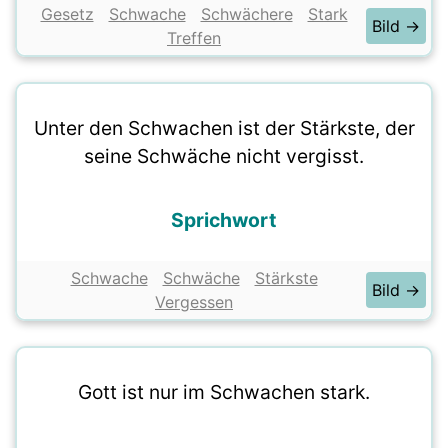
Gesetz
Schwache
Schwächere
Stark
Bild →
Treffen
Unter den Schwachen ist der Stärkste, der
seine Schwäche nicht vergisst.
Sprichwort
Schwache
Schwäche
Stärkste
Bild →
Vergessen
Gott ist nur im Schwachen stark.