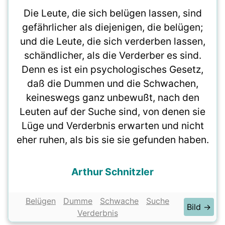
Die Leute, die sich belügen lassen, sind
gefährlicher als diejenigen, die belügen;
und die Leute, die sich verderben lassen,
schändlicher, als die Verderber es sind.
Denn es ist ein psychologisches Gesetz,
daß die Dummen und die Schwachen,
keineswegs ganz unbewußt, nach den
Leuten auf der Suche sind, von denen sie
Lüge und Verderbnis erwarten und nicht
eher ruhen, als bis sie sie gefunden haben.
Arthur Schnitzler
Belügen
Dumme
Schwache
Suche
Bild →
Verderbnis