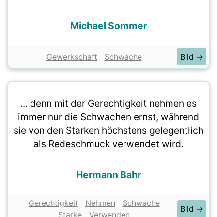
Michael Sommer
Gewerkschaft
Schwache
Bild →
... denn mit der Gerechtigkeit nehmen es
immer nur die Schwachen ernst, während
sie von den Starken höchstens gelegentlich
als Redeschmuck verwendet wird.
Hermann Bahr
Gerechtigkeit
Nehmen
Schwache
Bild →
Starke
Verwenden