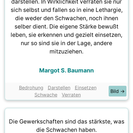
darstellen. In Wirklichkeit verraten sie nur
sich selbst und fallen so in eine Lethargie,
die weder den Schwachen, noch ihnen
selber dient. Die eigene Stärke bewußt
leben, sie erkennen und gezielt einsetzen,
nur so sind sie in der Lage, andere
mitzuziehen.
Margot S. Baumann
Bedrohung
Darstellen
Einsetzen
Bild →
Schwache
Verraten
Die Gewerkschaften sind das stärkste, was
die Schwachen haben.