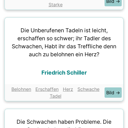
Bild →
Starke
Die Unberufenen Tadeln ist leicht,
erschaffen so schwer; ihr Tadler des
Schwachen, Habt ihr das Treffliche denn
auch zu belohnen ein Herz?
Friedrich Schiller
Belohnen
Erschaffen
Herz
Schwache
Bild →
Tadel
Die Schwachen haben Probleme. Die