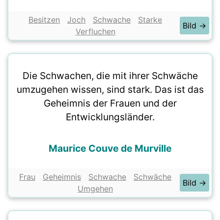
Besitzen
Joch
Schwache
Starke
Bild →
Verfluchen
Die Schwachen, die mit ihrer Schwäche
umzugehen wissen, sind stark. Das ist das
Geheimnis der Frauen und der
Entwicklungsländer.
Maurice Couve de Murville
Frau
Geheimnis
Schwache
Schwäche
Bild →
Umgehen