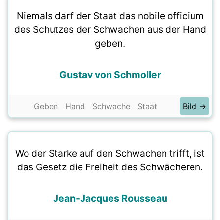
Niemals darf der Staat das nobile officium
des Schutzes der Schwachen aus der Hand
geben.
Gustav von Schmoller
Geben
Hand
Schwache
Staat
Bild →
Wo der Starke auf den Schwachen trifft, ist
das Gesetz die Freiheit des Schwächeren.
Jean-Jacques Rousseau