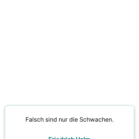
Falsch sind nur die Schwachen.