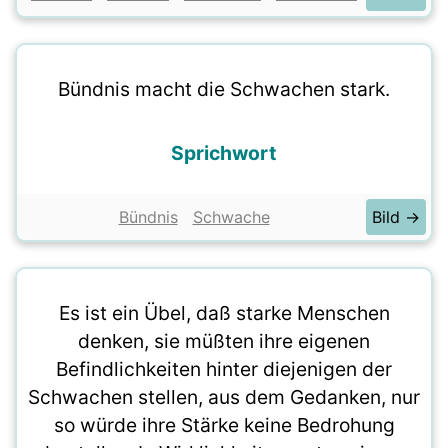
Bündnis macht die Schwachen stark.
Sprichwort
Bündnis
Schwache
Bild →
Es ist ein Übel, daß starke Menschen
denken, sie müßten ihre eigenen
Befindlichkeiten hinter diejenigen der
Schwachen stellen, aus dem Gedanken, nur
so würde ihre Stärke keine Bedrohung