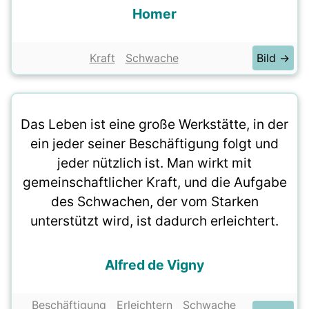
Homer
Kraft
Schwache
Bild →
Das Leben ist eine große Werkstätte, in der
ein jeder seiner Beschäftigung folgt und
jeder nützlich ist. Man wirkt mit
gemeinschaftlicher Kraft, und die Aufgabe
des Schwachen, der vom Starken
unterstützt wird, ist dadurch erleichtert.
Alfred de Vigny
Beschäftigung
Erleichtern
Schwache