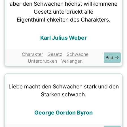
aber den Schwachen höchst willkommene
Gesetz unterdrückt alle
Eigenthümlichkeiten des Charakters.
Karl Julius Weber
Charakter
Gesetz
Schwache
Bild →
Unterdrücken
Verlangen
Liebe macht den Schwachen stark und den
Starken schwach.
George Gordon Byron