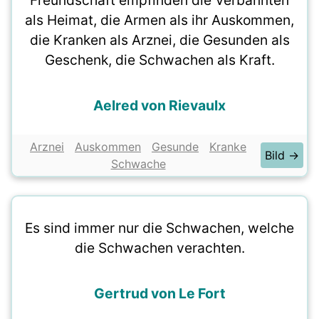
Freundschaft empfinden die Verbannten
als Heimat, die Armen als ihr Auskommen,
die Kranken als Arznei, die Gesunden als
Geschenk, die Schwachen als Kraft.
Aelred von Rievaulx
Arznei
Auskommen
Gesunde
Kranke
Bild →
Schwache
Es sind immer nur die Schwachen, welche
die Schwachen verachten.
Gertrud von Le Fort