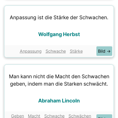
Anpassung ist die Stärke der Schwachen.
Wolfgang Herbst
Anpassung
Schwache
Stärke
Bild →
Man kann nicht die Macht den Schwachen
geben, indem man die Starken schwächt.
Abraham Lincoln
Geben
Macht
Schwache
Schwächen