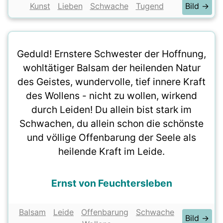
Kunst
Lieben
Schwache
Tugend
Bild →
Geduld! Ernstere Schwester der Hoffnung,
wohltätiger Balsam der heilenden Natur
des Geistes, wundervolle, tief innere Kraft
des Wollens - nicht zu wollen, wirkend
durch Leiden! Du allein bist stark im
Schwachen, du allein schon die schönste
und völlige Offenbarung der Seele als
heilende Kraft im Leide.
Ernst von Feuchtersleben
Balsam
Leide
Offenbarung
Schwache
Bild →