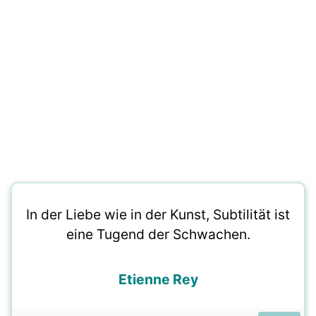
In der Liebe wie in der Kunst, Subtilität ist
eine Tugend der Schwachen.
Etienne Rey