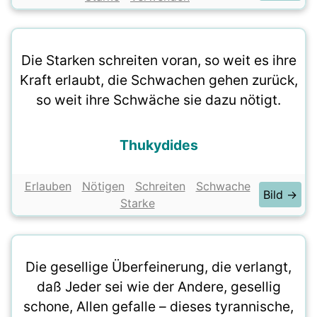
Die Starken schreiten voran, so weit es ihre
Kraft erlaubt, die Schwachen gehen zurück,
so weit ihre Schwäche sie dazu nötigt.
Thukydides
Erlauben
Nötigen
Schreiten
Schwache
Bild →
Starke
Die gesellige Überfeinerung, die verlangt,
daß Jeder sei wie der Andere, gesellig
schone, Allen gefalle – dieses tyrannische,