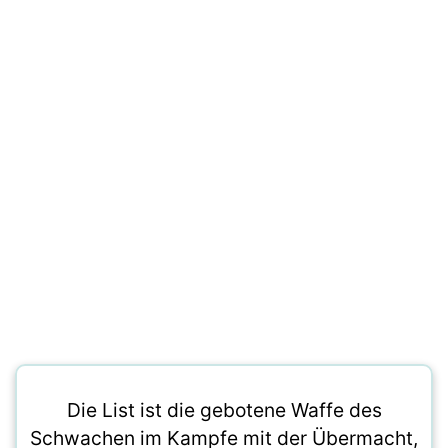
Die List ist die gebotene Waffe des
Schwachen im Kampfe mit der Übermacht,