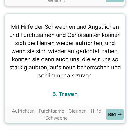
Wollens
Mit Hilfe der Schwachen und Ängstlichen
und Furchtsamen und Gehorsamen können
sich die Herren wieder aufrichten, und
wenn sie sich wieder aufgerichtet haben,
können sie dann auch uns, die wir uns so
stark glaubten, aufs neue beherrschen und
schlimmer als zuvor.
B. Traven
Aufrichten
Furchtsame
Glauben
Hilfe
Bild →
Schwache