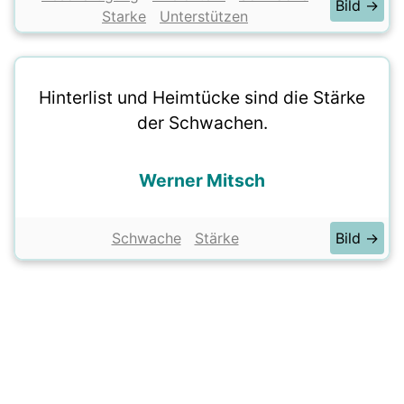
Bild →
Starke
Unterstützen
Hinterlist und Heimtücke sind die Stärke
der Schwachen.
Werner Mitsch
Schwache
Stärke
Bild →