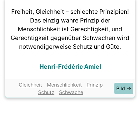
Freiheit, Gleichheit – schlechte Prinzipien!
Das einzig wahre Prinzip der
Menschlichkeit ist Gerechtigkeit, und
Gerechtigkeit gegenüber Schwachen wird
notwendigerweise Schutz und Güte.
Henri-Frédéric Amiel
Gleichheit
Menschlichkeit
Prinzip
Bild →
Schutz
Schwache