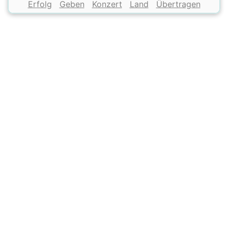
Erfolg
Geben
Konzert
Land
Übertragen