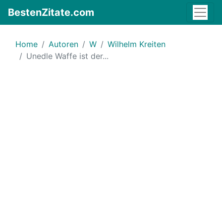
BestenZitate.com
Home
Autoren
W
Wilhelm Kreiten
Unedle Waffe ist der...