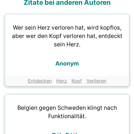
Zitate bei anderen Autoren
Wer sein Herz verloren hat, wird kopflos,
aber wer den Kopf verloren hat, entdeckt
sein Herz.
Anonym
Entdecken
Herz
Kopf
Verlieren
Belgien gegen Schweden klingt nach
Funktionalität.