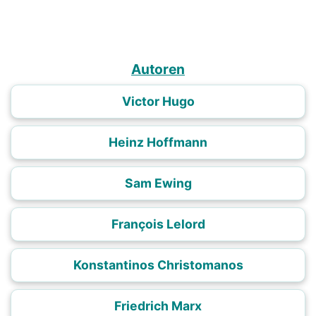
Autoren
Victor Hugo
Heinz Hoffmann
Sam Ewing
François Lelord
Konstantinos Christomanos
Friedrich Marx