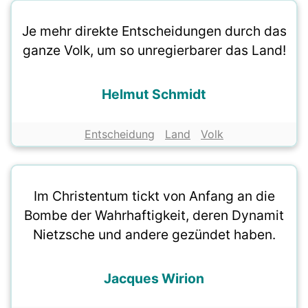
Je mehr direkte Entscheidungen durch das
ganze Volk, um so unregierbarer das Land!
Helmut Schmidt
Entscheidung
Land
Volk
Im Christentum tickt von Anfang an die
Bombe der Wahrhaftigkeit, deren Dynamit
Nietzsche und andere gezündet haben.
Jacques Wirion