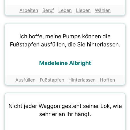
Arbeiten
Beruf
Leben
Lieben
Wählen
Ich hoffe, meine Pumps können die
Fußstapfen ausfüllen, die Sie hinterlassen.
Madeleine Albright
Ausfüllen
Fußstapfen
Hinterlassen
Hoffen
Nicht jeder Waggon gesteht seiner Lok, wie
sehr er an ihr hängt.