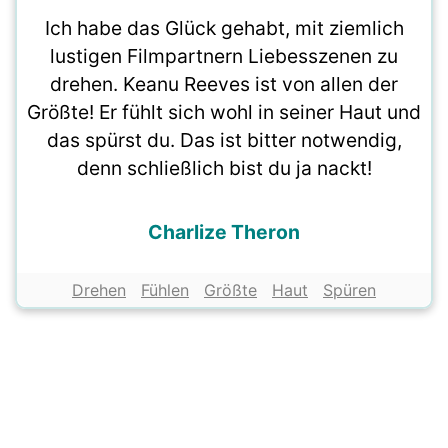
Ich habe das Glück gehabt, mit ziemlich
lustigen Filmpartnern Liebesszenen zu
drehen. Keanu Reeves ist von allen der
Größte! Er fühlt sich wohl in seiner Haut und
das spürst du. Das ist bitter notwendig,
denn schließlich bist du ja nackt!
Charlize Theron
Drehen
Fühlen
Größte
Haut
Spüren