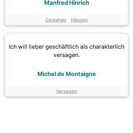
Manfred Hinrich
Gestehen
Hängen
Ich will lieber geschäftlich als charakterlich
versagen.
Michel de Montaigne
Versagen