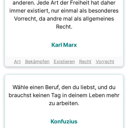
anderen. Jede Art der Freiheit hat daher
immer existiert, nur einmal als besonderes
Vorrecht, da andre mal als allgemeines
Recht.
Karl Marx
Art
Bekämpfen
Existieren
Recht
Vorrecht
Wähle einen Beruf, den du liebst, und du
brauchst keinen Tag in deinem Leben mehr
zu arbeiten.
Konfuzius