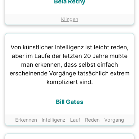
Béla Réthy
Klingen
Von künstlicher Intelligenz ist leicht reden,
aber im Laufe der letzten 20 Jahre mußte
man erkennen, dass selbst einfach
erscheinende Vorgänge tatsächlich extrem
kompliziert sind.
Bill Gates
Erkennen
Intelligenz
Lauf
Reden
Vorgang