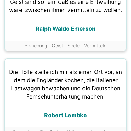
Geist sind so rein, daß es eine Entweihung
wäre, zwischen ihnen vermitteln zu wollen.
Ralph Waldo Emerson
Beziehung
Geist
Seele
Vermitteln
Die Hölle stelle ich mir als einen Ort vor, an
dem die Engländer kochen, die Italiener
Lastwagen bewachen und die Deutschen
Fernsehunterhaltung machen.
Robert Lembke