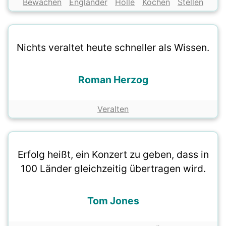
Bewachen
Engländer
Hölle
Kochen
Stellen
Nichts veraltet heute schneller als Wissen.
Roman Herzog
Veralten
Erfolg heißt, ein Konzert zu geben, dass in
100 Länder gleichzeitig übertragen wird.
Tom Jones