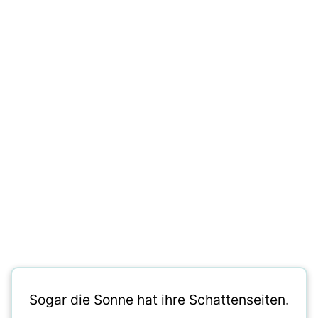
Sogar die Sonne hat ihre Schattenseiten.