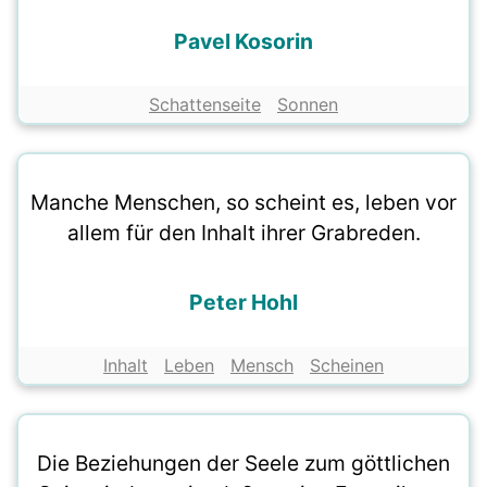
Pavel Kosorin
Schattenseite
Sonnen
Manche Menschen, so scheint es, leben vor
allem für den Inhalt ihrer Grabreden.
Peter Hohl
Inhalt
Leben
Mensch
Scheinen
Die Beziehungen der Seele zum göttlichen