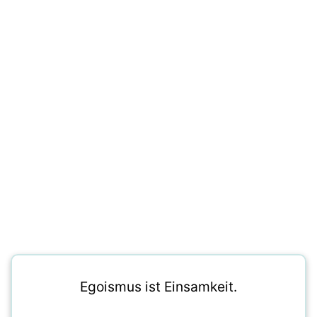
Egoismus ist Einsamkeit.