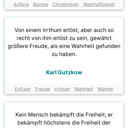
Anfang
Bombe
Christentum
Wahrhaftigkeit
Von einem Irrthum erlöst, aber auch so
recht von ihm erlöst zu sein, gewährt
größere Freude, als eine Wahrheit gefunden
zu haben.
Karl Gutzkow
Erlösen
Freude
Irrthum
Wahrheit
Währen
Kein Mensch bekämpft die Freiheit; er
bekämpft höchstens die Freiheit der