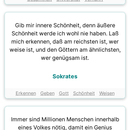
Gib mir innere Schönheit, denn äußere
Schönheit werde ich wohl nie haben. Laß
mich erkennen, daß am reichsten ist, wer
weise ist, und den Göttern am ähnlichsten,
wer genügsam ist.
Sokrates
Erkennen
Geben
Gott
Schönheit
Weisen
Immer sind Millionen Menschen innerhalb
eines Volkes nötig, damit ein Genius