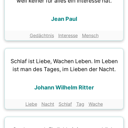
weil keiner für alles ein Interesse hat.
Jean Paul
Gedächtnis
Interesse
Mensch
Schlaf ist Liebe, Wachen Leben. Im Leben
ist man des Tages, im Lieben der Nacht.
Johann Wilhelm Ritter
Liebe
Nacht
Schlaf
Tag
Wache