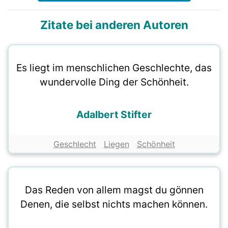
Zitate bei anderen Autoren
Es liegt im menschlichen Geschlechte, das
wundervolle Ding der Schönheit.
Adalbert Stifter
Geschlecht
Liegen
Schönheit
Das Reden von allem magst du gönnen
Denen, die selbst nichts machen können.