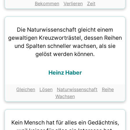
Bekommen
Verlieren
Zeit
Die Naturwissenschaft gleicht einem
gewaltigen Kreuzworträstel, dessen Reihen
und Spalten schneller wachsen, als sie
gelöst werden können.
Heinz Haber
Gleichen
Lösen
Naturwissenschaft
Reihe
Wachsen
Kein Mensch hat für alles ein Gedächtnis,