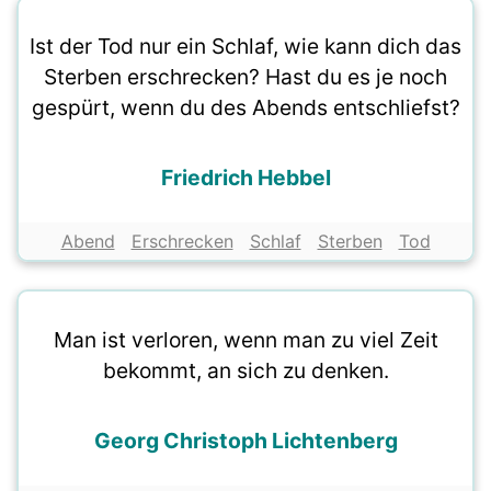
Ist der Tod nur ein Schlaf, wie kann dich das
Sterben erschrecken? Hast du es je noch
gespürt, wenn du des Abends entschliefst?
Friedrich Hebbel
Abend
Erschrecken
Schlaf
Sterben
Tod
Man ist verloren, wenn man zu viel Zeit
bekommt, an sich zu denken.
Georg Christoph Lichtenberg