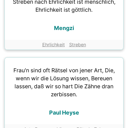
Streben nach Ehrlichkeit ist menschlich,
Ehrlichkeit ist göttlich.
Mengzi
Ehrlichkeit
Streben
Frau'n sind oft Rätsel von jener Art, Die,
wenn wir die Lösung wissen, Bereuen
lassen, daß wir so hart Die Zähne dran
zerbissen.
Paul Heyse