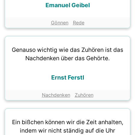
Emanuel Geibel
Gönnen
Rede
Genauso wichtig wie das Zuhören ist das
Nachdenken über das Gehörte.
Ernst Ferstl
Nachdenken
Zuhören
Ein bißchen können wir die Zeit anhalten,
indem wir nicht ständig auf die Uhr