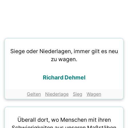
Siege oder Niederlagen, immer gilt es neu
zu wagen.
Richard Dehmel
Gelten
Niederlage
Sieg
Wagen
Überall dort, wo Menschen mit ihren
Schwierigkeiten aus unseren Maßstäben