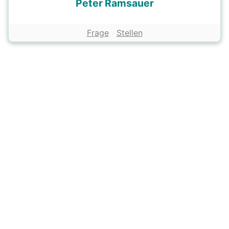
Peter Ramsauer
Frage
Stellen