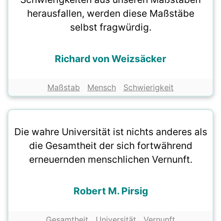
herausfallen, werden diese Maßstäbe
selbst fragwürdig.
Richard von Weizsäcker
Maßstab
Mensch
Schwierigkeit
Die wahre Universität ist nichts anderes als
die Gesamtheit der sich fortwährend
erneuernden menschlichen Vernunft.
Robert M. Pirsig
Gesamtheit
Universität
Vernunft