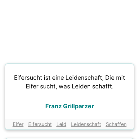
Eifersucht ist eine Leidenschaft, Die mit
Eifer sucht, was Leiden schafft.
Franz Grillparzer
Eifer
Eifersucht
Leid
Leidenschaft
Schaffen