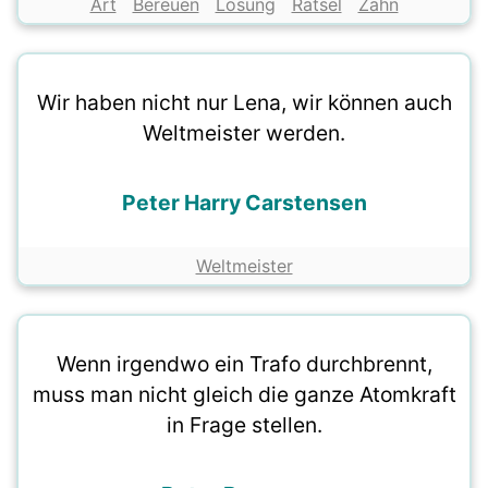
Art
Bereuen
Lösung
Rätsel
Zahn
Wir haben nicht nur Lena, wir können auch
Weltmeister werden.
Peter Harry Carstensen
Weltmeister
Wenn irgendwo ein Trafo durchbrennt,
muss man nicht gleich die ganze Atomkraft
in Frage stellen.