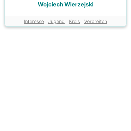
Wojciech Wierzejski
Interesse
Jugend
Kreis
Verbreiten