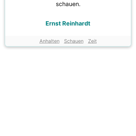
schauen.
Ernst Reinhardt
Anhalten
Schauen
Zeit