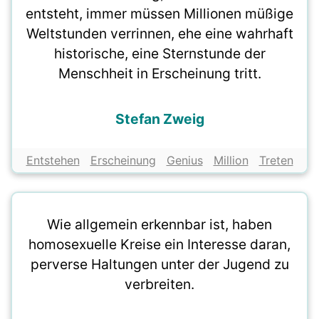
entsteht, immer müssen Millionen müßige
Weltstunden verrinnen, ehe eine wahrhaft
historische, eine Sternstunde der
Menschheit in Erscheinung tritt.
Stefan Zweig
Entstehen
Erscheinung
Genius
Million
Treten
Wie allgemein erkennbar ist, haben
homosexuelle Kreise ein Interesse daran,
perverse Haltungen unter der Jugend zu
verbreiten.