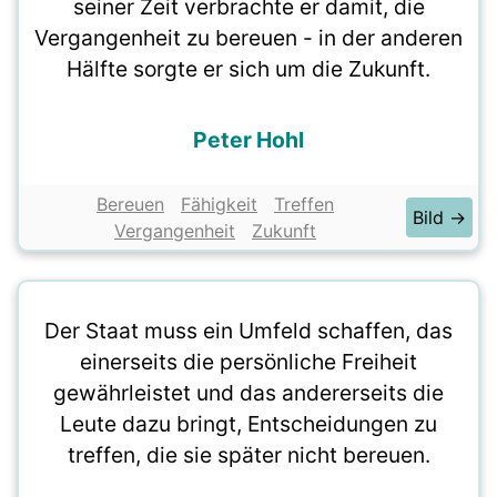
seiner Zeit verbrachte er damit, die
Vergangenheit zu bereuen - in der anderen
Hälfte sorgte er sich um die Zukunft.
Peter Hohl
Bereuen
Fähigkeit
Treffen
Bild →
Vergangenheit
Zukunft
Der Staat muss ein Umfeld schaffen, das
einerseits die persönliche Freiheit
gewährleistet und das andererseits die
Leute dazu bringt, Entscheidungen zu
treffen, die sie später nicht bereuen.