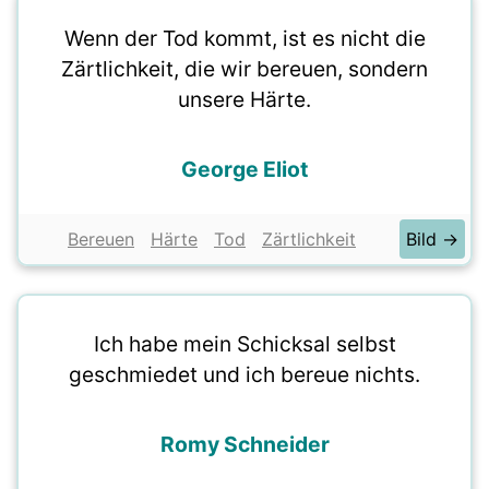
Wenn der Tod kommt, ist es nicht die
Zärtlichkeit, die wir bereuen, sondern
unsere Härte.
George Eliot
Bereuen
Härte
Tod
Zärtlichkeit
Bild →
Ich habe mein Schicksal selbst
geschmiedet und ich bereue nichts.
Romy Schneider