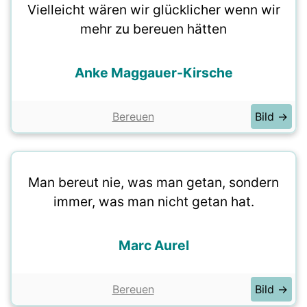
Vielleicht wären wir glücklicher wenn wir
mehr zu bereuen hätten
Anke Maggauer-Kirsche
Bereuen
Bild →
Man bereut nie, was man getan, sondern
immer, was man nicht getan hat.
Marc Aurel
Bereuen
Bild →