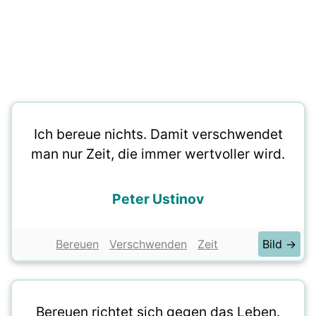
Ich bereue nichts. Damit verschwendet
man nur Zeit, die immer wertvoller wird.
Peter Ustinov
Bereuen
Verschwenden
Zeit
Bild →
Bereuen richtet sich gegen das Leben.