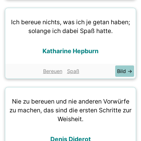
Ich bereue nichts, was ich je getan haben;
solange ich dabei Spaß hatte.
Katharine Hepburn
Bereuen
Spaß
Bild →
Nie zu bereuen und nie anderen Vorwürfe
zu machen, das sind die ersten Schritte zur
Weisheit.
Denis Diderot