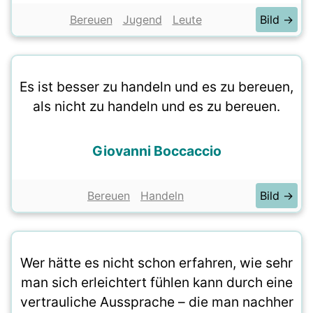
Bereuen
Jugend
Leute
Bild →
Es ist besser zu handeln und es zu bereuen,
als nicht zu handeln und es zu bereuen.
Giovanni Boccaccio
Bereuen
Handeln
Bild →
Wer hätte es nicht schon erfahren, wie sehr
man sich erleichtert fühlen kann durch eine
vertrauliche Aussprache – die man nachher