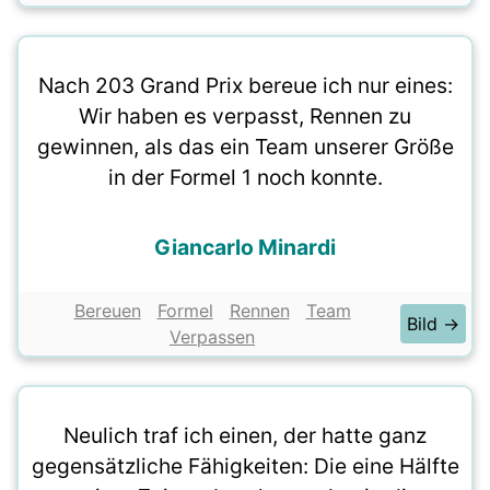
Nach 203 Grand Prix bereue ich nur eines:
Wir haben es verpasst, Rennen zu
gewinnen, als das ein Team unserer Größe
in der Formel 1 noch konnte.
Giancarlo Minardi
Bereuen
Formel
Rennen
Team
Bild →
Verpassen
Neulich traf ich einen, der hatte ganz
gegensätzliche Fähigkeiten: Die eine Hälfte