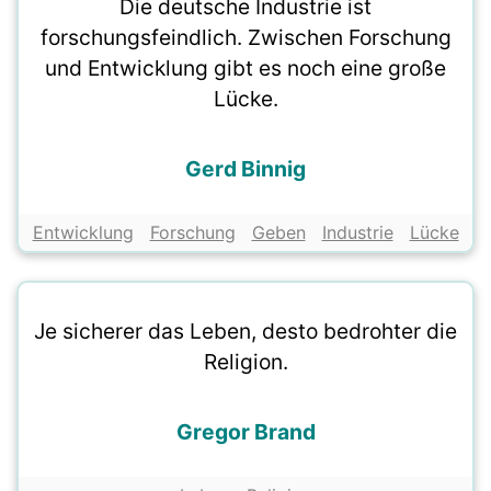
Die deutsche Industrie ist
forschungsfeindlich. Zwischen Forschung
und Entwicklung gibt es noch eine große
Lücke.
Gerd Binnig
Entwicklung
Forschung
Geben
Industrie
Lücke
Je sicherer das Leben, desto bedrohter die
Religion.
Gregor Brand