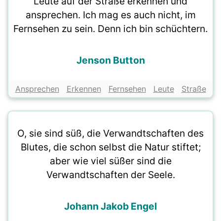
Leute auf der Straße erkennen und
ansprechen. Ich mag es auch nicht, im
Fernsehen zu sein. Denn ich bin schüchtern.
Jenson Button
Ansprechen
Erkennen
Fernsehen
Leute
Straße
O, sie sind süß, die Verwandtschaften des
Blutes, die schon selbst die Natur stiftet;
aber wie viel süßer sind die
Verwandtschaften der Seele.
Johann Jakob Engel