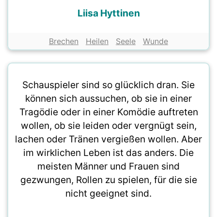
Liisa Hyttinen
Brechen
Heilen
Seele
Wunde
Schauspieler sind so glücklich dran. Sie
können sich aussuchen, ob sie in einer
Tragödie oder in einer Komödie auftreten
wollen, ob sie leiden oder vergnügt sein,
lachen oder Tränen vergießen wollen. Aber
im wirklichen Leben ist das anders. Die
meisten Männer und Frauen sind
gezwungen, Rollen zu spielen, für die sie
nicht geeignet sind.