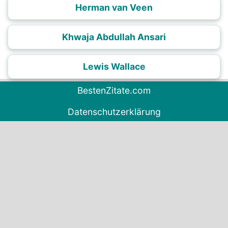
Herman van Veen
Khwaja Abdullah Ansari
Lewis Wallace
BestenZitate.com
Datenschutzerklärung