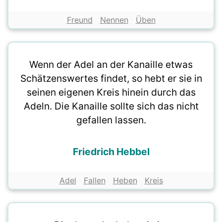
Freund
Nennen
Üben
Wenn der Adel an der Kanaille etwas
Schätzenswertes findet, so hebt er sie in
seinen eigenen Kreis hinein durch das
Adeln. Die Kanaille sollte sich das nicht
gefallen lassen.
Friedrich Hebbel
Adel
Fallen
Heben
Kreis