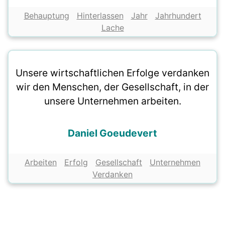
Behauptung
Hinterlassen
Jahr
Jahrhundert
Lache
Unsere wirtschaftlichen Erfolge verdanken
wir den Menschen, der Gesellschaft, in der
unsere Unternehmen arbeiten.
Daniel Goeudevert
Arbeiten
Erfolg
Gesellschaft
Unternehmen
Verdanken