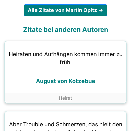
Alle Zitate von Martin Opitz →
Zitate bei anderen Autoren
Heiraten und Aufhängen kommen immer zu
früh.
August von Kotzebue
Heirat
Aber Trouble und Schmerzen, das hielt den