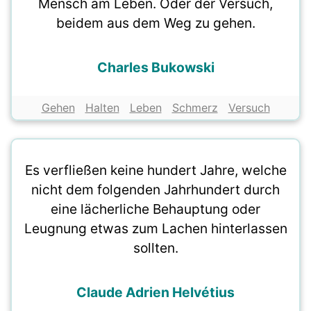
Mensch am Leben. Oder der Versuch,
beidem aus dem Weg zu gehen.
Charles Bukowski
Gehen
Halten
Leben
Schmerz
Versuch
Es verfließen keine hundert Jahre, welche
nicht dem folgenden Jahrhundert durch
eine lächerliche Behauptung oder
Leugnung etwas zum Lachen hinterlassen
sollten.
Claude Adrien Helvétius