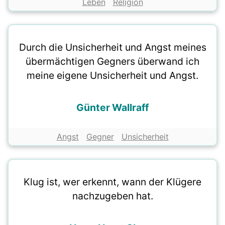
Leben
Religion
Durch die Unsicherheit und Angst meines
übermächtigen Gegners überwand ich
meine eigene Unsicherheit und Angst.
Günter Wallraff
Angst
Gegner
Unsicherheit
Klug ist, wer erkennt, wann der Klügere
nachzugeben hat.