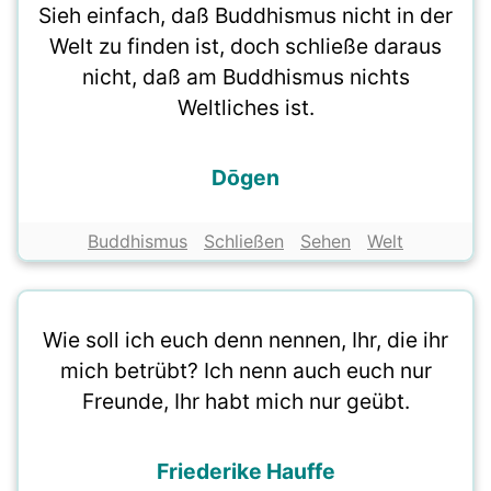
Sieh einfach, daß Buddhismus nicht in der
Welt zu finden ist, doch schließe daraus
nicht, daß am Buddhismus nichts
Weltliches ist.
Dōgen
Buddhismus
Schließen
Sehen
Welt
Wie soll ich euch denn nennen, Ihr, die ihr
mich betrübt? Ich nenn auch euch nur
Freunde, Ihr habt mich nur geübt.
Friederike Hauffe