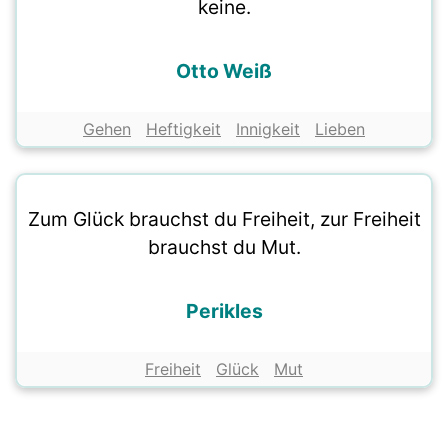
keine.
Otto Weiß
Gehen
Heftigkeit
Innigkeit
Lieben
Zum Glück brauchst du Freiheit, zur Freiheit
brauchst du Mut.
Perikles
Freiheit
Glück
Mut