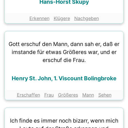
Hans-Horst Skupy
Erkennen
Klügere
Nachgeben
Gott erschuf den Mann, dann sah er, daß er
imstande für etwas Größeres war, und er
erschuf die Frau.
Henry St. John, 1. Viscount Bolingbroke
Erschaffen
Frau
Größeres
Mann
Sehen
Ich finde es immer noch bizarr, wenn mich