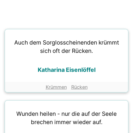
Auch dem Sorglosscheinenden krümmt
sich oft der Rücken.
Katharina Eisenlöffel
Krümmen
Rücken
Wunden heilen - nur die auf der Seele
brechen immer wieder auf.