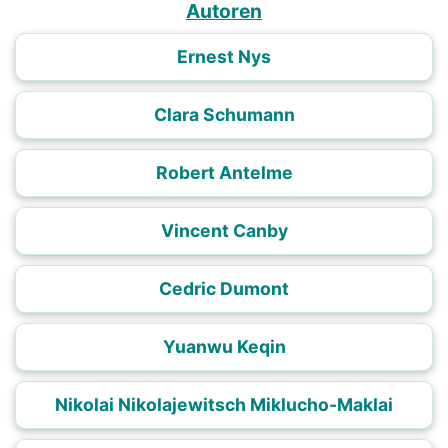
Autoren
Ernest Nys
Clara Schumann
Robert Antelme
Vincent Canby
Cedric Dumont
Yuanwu Keqin
Nikolai Nikolajewitsch Miklucho-Maklai