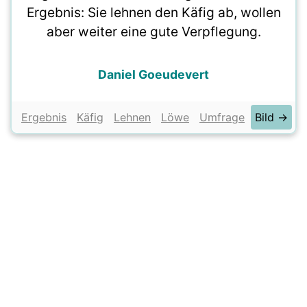
Ergebnis: Sie lehnen den Käfig ab, wollen
aber weiter eine gute Verpflegung.
Daniel Goeudevert
Ergebnis
Käfig
Lehnen
Löwe
Umfrage
Bild →