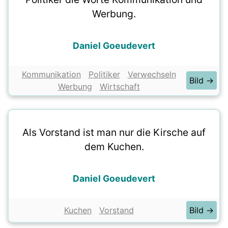
Werbung.
Daniel Goeudevert
Kommunikation
Politiker
Verwechseln
Bild →
Werbung
Wirtschaft
Als Vorstand ist man nur die Kirsche auf
dem Kuchen.
Daniel Goeudevert
Kuchen
Vorstand
Bild →