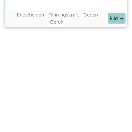
Entscheiden
Führungskraft
Geben
Bild →
Gefühl