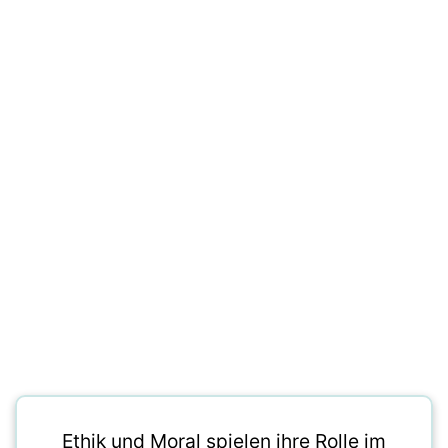
Ethik und Moral spielen ihre Rolle im