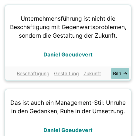
Unternehmensführung ist nicht die
Beschäftigung mit Gegenwartsproblemen,
sondern die Gestaltung der Zukunft.
Daniel Goeudevert
Beschäftigung
Gestaltung
Zukunft
Bild →
Das ist auch ein Management-Stil: Unruhe
in den Gedanken, Ruhe in der Umsetzung.
Daniel Goeudevert