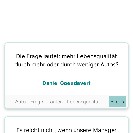
Die Frage lautet: mehr Lebensqualität
durch mehr oder durch weniger Autos?
Daniel Goeudevert
Auto
Frage
Lauten
Lebensqualität
Bild →
Es reicht nicht, wenn unsere Manager