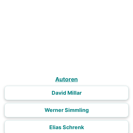
Autoren
David Millar
Werner Simmling
Elias Schrenk