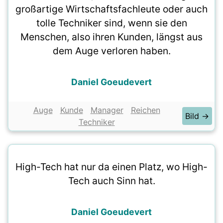
großartige Wirtschaftsfachleute oder auch
tolle Techniker sind, wenn sie den
Menschen, also ihren Kunden, längst aus
dem Auge verloren haben.
Daniel Goeudevert
Auge
Kunde
Manager
Reichen
Bild →
Techniker
High-Tech hat nur da einen Platz, wo High-
Tech auch Sinn hat.
Daniel Goeudevert