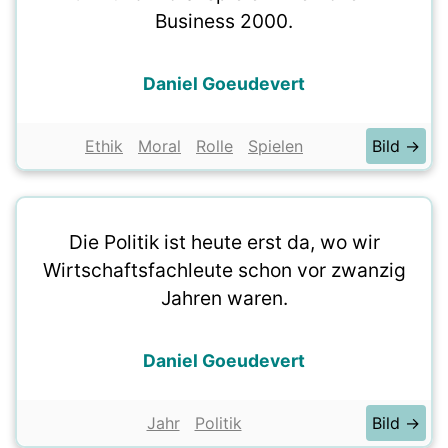
Business 2000.
Daniel Goeudevert
Ethik
Moral
Rolle
Spielen
Bild →
Die Politik ist heute erst da, wo wir
Wirtschaftsfachleute schon vor zwanzig
Jahren waren.
Daniel Goeudevert
Jahr
Politik
Bild →