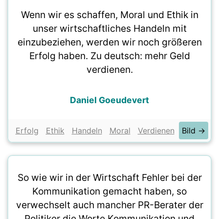
Wenn wir es schaffen, Moral und Ethik in
unser wirtschaftliches Handeln mit
einzubeziehen, werden wir noch größeren
Erfolg haben. Zu deutsch: mehr Geld
verdienen.
Daniel Goeudevert
Erfolg
Ethik
Handeln
Moral
Verdienen
Bild →
So wie wir in der Wirtschaft Fehler bei der
Kommunikation gemacht haben, so
verwechselt auch mancher PR-Berater der
Politiker die Worte Kommunikation und