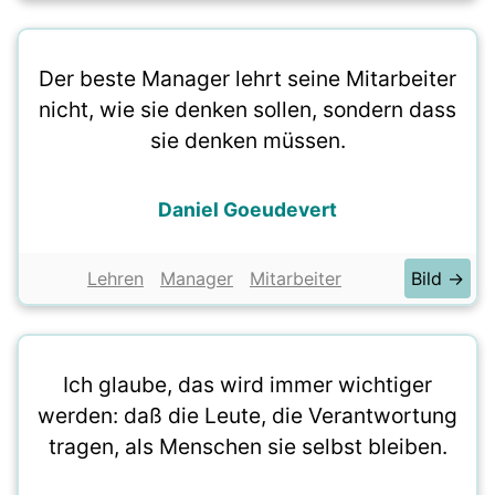
Der beste Manager lehrt seine Mitarbeiter
nicht, wie sie denken sollen, sondern dass
sie denken müssen.
Daniel Goeudevert
Lehren
Manager
Mitarbeiter
Bild →
Ich glaube, das wird immer wichtiger
werden: daß die Leute, die Verantwortung
tragen, als Menschen sie selbst bleiben.