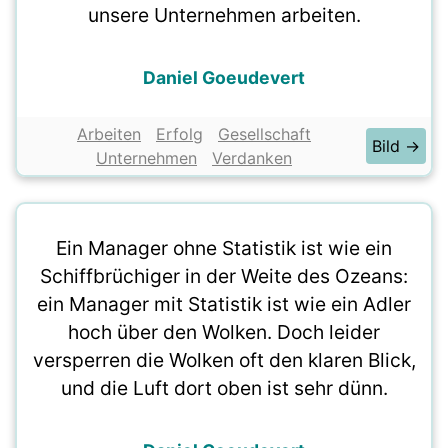
unsere Unternehmen arbeiten.
Daniel Goeudevert
Arbeiten
Erfolg
Gesellschaft
Bild →
Unternehmen
Verdanken
Ein Manager ohne Statistik ist wie ein
Schiffbrüchiger in der Weite des Ozeans:
ein Manager mit Statistik ist wie ein Adler
hoch über den Wolken. Doch leider
versperren die Wolken oft den klaren Blick,
und die Luft dort oben ist sehr dünn.