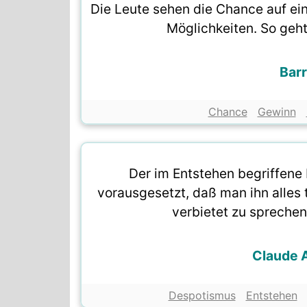
Die Leute sehen die Chance auf ein
Möglichkeiten. So geht
Bar
Chance
Gewinn
Der im Entstehen begriffene 
vorausgesetzt, daß man ihn alles 
verbietet zu sprechen
Claude A
Despotismus
Entstehen