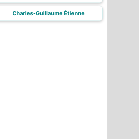
Charles-Guillaume Étienne