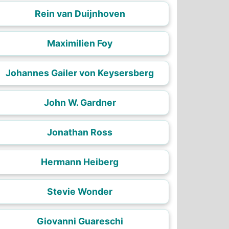
Rein van Duijnhoven
Maximilien Foy
Johannes Gailer von Keysersberg
John W. Gardner
Jonathan Ross
Hermann Heiberg
Stevie Wonder
Giovanni Guareschi