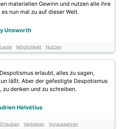
en materiellen Gewinn und nutzen alle ihre
 es nun mal zu auf dieser Welt.
ry Unsworth
Leute
Möglichkeit
Nutzen
Despotismus erlaubt, alles zu sagen,
tun läßt. Aber der gefestigte Despotismus
, zu denken und zu schreiben.
drien Helvétius
Erlauben
Verbieten
Voraussetzen