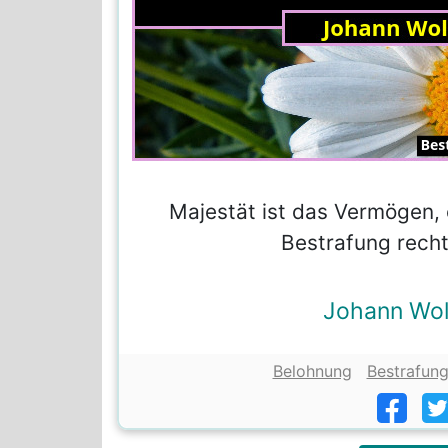
Majestät ist das Vermögen,
Bestrafung recht
Johann Wol
Belohnung
Bestrafun