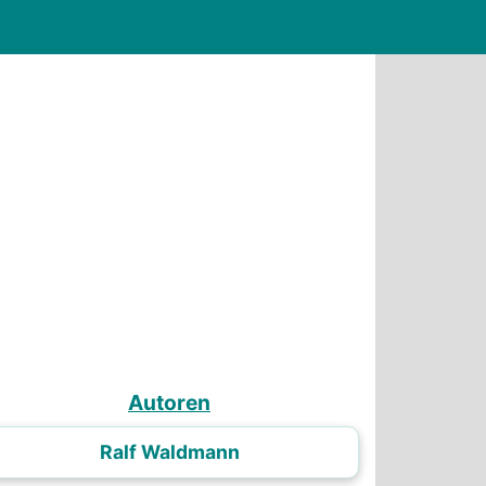
Autoren
Ralf Waldmann